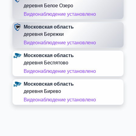
деревня Белое Озеро
Видеонаблюдение установлено
Московская область
деревня Бережки
Видеонаблюдение установлено
Московская область
деревня Беспятово
Видеонаблюдение установлено
Московская область
деревня Бирево
Видеонаблюдение установлено
Московская область
деревня Блазново
Видеонаблюдение установлено