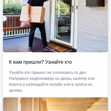
К вам пришли? Узнайте кто
Узнайте кто пришел, не отвлекаясь от дел.
Направьте видеокамеру на дверь, калитку или
ворота и наблюдайте онлайн или в записи из
архива