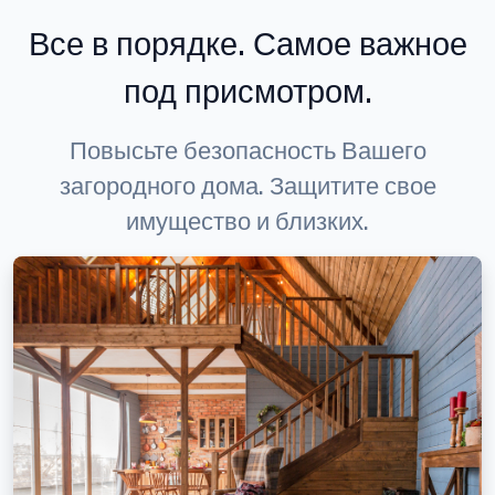
Все в порядке. Самое важное
под присмотром.
Повысьте безопасность Вашего
загородного дома. Защитите свое
имущество и близких.