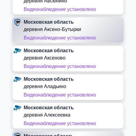
деревня Авсюнино
Видеонаблюдение установлено
Московская область
деревня Аксено-Бутырки
Видеонаблюдение установлено
Московская область
деревня Аксеново
Видеонаблюдение установлено
Московская область
деревня Аладьино
Видеонаблюдение установлено
Московская область
деревня Алексеевка
Видеонаблюдение установлено