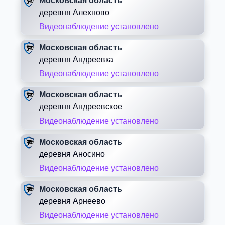
Московская область
деревня Алехново
Видеонаблюдение установлено
Московская область
деревня Андреевка
Видеонаблюдение установлено
Московская область
деревня Андреевское
Видеонаблюдение установлено
Московская область
деревня Аносино
Видеонаблюдение установлено
Московская область
деревня Арнеево
Видеонаблюдение установлено