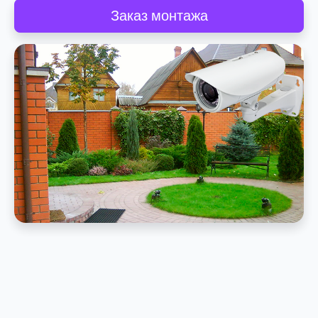
Заказ монтажа