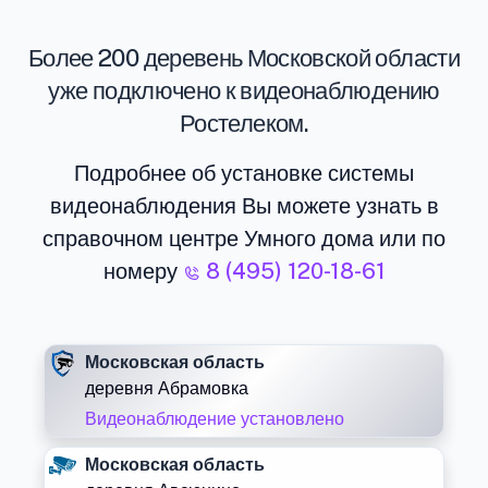
Более 200 деревень Московской области
уже подключено к видеонаблюдению
Ростелеком.
Подробнее об установке системы
видеонаблюдения Вы можете узнать в
справочном центре Умного дома или по
номеру
8 (495) 120-18-61
Московская область
деревня Абрамовка
Видеонаблюдение установлено
Московская область