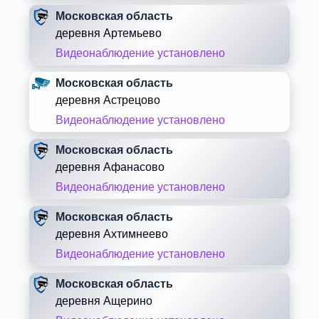
Московская область
деревня Артемьево
Видеонаблюдение установлено
Московская область
деревня Астрецово
Видеонаблюдение установлено
Московская область
деревня Афанасово
Видеонаблюдение установлено
Московская область
деревня Ахтимнеево
Видеонаблюдение установлено
Московская область
деревня Ащерино