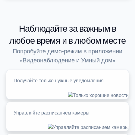
Наблюдайте за важным в
любое время и в любом месте
Попробуйте демо-режим в приложении
«Видеонаблюдение и Умный дом»
Получайте только нужные уведомления
Управляйте расписанием камеры