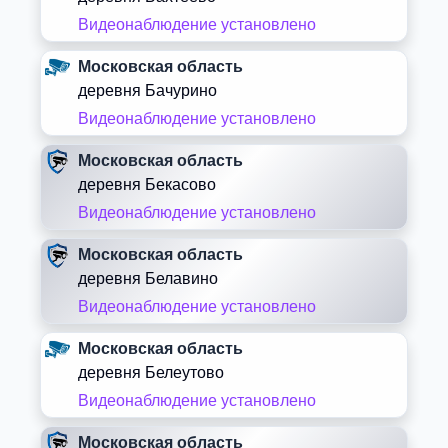
Видеонаблюдение установлено
Московская область
деревня Бачурино
Видеонаблюдение установлено
Московская область
деревня Бекасово
Видеонаблюдение установлено
Московская область
деревня Белавино
Видеонаблюдение установлено
Московская область
деревня Белеутово
Видеонаблюдение установлено
Московская область