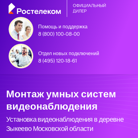
Помощь и поддержка
8 (800) 100-08-00
Официальный
партнёр Ростелеком
Отдел новых подключений
8 (495) 120-18-61
Московская область
Монтаж умных систем
видеонаблюдения
Установка видеонаблюдения в деревне
Зыкеево Московской области