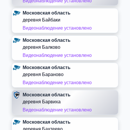
Видеонаблюдение установлено
Московская область
деревня Байбаки
Видеонаблюдение установлено
Московская область
деревня Балково
Видеонаблюдение установлено
Московская область
деревня Бараново
Видеонаблюдение установлено
Московская область
деревня Барвиха
Видеонаблюдение установлено
Московская область
деревня Бахтеево