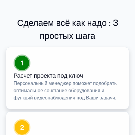
Сделаем всё как надо : 3
простых шага
1
Расчет проекта под ключ
Персональный менеджер поможет подобрать
оптимальное сочетание оборудования и
функций видеонаблюдения под Ваши задачи.
2