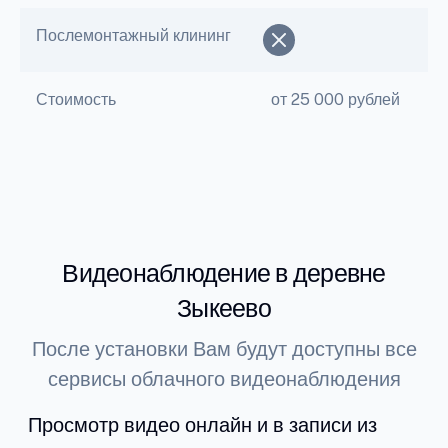
Послемонтажный клининг
Стоимость
от 25 000 рублей
Видеонаблюдение в деревне
Зыкеево
После установки Вам будут доступны все
сервисы облачного видеонаблюдения
Просмотр видео онлайн и в записи из