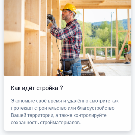
Как идёт стройка ?
Экономьте своё время и удалённо смотрите как
протекает строительство или благоустройство
Вашей территории, а также контролируйте
сохранность стройматериалов.