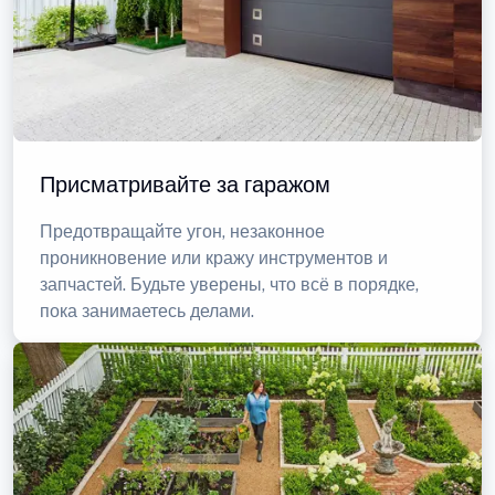
Присматривайте за гаражом
Предотвращайте угон, незаконное
проникновение или кражу инструментов и
запчастей. Будьте уверены, что всё в порядке,
пока занимаетесь делами.