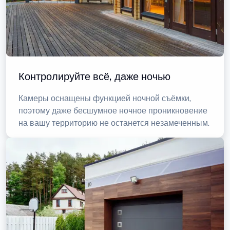
Контролируйте всё, даже ночью
Камеры оснащены функцией ночной съёмки,
поэтому даже бесшумное ночное проникновение
на вашу территорию не останется незамеченным.