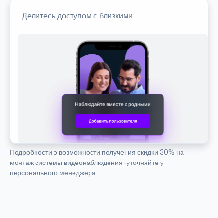
Делитесь доступом с близкими
Подробности о возможности получения скидки 30% на
монтаж системы видеонаблюдения - уточняйте у
персонального менеджера