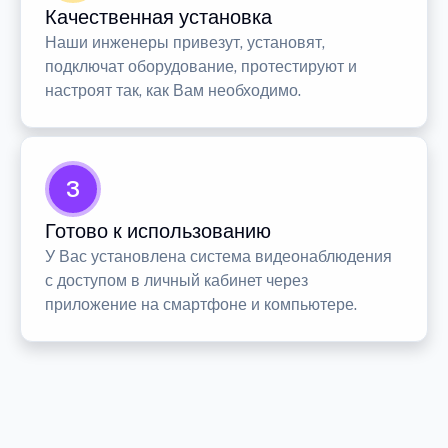
Качественная установка
Наши инженеры привезут, установят,
подключат оборудование, протестируют и
настроят так, как Вам необходимо.
3
Готово к использованию
У Вас установлена система видеонаблюдения
с доступом в личный кабинет через
приложение на смартфоне и компьютере.