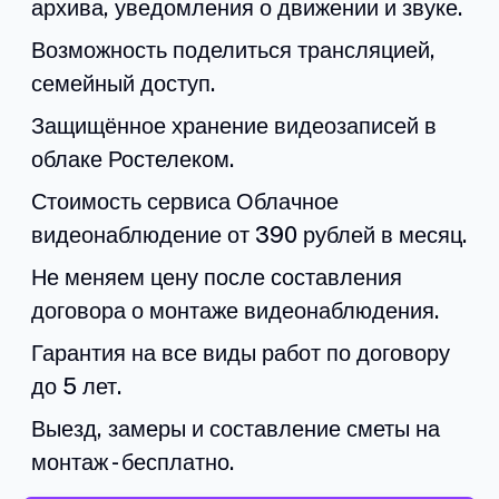
архива, уведомления о движении и звуке.
Возможность поделиться трансляцией,
семейный доступ.
Защищённое хранение видеозаписей в
облаке Ростелеком.
Стоимость сервиса Облачное
видеонаблюдение от 390 рублей в месяц.
Не меняем цену после составления
договора о монтаже видеонаблюдения.
Гарантия на все виды работ по договору
до 5 лет.
Выезд, замеры и составление сметы на
монтаж - бесплатно.