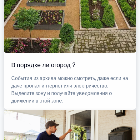
В порядке ли огород ?
События из архива можно смотреть, даже если на
даче пропал интернет или электричество.
Выделите зону и получайте уведомления о
движении в этой зоне.