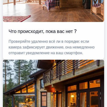
Что происходит, пока вас нет ?
Проверяйте удаленно всё ли в порядке: если
камера зафиксирует движение, она немедленно
отправит уведомление на ваш смартфон.