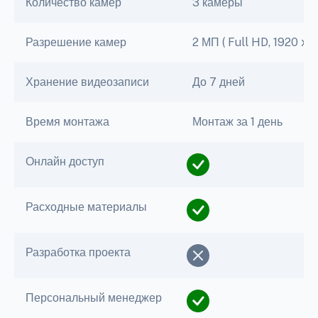
Количество камер
3 камеры
Разрешение камер
2 МП ( Full HD, 1920 x 1
Хранение видеозаписи
До 7 дней
Время монтажа
Монтаж за 1 день
Онлайн доступ
Расходные материалы
Разработка проекта
Персональный менеджер