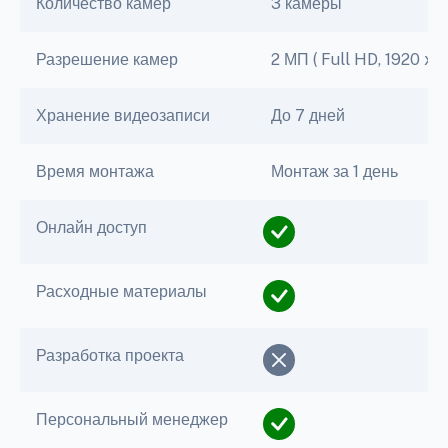
Количество камер
3 камеры
Разрешение камер
2 МП ( Full HD, 1920 x 1
Хранение видеозаписи
До 7 дней
Время монтажа
Монтаж за 1 день
Онлайн доступ
Расходные материалы
Разработка проекта
Персональный менеджер