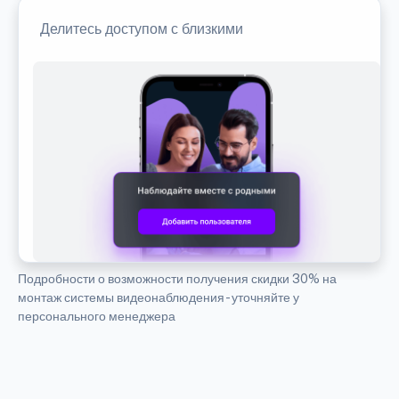
Делитесь доступом с близкими
Подробности о возможности получения скидки 30% на
монтаж системы видеонаблюдения - уточняйте у
персонального менеджера