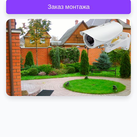
Заказ монтажа