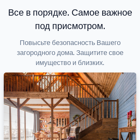
Все в порядке. Самое важное
под присмотром.
Повысьте безопасность Вашего
загородного дома. Защитите свое
имущество и близких.