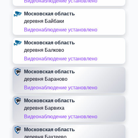
Видеонаблюдение установлено
Московская область
деревня Байбаки
Видеонаблюдение установлено
Московская область
деревня Балково
Видеонаблюдение установлено
Московская область
деревня Бараново
Видеонаблюдение установлено
Московская область
деревня Барвиха
Видеонаблюдение установлено
Московская область
деревня Бахтеево