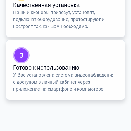
Качественная установка
Наши инженеры привезут, установят,
подключат оборудование, протестируют и
настроят так, как Вам необходимо.
3
Готово к использованию
У Вас установлена система видеонаблюдения
с доступом в личный кабинет через
приложение на смартфоне и компьютере.