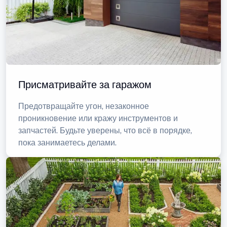
Присматривайте за гаражом
Предотвращайте угон, незаконное
проникновение или кражу инструментов и
запчастей. Будьте уверены, что всё в порядке,
пока занимаетесь делами.