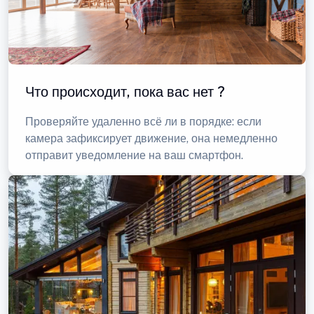
Что происходит, пока вас нет ?
Проверяйте удаленно всё ли в порядке: если
камера зафиксирует движение, она немедленно
отправит уведомление на ваш смартфон.