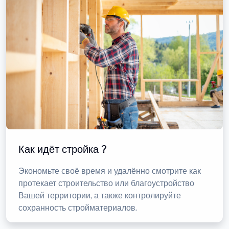
Как идёт стройка ?
Экономьте своё время и удалённо смотрите как
протекает строительство или благоустройство
Вашей территории, а также контролируйте
сохранность стройматериалов.