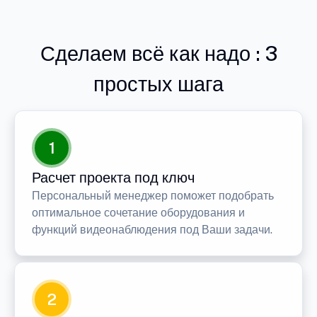
Сделаем всё как надо : 3
простых шага
1
Расчет проекта под ключ
Персональный менеджер поможет подобрать
оптимальное сочетание оборудования и
функций видеонаблюдения под Ваши задачи.
2