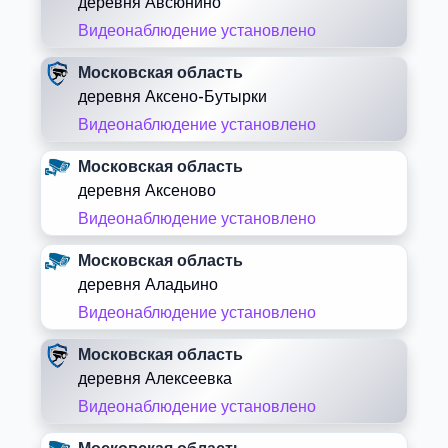
деревня Авсюнино
Видеонаблюдение установлено
Московская область
деревня Аксено-Бутырки
Видеонаблюдение установлено
Московская область
деревня Аксеново
Видеонаблюдение установлено
Московская область
деревня Аладьино
Видеонаблюдение установлено
Московская область
деревня Алексеевка
Видеонаблюдение установлено