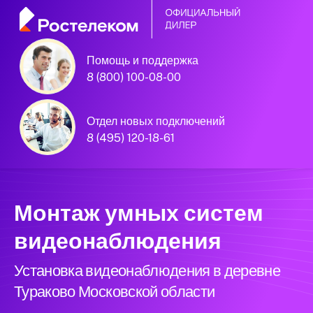
Помощь и поддержка
8 (800) 100-08-00
Официальный
партнёр Ростелеком
Отдел новых подключений
8 (495) 120-18-61
Московская область
Монтаж умных систем
видеонаблюдения
Установка видеонаблюдения в деревне
Тураково Московской области