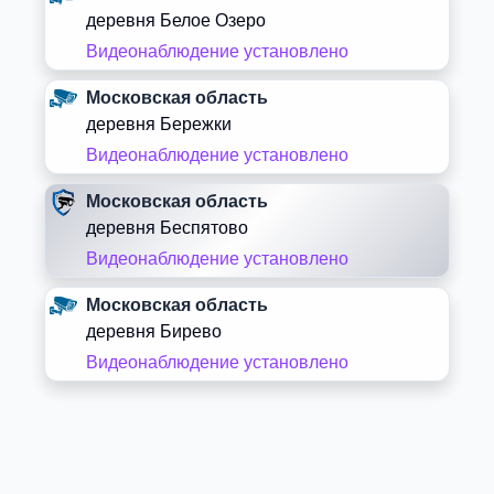
деревня Белое Озеро
Видеонаблюдение установлено
Московская область
деревня Бережки
Видеонаблюдение установлено
Московская область
деревня Беспятово
Видеонаблюдение установлено
Московская область
деревня Бирево
Видеонаблюдение установлено
Московская область
деревня Блазново
Видеонаблюдение установлено