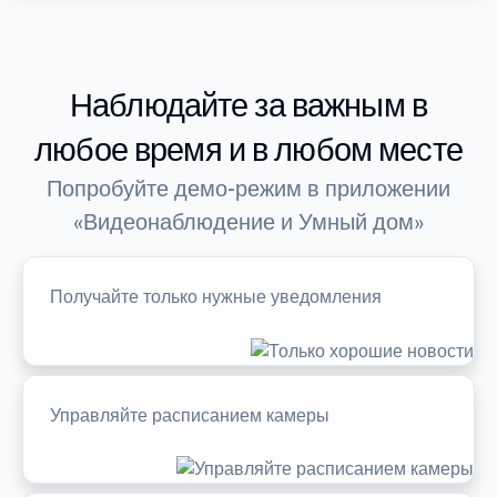
Наблюдайте за важным в
любое время и в любом месте
Попробуйте демо-режим в приложении
«Видеонаблюдение и Умный дом»
Получайте только нужные уведомления
Управляйте расписанием камеры