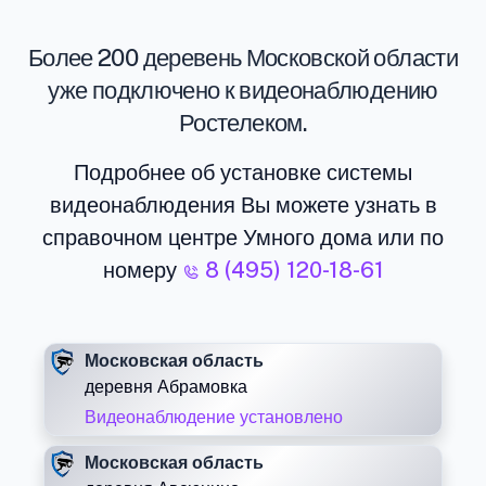
Более 200 деревень Московской области
уже подключено к видеонаблюдению
Ростелеком.
Подробнее об установке системы
видеонаблюдения Вы можете узнать в
справочном центре Умного дома или по
номеру
8 (495) 120-18-61
Московская область
деревня Абрамовка
Видеонаблюдение установлено
Московская область