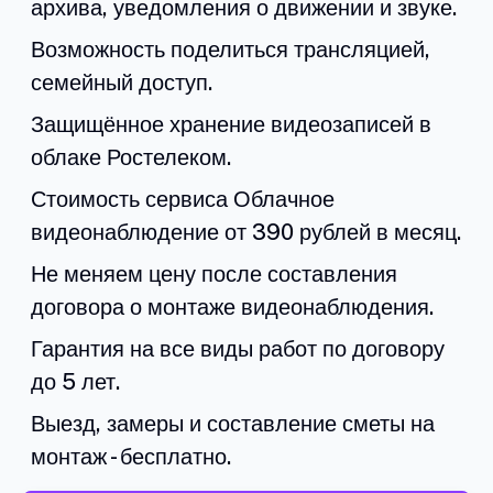
архива, уведомления о движении и звуке.
Возможность поделиться трансляцией,
семейный доступ.
Защищённое хранение видеозаписей в
облаке Ростелеком.
Стоимость сервиса Облачное
видеонаблюдение от 390 рублей в месяц.
Не меняем цену после составления
договора о монтаже видеонаблюдения.
Гарантия на все виды работ по договору
до 5 лет.
Выезд, замеры и составление сметы на
монтаж - бесплатно.