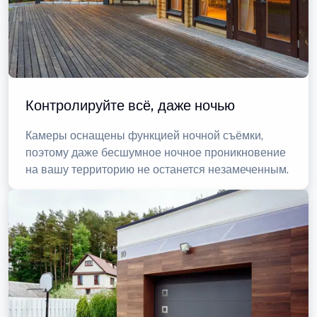
Контролируйте всё, даже ночью
Камеры оснащены функцией ночной съёмки,
поэтому даже бесшумное ночное проникновение
на вашу территорию не останется незамеченным.