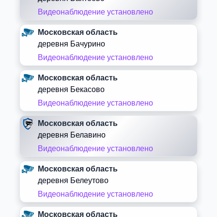
Видеонаблюдение установлено
Московская область
деревня Бачурино
Видеонаблюдение установлено
Московская область
деревня Бекасово
Видеонаблюдение установлено
Московская область
деревня Белавино
Видеонаблюдение установлено
Московская область
деревня Белеутово
Видеонаблюдение установлено
Московская область