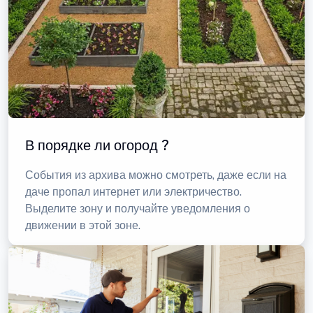
В порядке ли огород ?
События из архива можно смотреть, даже если на
даче пропал интернет или электричество.
Выделите зону и получайте уведомления о
движении в этой зоне.