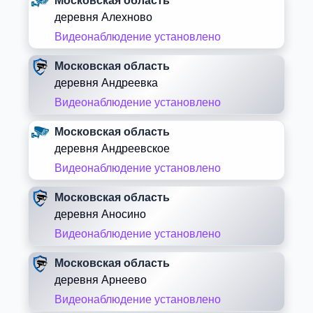
Московская область
деревня Алехново
Видеонаблюдение установлено
Московская область
деревня Андреевка
Видеонаблюдение установлено
Московская область
деревня Андреевское
Видеонаблюдение установлено
Московская область
деревня Аносино
Видеонаблюдение установлено
Московская область
деревня Арнеево
Видеонаблюдение установлено