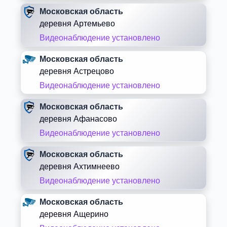
Московская область
деревня Артемьево
Видеонаблюдение установлено
Московская область
деревня Астрецово
Видеонаблюдение установлено
Московская область
деревня Афанасово
Видеонаблюдение установлено
Московская область
деревня Ахтимнеево
Видеонаблюдение установлено
Московская область
деревня Ащерино