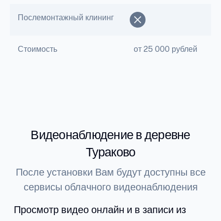
Послемонтажный клининг
Стоимость
от 25 000 рублей
Видеонаблюдение в деревне
Тураково
После установки Вам будут доступны все
сервисы облачного видеонаблюдения
Просмотр видео онлайн и в записи из