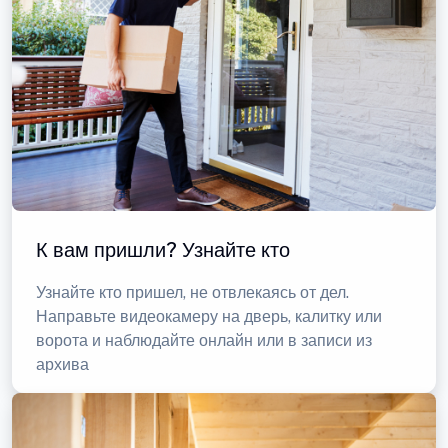
К вам пришли? Узнайте кто
Узнайте кто пришел, не отвлекаясь от дел.
Направьте видеокамеру на дверь, калитку или
ворота и наблюдайте онлайн или в записи из
архива