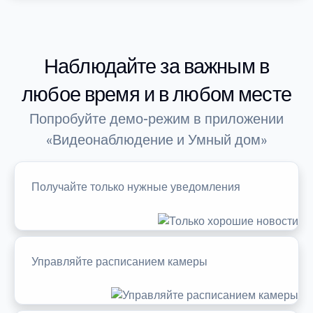
Наблюдайте за важным в
любое время и в любом месте
Попробуйте демо-режим в приложении
«Видеонаблюдение и Умный дом»
Получайте только нужные уведомления
Управляйте расписанием камеры