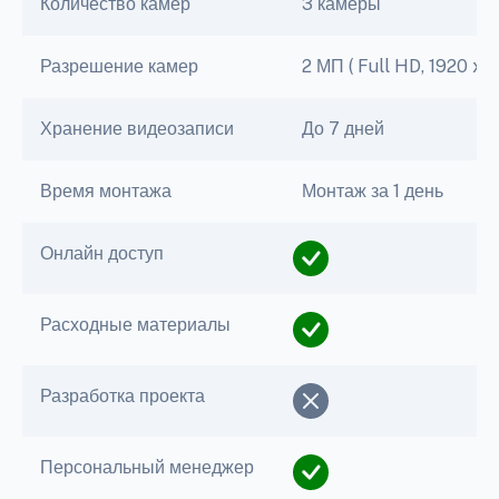
Количество камер
3 камеры
Разрешение камер
2 МП ( Full HD, 1920 x 1
Хранение видеозаписи
До 7 дней
Время монтажа
Монтаж за 1 день
Онлайн доступ
Расходные материалы
Разработка проекта
Персональный менеджер