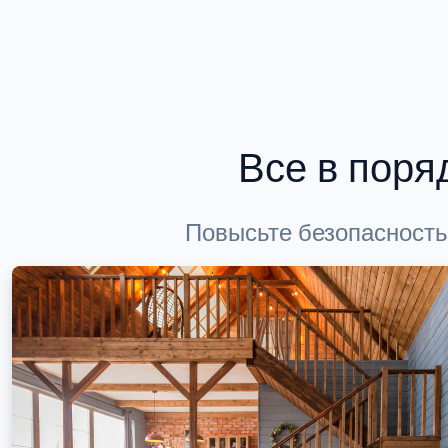
Все в поря
Повысьте безопасность