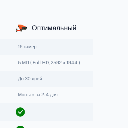
Оптимальный
16 камер
5 МП ( Full HD, 2592 x 1944 )
До 30 дней
Монтаж за 2-4 дня