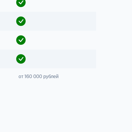
от 160 000 рублей