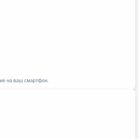
ние на ваш смартфон.