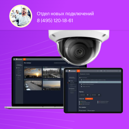
Отдел новых подключений
8 (495) 120-18-61