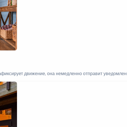
зафиксирует движение, она немедленно отправит уведомле