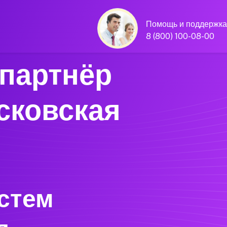
Помощь и поддержка
8 (800) 100-08-00
партнёр
сковская
стем