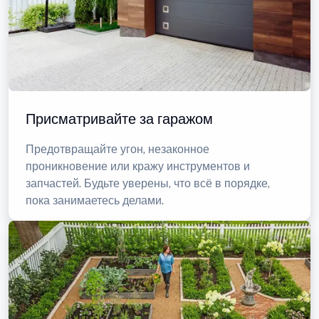
Присматривайте за гаражом
Предотвращайте угон, незаконное
проникновение или кражу инструментов и
запчастей. Будьте уверены, что всё в порядке,
пока занимаетесь делами.