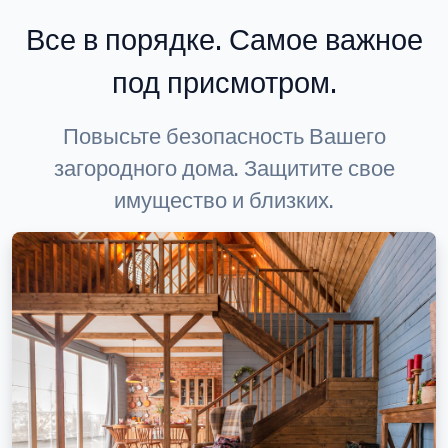
Все в порядке. Самое важное
под присмотром.
Повысьте безопасность Вашего
загородного дома. Защитите свое
имущество и близких.