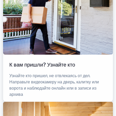
К вам пришли? Узнайте кто
Узнайте кто пришел, не отвлекаясь от дел.
Направьте видеокамеру на дверь, калитку или
ворота и наблюдайте онлайн или в записи из
архива