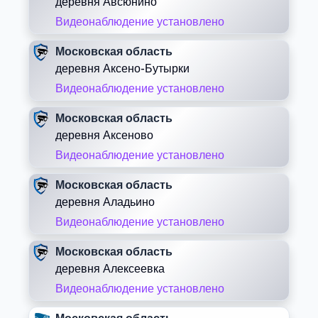
деревня Авсюнино
Видеонаблюдение установлено
Московская область
деревня Аксено-Бутырки
Видеонаблюдение установлено
Московская область
деревня Аксеново
Видеонаблюдение установлено
Московская область
деревня Аладьино
Видеонаблюдение установлено
Московская область
деревня Алексеевка
Видеонаблюдение установлено