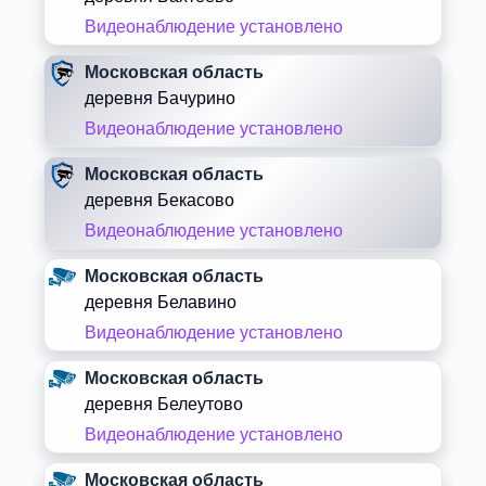
Видеонаблюдение установлено
Московская область
деревня Бачурино
Видеонаблюдение установлено
Московская область
деревня Бекасово
Видеонаблюдение установлено
Московская область
деревня Белавино
Видеонаблюдение установлено
Московская область
деревня Белеутово
Видеонаблюдение установлено
Московская область