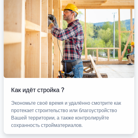
Как идёт стройка ?
Экономьте своё время и удалённо смотрите как
протекает строительство или благоустройство
Вашей территории, а также контролируйте
сохранность стройматериалов.