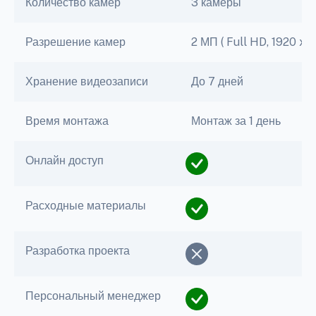
Количество камер
3 камеры
Разрешение камер
2 МП ( Full HD, 1920 x 1
Хранение видеозаписи
До 7 дней
Время монтажа
Монтаж за 1 день
Онлайн доступ
Расходные материалы
Разработка проекта
Персональный менеджер