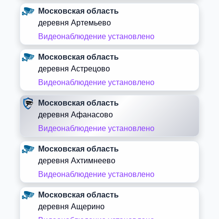
Московская область
деревня Артемьево
Видеонаблюдение установлено
Московская область
деревня Астрецово
Видеонаблюдение установлено
Московская область
деревня Афанасово
Видеонаблюдение установлено
Московская область
деревня Ахтимнеево
Видеонаблюдение установлено
Московская область
деревня Ащерино