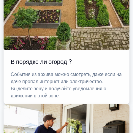
В порядке ли огород ?
События из архива можно смотреть, даже если на
даче пропал интернет или электричество.
Выделите зону и получайте уведомления о
движении в этой зоне.