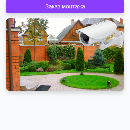
Заказ монтажа