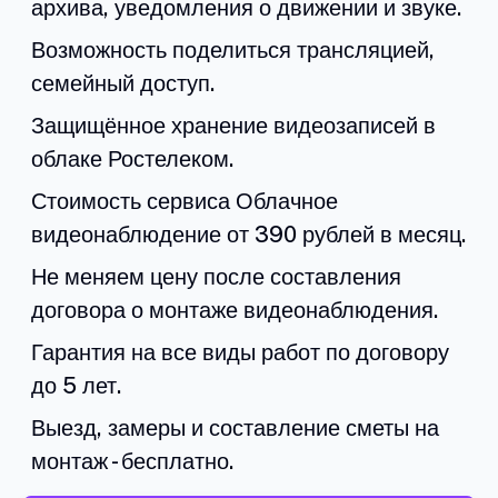
архива, уведомления о движении и звуке.
Возможность поделиться трансляцией,
семейный доступ.
Защищённое хранение видеозаписей в
облаке Ростелеком.
Стоимость сервиса Облачное
видеонаблюдение от 390 рублей в месяц.
Не меняем цену после составления
договора о монтаже видеонаблюдения.
Гарантия на все виды работ по договору
до 5 лет.
Выезд, замеры и составление сметы на
монтаж - бесплатно.