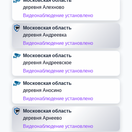
Московская область
деревня Алехново
Видеонаблюдение установлено
Московская область
деревня Андреевка
Видеонаблюдение установлено
Московская область
деревня Андреевское
Видеонаблюдение установлено
Московская область
деревня Аносино
Видеонаблюдение установлено
Московская область
деревня Арнеево
Видеонаблюдение установлено