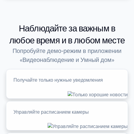
Наблюдайте за важным в
любое время и в любом месте
Попробуйте демо-режим в приложении
«Видеонаблюдение и Умный дом»
Получайте только нужные уведомления
Управляйте расписанием камеры