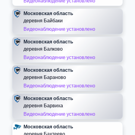
Видеонаблюдение установлено
Московская область
деревня Байбаки
Видеонаблюдение установлено
Московская область
деревня Балково
Видеонаблюдение установлено
Московская область
деревня Бараново
Видеонаблюдение установлено
Московская область
деревня Барвиха
Видеонаблюдение установлено
Московская область
деревня Бахтеево