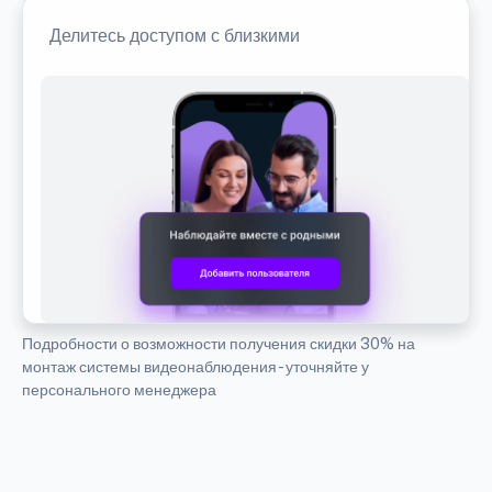
Делитесь доступом с близкими
Подробности о возможности получения скидки 30% на
монтаж системы видеонаблюдения - уточняйте у
персонального менеджера