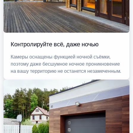
Контролируйте всё, даже ночью
Камеры оснащены функцией ночной съёмки,
поэтому даже бесшумное ночное проникновение
на вашу территорию не останется незамеченным.