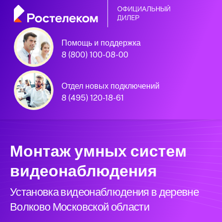
Помощь и поддержка
8 (800) 100-08-00
Официальный
партнёр Ростелеком
Отдел новых подключений
8 (495) 120-18-61
Московская область
Монтаж умных систем
видеонаблюдения
Установка видеонаблюдения в деревне
Волково Московской области