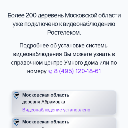
Более 200 деревень Московской области
уже подключено к видеонаблюдению
Ростелеком.
Подробнее об установке системы
видеонаблюдения Вы можете узнать в
справочном центре Умного дома или по
номеру
8 (495) 120-18-61
Московская область
деревня Абрамовка
Видеонаблюдение установлено
Московская область