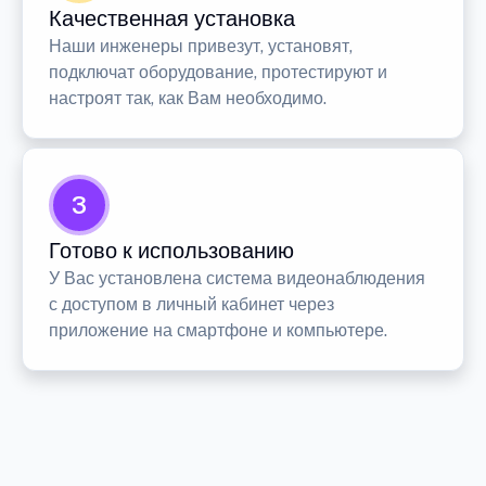
Качественная установка
Наши инженеры привезут, установят,
подключат оборудование, протестируют и
настроят так, как Вам необходимо.
3
Готово к использованию
У Вас установлена система видеонаблюдения
с доступом в личный кабинет через
приложение на смартфоне и компьютере.