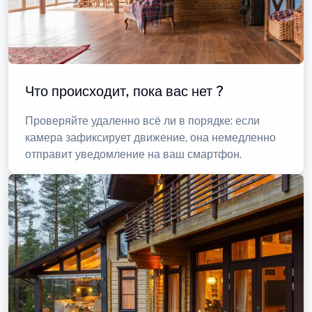
Что происходит, пока вас нет ?
Проверяйте удаленно всё ли в порядке: если
камера зафиксирует движение, она немедленно
отправит уведомление на ваш смартфон.