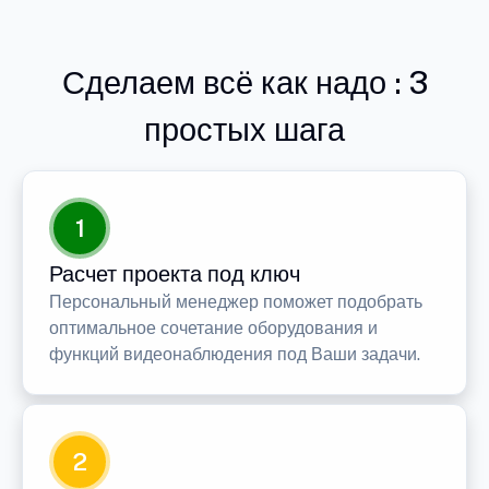
Сделаем всё как надо : 3
простых шага
1
Расчет проекта под ключ
Персональный менеджер поможет подобрать
оптимальное сочетание оборудования и
функций видеонаблюдения под Ваши задачи.
2