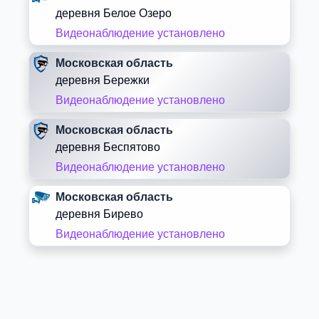
деревня Белое Озеро
Видеонаблюдение установлено
Московская область
деревня Бережки
Видеонаблюдение установлено
Московская область
деревня Беспятово
Видеонаблюдение установлено
Московская область
деревня Бирево
Видеонаблюдение установлено
Московская область
деревня Блазново
Видеонаблюдение установлено