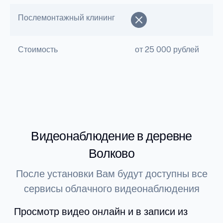
Послемонтажный клининг
Стоимость
от 25 000 рублей
Видеонаблюдение в деревне
Волково
После установки Вам будут доступны все
сервисы облачного видеонаблюдения
Просмотр видео онлайн и в записи из