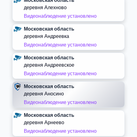
Московская область
деревня Алехново
Видеонаблюдение установлено
Московская область
деревня Андреевка
Видеонаблюдение установлено
Московская область
деревня Андреевское
Видеонаблюдение установлено
Московская область
деревня Аносино
Видеонаблюдение установлено
Московская область
деревня Арнеево
Видеонаблюдение установлено