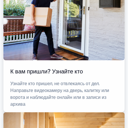
К вам пришли? Узнайте кто
Узнайте кто пришел, не отвлекаясь от дел.
Направьте видеокамеру на дверь, калитку или
ворота и наблюдайте онлайн или в записи из
архива