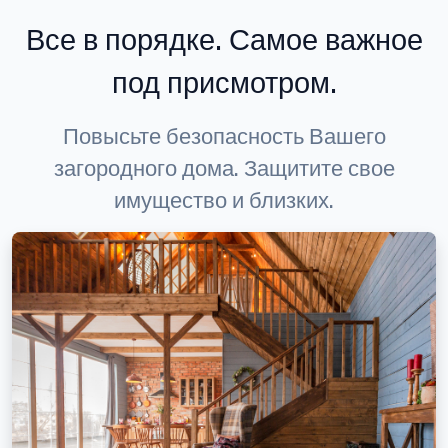
Все в порядке. Самое важное
под присмотром.
Повысьте безопасность Вашего
загородного дома. Защитите свое
имущество и близких.