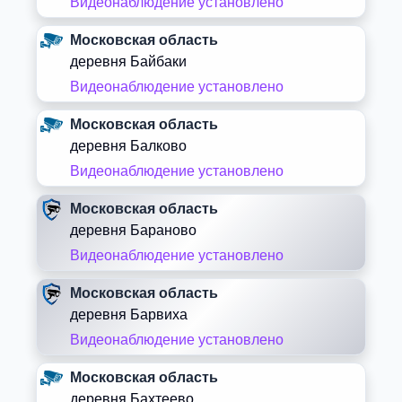
Видеонаблюдение установлено
Московская область
деревня Байбаки
Видеонаблюдение установлено
Московская область
деревня Балково
Видеонаблюдение установлено
Московская область
деревня Бараново
Видеонаблюдение установлено
Московская область
деревня Барвиха
Видеонаблюдение установлено
Московская область
деревня Бахтеево