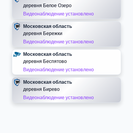
деревня Белое Озеро
Видеонаблюдение установлено
Московская область
деревня Бережки
Видеонаблюдение установлено
Московская область
деревня Беспятово
Видеонаблюдение установлено
Московская область
деревня Бирево
Видеонаблюдение установлено
Московская область
деревня Блазново
Видеонаблюдение установлено