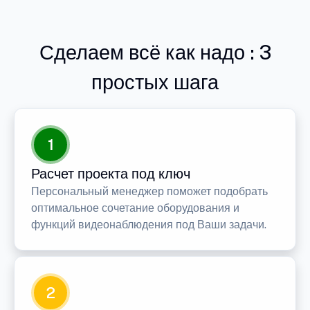
Сделаем всё как надо : 3
простых шага
1
Расчет проекта под ключ
Персональный менеджер поможет подобрать
оптимальное сочетание оборудования и
функций видеонаблюдения под Ваши задачи.
2