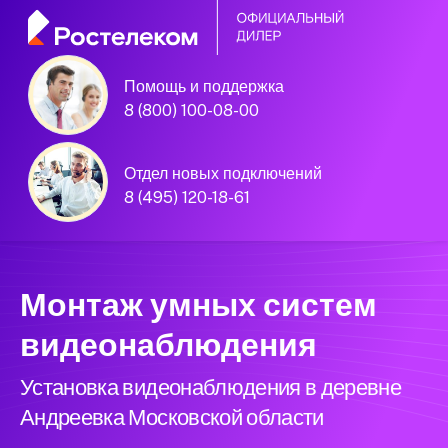
Помощь и поддержка
8 (800) 100-08-00
Официальный
партнёр Ростелеком
Отдел новых подключений
8 (495) 120-18-61
Московская область
Монтаж умных систем
видеонаблюдения
Установка видеонаблюдения в деревне
Андреевка Московской области