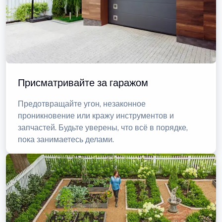
Присматривайте за гаражом
Предотвращайте угон, незаконное
проникновение или кражу инструментов и
запчастей. Будьте уверены, что всё в порядке,
пока занимаетесь делами.