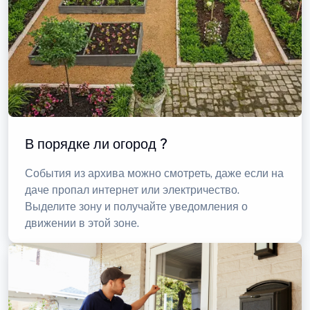
В порядке ли огород ?
События из архива можно смотреть, даже если на
даче пропал интернет или электричество.
Выделите зону и получайте уведомления о
движении в этой зоне.