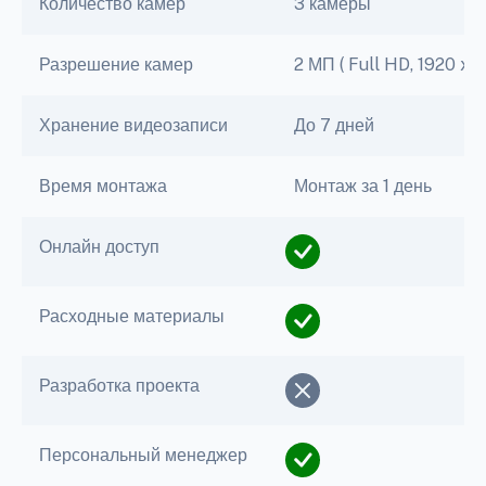
Количество камер
3 камеры
Разрешение камер
2 МП ( Full HD, 1920 x 1
Хранение видеозаписи
До 7 дней
Время монтажа
Монтаж за 1 день
Онлайн доступ
Расходные материалы
Разработка проекта
Персональный менеджер