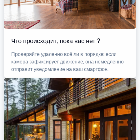
Что происходит, пока вас нет ?
Проверяйте удаленно всё ли в порядке: если
камера зафиксирует движение, она немедленно
отправит уведомление на ваш смартфон.