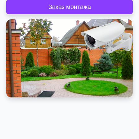
Заказ монтажа