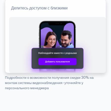
Делитесь доступом с близкими
Подробности о возможности получения скидки 30% на
монтаж системы видеонаблюдения - уточняйте у
персонального менеджера