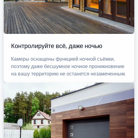
Контролируйте всё, даже ночью
Камеры оснащены функцией ночной съёмки,
поэтому даже бесшумное ночное проникновение
на вашу территорию не останется незамеченным.