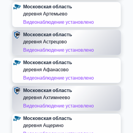
Московская область
деревня Артемьево
Видеонаблюдение установлено
Московская область
деревня Астрецово
Видеонаблюдение установлено
Московская область
деревня Афанасово
Видеонаблюдение установлено
Московская область
деревня Ахтимнеево
Видеонаблюдение установлено
Московская область
деревня Ащерино