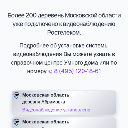
Более 200 деревень Московской области
уже подключено к видеонаблюдению
Ростелеком.
Подробнее об установке системы
видеонаблюдения Вы можете узнать в
справочном центре Умного дома или по
номеру
8 (495) 120-18-61
Московская область
деревня Абрамовка
Видеонаблюдение установлено
Московская область