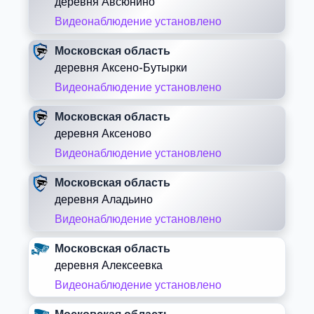
деревня Авсюнино
Видеонаблюдение установлено
Московская область
деревня Аксено-Бутырки
Видеонаблюдение установлено
Московская область
деревня Аксеново
Видеонаблюдение установлено
Московская область
деревня Аладьино
Видеонаблюдение установлено
Московская область
деревня Алексеевка
Видеонаблюдение установлено