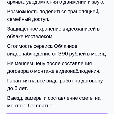
архива, уведомления о движении и звуке.
Возможность поделиться трансляцией,
семейный доступ.
Защищённое хранение видеозаписей в
облаке Ростелеком.
Стоимость сервиса Облачное
видеонаблюдение от 390 рублей в месяц.
Не меняем цену после составления
договора о монтаже видеонаблюдения.
Гарантия на все виды работ по договору
до 5 лет.
Выезд, замеры и составление сметы на
монтаж - бесплатно.