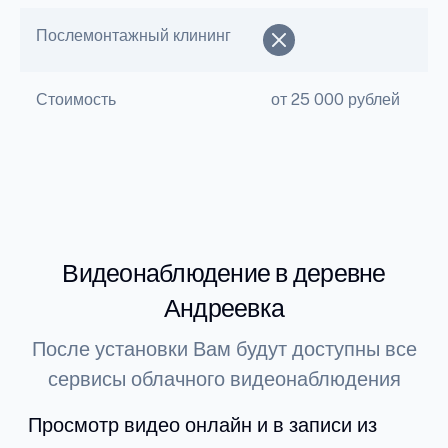
Послемонтажный клининг
Стоимость
от 25 000 рублей
Видеонаблюдение в деревне
Андреевка
После установки Вам будут доступны все
сервисы облачного видеонаблюдения
Просмотр видео онлайн и в записи из