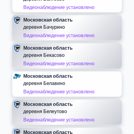
Видеонаблюдение установлено
Московская область
деревня Бачурино
Видеонаблюдение установлено
Московская область
деревня Бекасово
Видеонаблюдение установлено
Московская область
деревня Белавино
Видеонаблюдение установлено
Московская область
деревня Белеутово
Видеонаблюдение установлено
Московская область