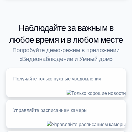
Наблюдайте за важным в
любое время и в любом месте
Попробуйте демо-режим в приложении
«Видеонаблюдение и Умный дом»
Получайте только нужные уведомления
Управляйте расписанием камеры