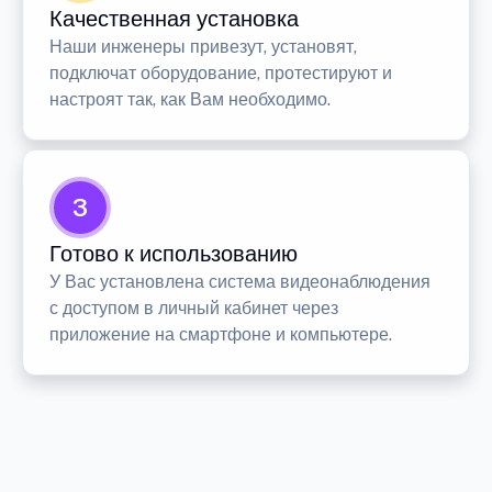
Качественная установка
Наши инженеры привезут, установят,
подключат оборудование, протестируют и
настроят так, как Вам необходимо.
3
Готово к использованию
У Вас установлена система видеонаблюдения
с доступом в личный кабинет через
приложение на смартфоне и компьютере.