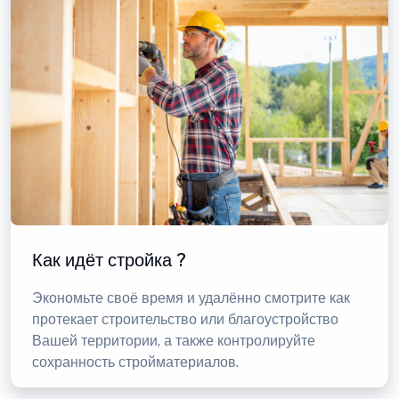
Как идёт стройка ?
Экономьте своё время и удалённо смотрите как
протекает строительство или благоустройство
Вашей территории, а также контролируйте
сохранность стройматериалов.