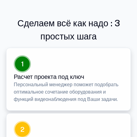
Сделаем всё как надо : 3
простых шага
1
Расчет проекта под ключ
Персональный менеджер поможет подобрать
оптимальное сочетание оборудования и
функций видеонаблюдения под Ваши задачи.
2