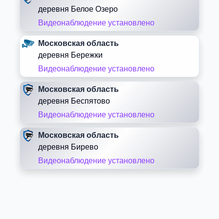
деревня Белое Озеро
Видеонаблюдение установлено
Московская область
деревня Бережки
Видеонаблюдение установлено
Московская область
деревня Беспятово
Видеонаблюдение установлено
Московская область
деревня Бирево
Видеонаблюдение установлено
Московская область
деревня Блазново
Видеонаблюдение установлено