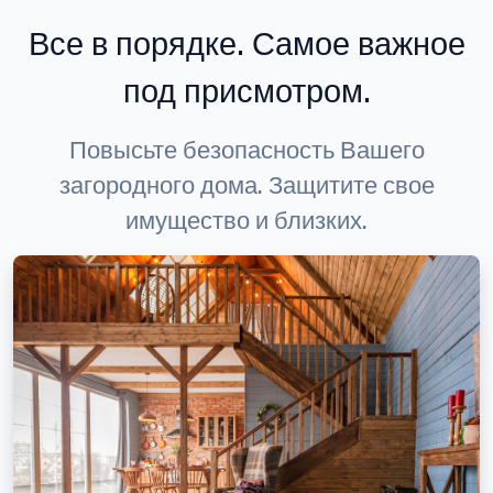
Все в порядке. Самое важное
под присмотром.
Повысьте безопасность Вашего
загородного дома. Защитите свое
имущество и близких.