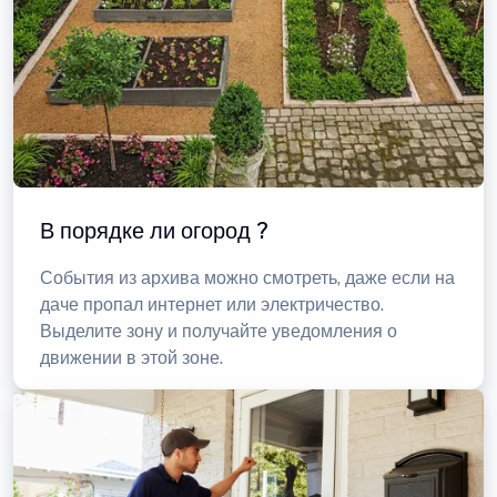
В порядке ли огород ?
События из архива можно смотреть, даже если на
даче пропал интернет или электричество.
Выделите зону и получайте уведомления о
движении в этой зоне.