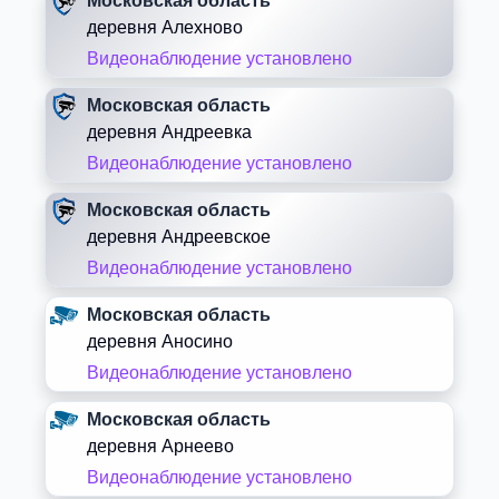
Московская область
деревня Алехново
Видеонаблюдение установлено
Московская область
деревня Андреевка
Видеонаблюдение установлено
Московская область
деревня Андреевское
Видеонаблюдение установлено
Московская область
деревня Аносино
Видеонаблюдение установлено
Московская область
деревня Арнеево
Видеонаблюдение установлено