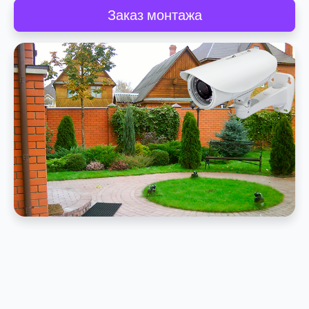
Заказ монтажа