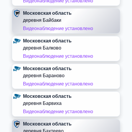
Видеонаблюдение установлено
Московская область
деревня Байбаки
Видеонаблюдение установлено
Московская область
деревня Балково
Видеонаблюдение установлено
Московская область
деревня Бараново
Видеонаблюдение установлено
Московская область
деревня Барвиха
Видеонаблюдение установлено
Московская область
деревня Бахтеево