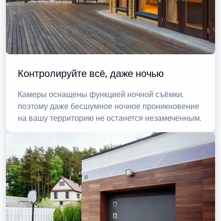
Контролируйте всё, даже ночью
Камеры оснащены функцией ночной съёмки,
поэтому даже бесшумное ночное проникновение
на вашу территорию не останется незамеченным.