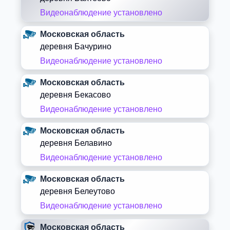
Видеонаблюдение установлено
Московская область
деревня Бачурино
Видеонаблюдение установлено
Московская область
деревня Бекасово
Видеонаблюдение установлено
Московская область
деревня Белавино
Видеонаблюдение установлено
Московская область
деревня Белеутово
Видеонаблюдение установлено
Московская область