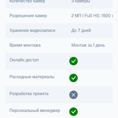
Количество камер
3 камеры
Разрешение камер
2 МП ( Full HD, 1920 x 1
Хранение видеозаписи
До 7 дней
Время монтажа
Монтаж за 1 день
Онлайн доступ
Расходные материалы
Разработка проекта
Персональный менеджер