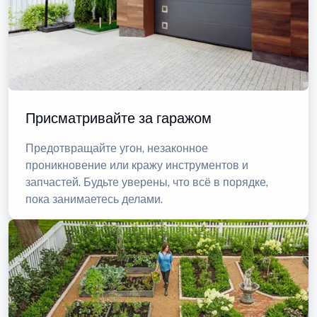
Присматривайте за гаражом
Предотвращайте угон, незаконное
проникновение или кражу инструментов и
запчастей. Будьте уверены, что всё в порядке,
пока занимаетесь делами.