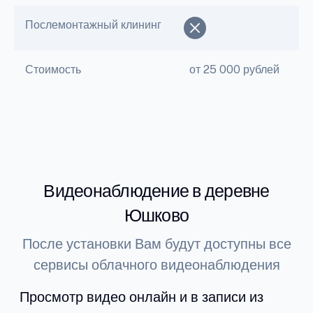
Послемонтажный клининг
Стоимость
от 25 000 рублей
Видеонаблюдение в деревне
Юшково
После установки Вам будут доступны все
сервисы облачного видеонаблюдения
Просмотр видео онлайн и в записи из