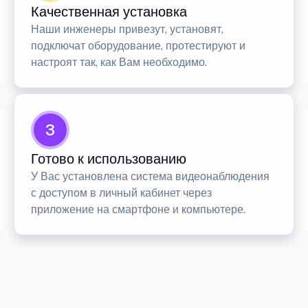
Качественная установка
Наши инженеры привезут, установят,
подключат оборудование, протестируют и
настроят так, как Вам необходимо.
3
Готово к использованию
У Вас установлена система видеонаблюдения
с доступом в личный кабинет через
приложение на смартфоне и компьютере.