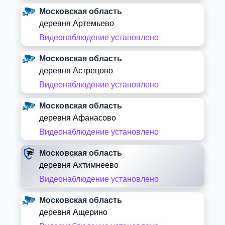
Московская область
деревня Артемьево
Видеонаблюдение установлено
Московская область
деревня Астрецово
Видеонаблюдение установлено
Московская область
деревня Афанасово
Видеонаблюдение установлено
Московская область
деревня Ахтимнеево
Видеонаблюдение установлено
Московская область
деревня Ащерино