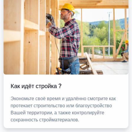
Как идёт стройка ?
Экономьте своё время и удалённо смотрите как
протекает строительство или благоустройство
Вашей территории, а также контролируйте
сохранность стройматериалов.