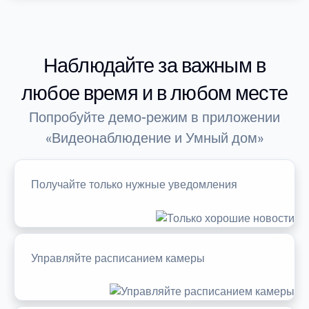
Наблюдайте за важным в
любое время и в любом месте
Попробуйте демо-режим в приложении
«Видеонаблюдение и Умный дом»
Получайте только нужные уведомления
Управляйте расписанием камеры