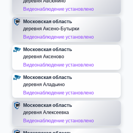
деревня Авсюнино
Видеонаблюдение установлено
Московская область
деревня Аксено-Бутырки
Видеонаблюдение установлено
Московская область
деревня Аксеново
Видеонаблюдение установлено
Московская область
деревня Аладьино
Видеонаблюдение установлено
Московская область
деревня Алексеевка
Видеонаблюдение установлено