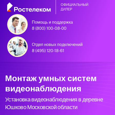
Помощь и поддержка
8 (800) 100-08-00
Официальный
партнёр Ростелеком
Отдел новых подключений
8 (495) 120-18-61
Московская область
Монтаж умных систем
видеонаблюдения
Установка видеонаблюдения в деревне
Юшково Московской области