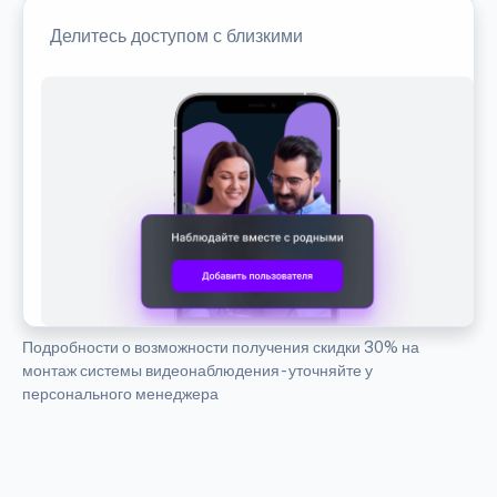
Делитесь доступом с близкими
Подробности о возможности получения скидки 30% на
монтаж системы видеонаблюдения - уточняйте у
персонального менеджера