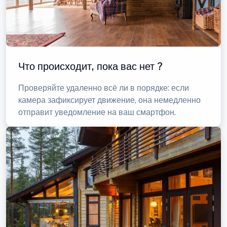
Что происходит, пока вас нет ?
Проверяйте удаленно всё ли в порядке: если
камера зафиксирует движение, она немедленно
отправит уведомление на ваш смартфон.