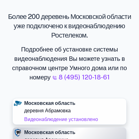
Более 200 деревень Московской области
уже подключено к видеонаблюдению
Ростелеком.
Подробнее об установке системы
видеонаблюдения Вы можете узнать в
справочном центре Умного дома или по
номеру
8 (495) 120-18-61
Московская область
деревня Абрамовка
Видеонаблюдение установлено
Московская область