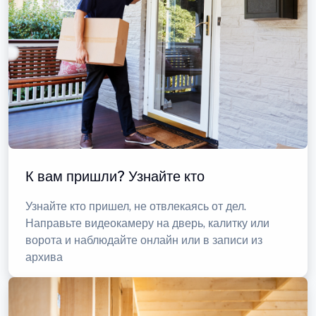
К вам пришли? Узнайте кто
Узнайте кто пришел, не отвлекаясь от дел.
Направьте видеокамеру на дверь, калитку или
ворота и наблюдайте онлайн или в записи из
архива