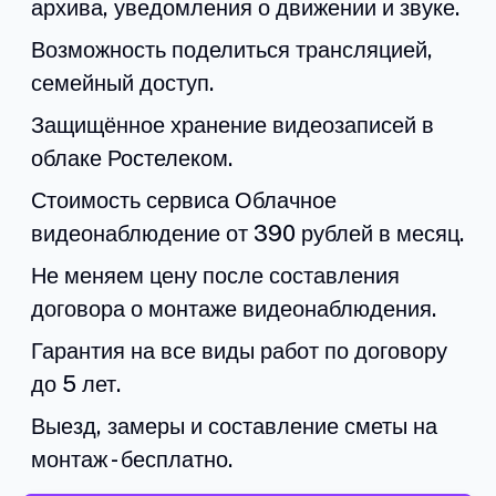
архива, уведомления о движении и звуке.
Возможность поделиться трансляцией,
семейный доступ.
Защищённое хранение видеозаписей в
облаке Ростелеком.
Стоимость сервиса Облачное
видеонаблюдение от 390 рублей в месяц.
Не меняем цену после составления
договора о монтаже видеонаблюдения.
Гарантия на все виды работ по договору
до 5 лет.
Выезд, замеры и составление сметы на
монтаж - бесплатно.