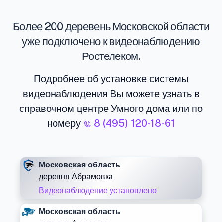
Более 200 деревень Московской области
уже подключено к видеонаблюдению
Ростелеком.
Подробнее об установке системы
видеонаблюдения Вы можете узнать в
справочном центре Умного дома или по
номеру
8 (495) 120-18-61
Московская область
деревня Абрамовка
Видеонаблюдение установлено
Московская область