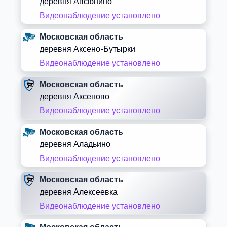
деревня Авсюнино
Видеонаблюдение установлено
Московская область
деревня Аксено-Бутырки
Видеонаблюдение установлено
Московская область
деревня Аксеново
Видеонаблюдение установлено
Московская область
деревня Аладьино
Видеонаблюдение установлено
Московская область
деревня Алексеевка
Видеонаблюдение установлено