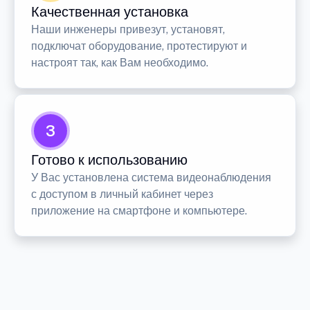
Качественная установка
Наши инженеры привезут, установят,
подключат оборудование, протестируют и
настроят так, как Вам необходимо.
3
Готово к использованию
У Вас установлена система видеонаблюдения
с доступом в личный кабинет через
приложение на смартфоне и компьютере.