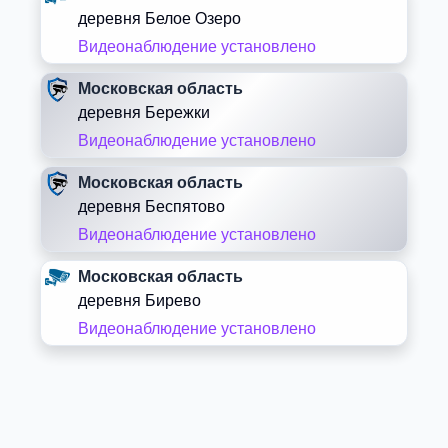
деревня Белое Озеро
Видеонаблюдение установлено
Московская область
деревня Бережки
Видеонаблюдение установлено
Московская область
деревня Беспятово
Видеонаблюдение установлено
Московская область
деревня Бирево
Видеонаблюдение установлено
Московская область
деревня Блазново
Видеонаблюдение установлено