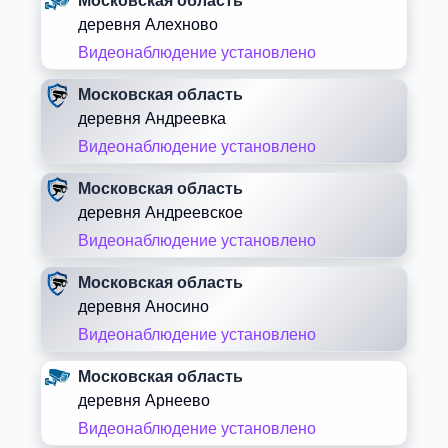
Московская область
деревня Алехново
Видеонаблюдение установлено
Московская область
деревня Андреевка
Видеонаблюдение установлено
Московская область
деревня Андреевское
Видеонаблюдение установлено
Московская область
деревня Аносино
Видеонаблюдение установлено
Московская область
деревня Арнеево
Видеонаблюдение установлено