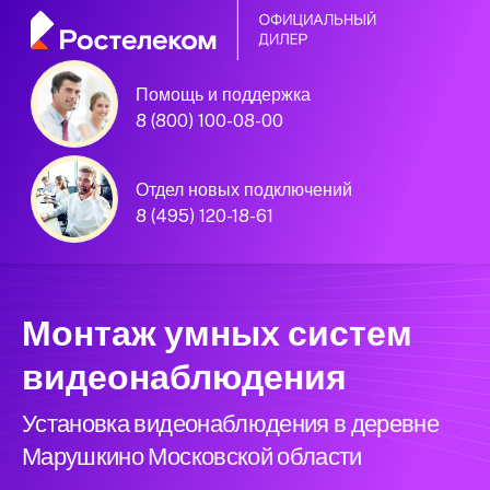
Помощь и поддержка
8 (800) 100-08-00
Официальный
партнёр Ростелеком
Отдел новых подключений
8 (495) 120-18-61
Московская область
Монтаж умных систем
видеонаблюдения
Установка видеонаблюдения в деревне
Марушкино Московской области