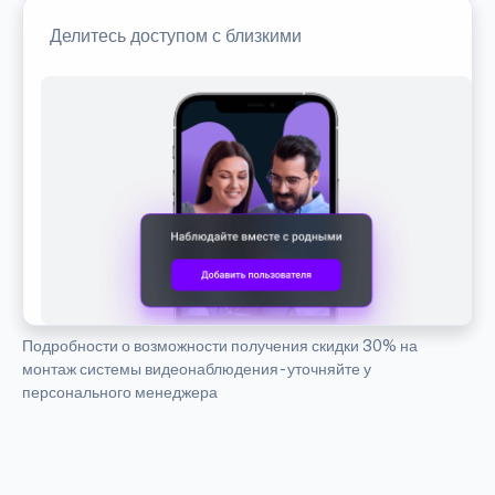
Делитесь доступом с близкими
Подробности о возможности получения скидки 30% на
монтаж системы видеонаблюдения - уточняйте у
персонального менеджера