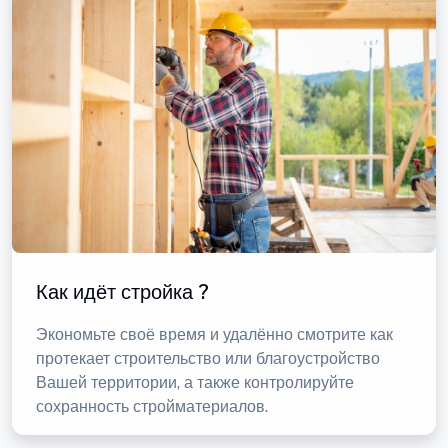
Как идёт стройка ?
Экономьте своё время и удалённо смотрите как
протекает строительство или благоустройство
Вашей территории, а также контролируйте
сохранность стройматериалов.