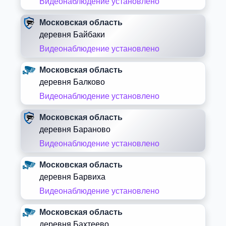
Видеонаблюдение установлено
Московская область
деревня Байбаки
Видеонаблюдение установлено
Московская область
деревня Балково
Видеонаблюдение установлено
Московская область
деревня Бараново
Видеонаблюдение установлено
Московская область
деревня Барвиха
Видеонаблюдение установлено
Московская область
деревня Бахтеево