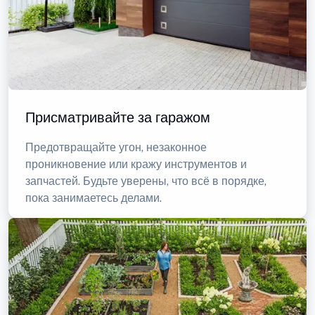
Присматривайте за гаражом
Предотвращайте угон, незаконное
проникновение или кражу инструментов и
запчастей. Будьте уверены, что всё в порядке,
пока занимаетесь делами.