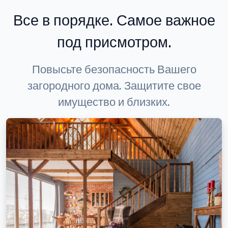
Все в порядке. Самое важное
под присмотром.
Повысьте безопасность Вашего
загородного дома. Защитите свое
имущество и близких.