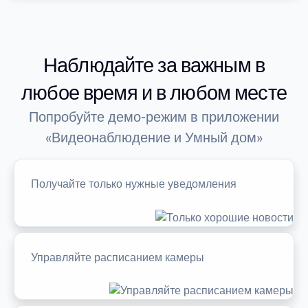
Наблюдайте за важным в
любое время и в любом месте
Попробуйте демо-режим в приложении
«Видеонаблюдение и Умный дом»
Получайте только нужные уведомления
Управляйте расписанием камеры