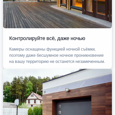
Контролируйте всё, даже ночью
Камеры оснащены функцией ночной съёмки,
поэтому даже бесшумное ночное проникновение
на вашу территорию не останется незамеченным.