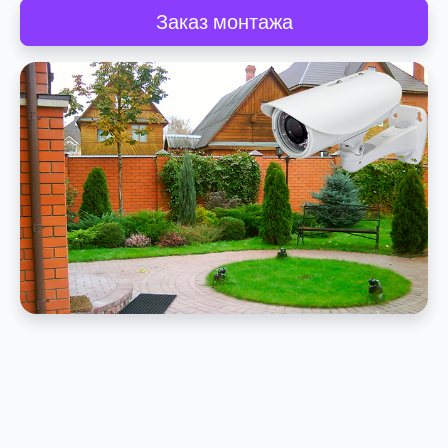
Заказ монтажа