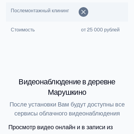
Послемонтажный клининг
Стоимость
от 25 000 рублей
Видеонаблюдение в деревне
Марушкино
После установки Вам будут доступны все
сервисы облачного видеонаблюдения
Просмотр видео онлайн и в записи из