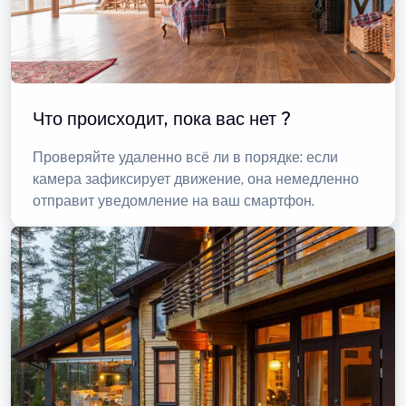
Что происходит, пока вас нет ?
Проверяйте удаленно всё ли в порядке: если
камера зафиксирует движение, она немедленно
отправит уведомление на ваш смартфон.