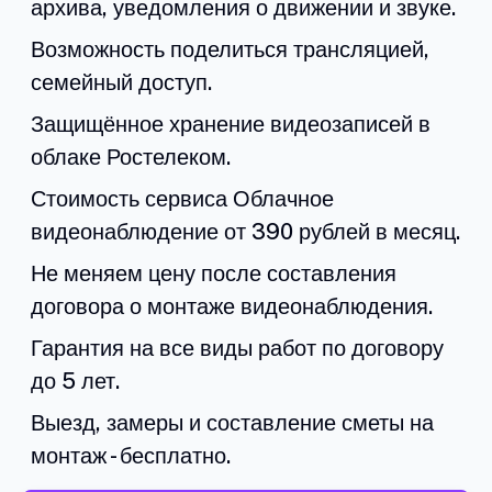
архива, уведомления о движении и звуке.
Возможность поделиться трансляцией,
семейный доступ.
Защищённое хранение видеозаписей в
облаке Ростелеком.
Стоимость сервиса Облачное
видеонаблюдение от 390 рублей в месяц.
Не меняем цену после составления
договора о монтаже видеонаблюдения.
Гарантия на все виды работ по договору
до 5 лет.
Выезд, замеры и составление сметы на
монтаж - бесплатно.