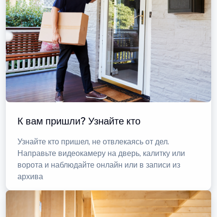
К вам пришли? Узнайте кто
Узнайте кто пришел, не отвлекаясь от дел.
Направьте видеокамеру на дверь, калитку или
ворота и наблюдайте онлайн или в записи из
архива