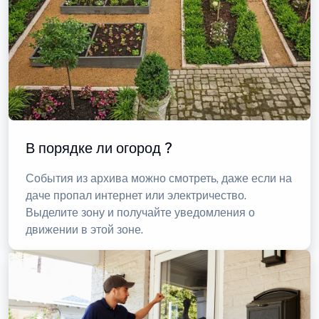
В порядке ли огород ?
События из архива можно смотреть, даже если на
даче пропал интернет или электричество.
Выделите зону и получайте уведомления о
движении в этой зоне.