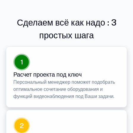
Сделаем всё как надо : 3
простых шага
1
Расчет проекта под ключ
Персональный менеджер поможет подобрать
оптимальное сочетание оборудования и
функций видеонаблюдения под Ваши задачи.
2