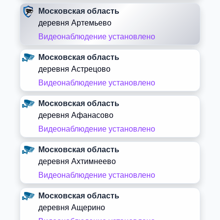
Московская область
деревня Артемьево
Видеонаблюдение установлено
Московская область
деревня Астрецово
Видеонаблюдение установлено
Московская область
деревня Афанасово
Видеонаблюдение установлено
Московская область
деревня Ахтимнеево
Видеонаблюдение установлено
Московская область
деревня Ащерино