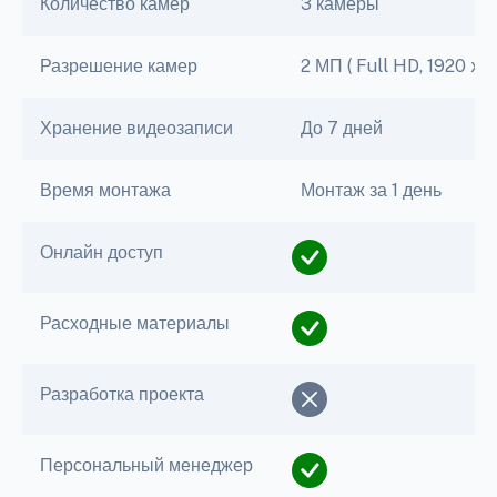
Количество камер
3 камеры
Разрешение камер
2 МП ( Full HD, 1920 x 1
Хранение видеозаписи
До 7 дней
Время монтажа
Монтаж за 1 день
Онлайн доступ
Расходные материалы
Разработка проекта
Персональный менеджер