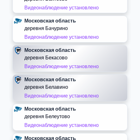
Видеонаблюдение установлено
Московская область
деревня Бачурино
Видеонаблюдение установлено
Московская область
деревня Бекасово
Видеонаблюдение установлено
Московская область
деревня Белавино
Видеонаблюдение установлено
Московская область
деревня Белеутово
Видеонаблюдение установлено
Московская область