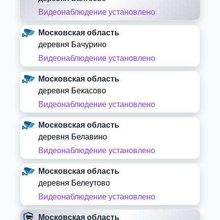
Видеонаблюдение установлено
Московская область
деревня Бачурино
Видеонаблюдение установлено
Московская область
деревня Бекасово
Видеонаблюдение установлено
Московская область
деревня Белавино
Видеонаблюдение установлено
Московская область
деревня Белеутово
Видеонаблюдение установлено
Московская область