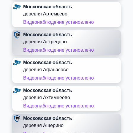
Московская область
деревня Артемьево
Видеонаблюдение установлено
Московская область
деревня Астрецово
Видеонаблюдение установлено
Московская область
деревня Афанасово
Видеонаблюдение установлено
Московская область
деревня Ахтимнеево
Видеонаблюдение установлено
Московская область
деревня Ащерино