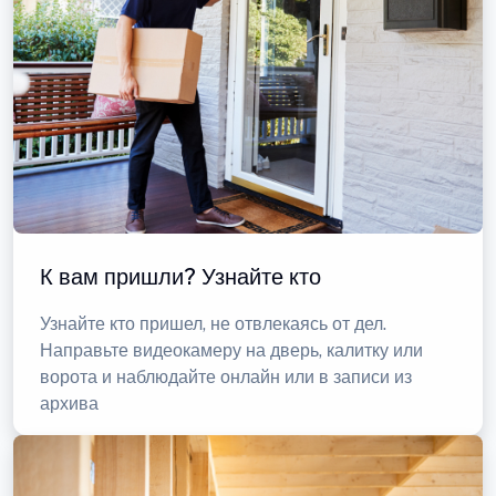
К вам пришли? Узнайте кто
Узнайте кто пришел, не отвлекаясь от дел.
Направьте видеокамеру на дверь, калитку или
ворота и наблюдайте онлайн или в записи из
архива