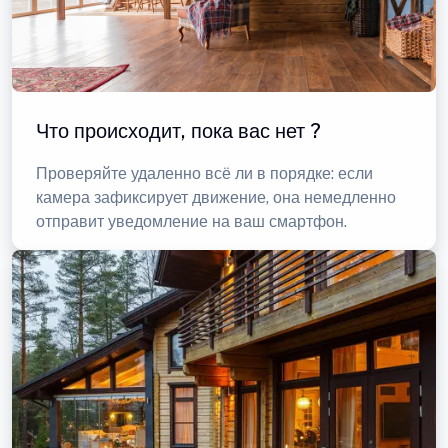
Что происходит, пока вас нет ?
Проверяйте удаленно всё ли в порядке: если
камера зафиксирует движение, она немедленно
отправит уведомление на ваш смартфон.