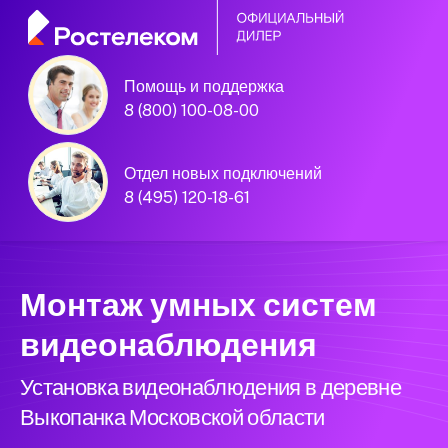
Помощь и поддержка
8 (800) 100-08-00
Официальный
партнёр Ростелеком
Отдел новых подключений
8 (495) 120-18-61
Московская область
Монтаж умных систем
видеонаблюдения
Установка видеонаблюдения в деревне
Выкопанка Московской области