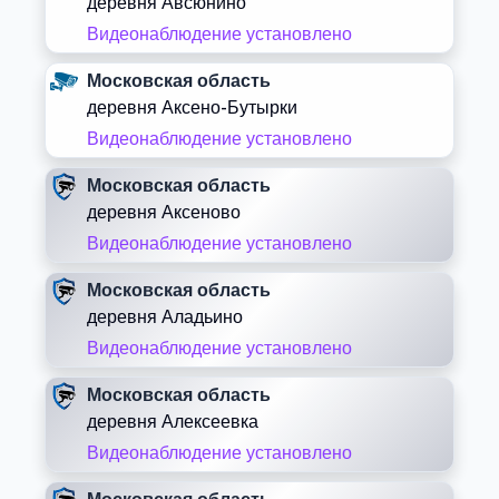
деревня Авсюнино
Видеонаблюдение установлено
Московская область
деревня Аксено-Бутырки
Видеонаблюдение установлено
Московская область
деревня Аксеново
Видеонаблюдение установлено
Московская область
деревня Аладьино
Видеонаблюдение установлено
Московская область
деревня Алексеевка
Видеонаблюдение установлено