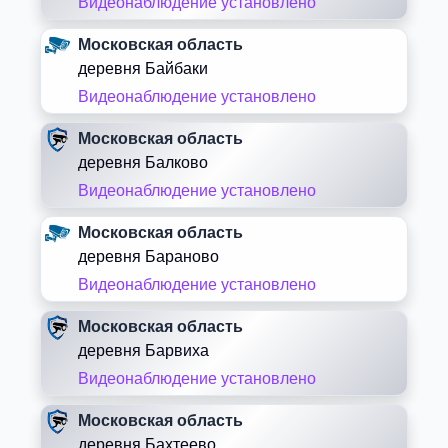
Видеонаблюдение установлено
Московская область
деревня Байбаки
Видеонаблюдение установлено
Московская область
деревня Балково
Видеонаблюдение установлено
Московская область
деревня Бараново
Видеонаблюдение установлено
Московская область
деревня Барвиха
Видеонаблюдение установлено
Московская область
деревня Бахтеево