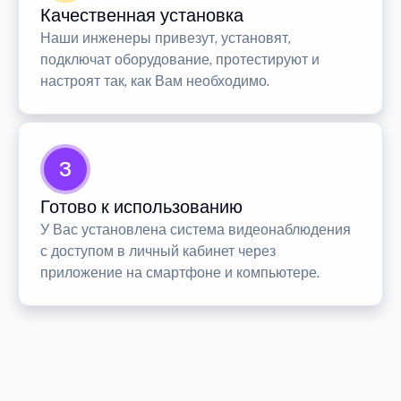
Качественная установка
Наши инженеры привезут, установят,
подключат оборудование, протестируют и
настроят так, как Вам необходимо.
3
Готово к использованию
У Вас установлена система видеонаблюдения
с доступом в личный кабинет через
приложение на смартфоне и компьютере.