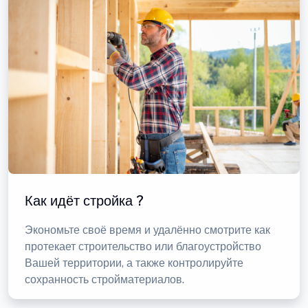
Как идёт стройка ?
Экономьте своё время и удалённо смотрите как
протекает строительство или благоустройство
Вашей территории, а также контролируйте
сохранность стройматериалов.