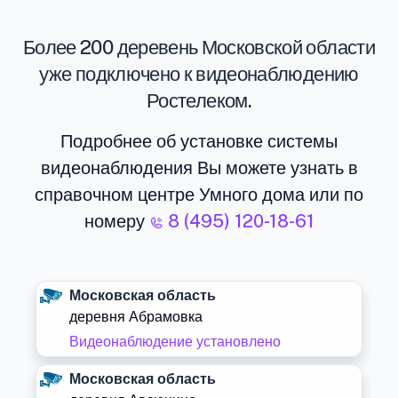
Более 200 деревень Московской области
уже подключено к видеонаблюдению
Ростелеком.
Подробнее об установке системы
видеонаблюдения Вы можете узнать в
справочном центре Умного дома или по
номеру
8 (495) 120-18-61
Московская область
деревня Абрамовка
Видеонаблюдение установлено
Московская область