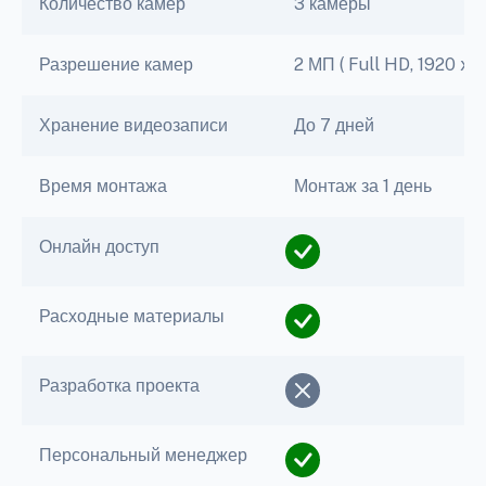
Количество камер
3 камеры
Разрешение камер
2 МП ( Full HD, 1920 x 1
Хранение видеозаписи
До 7 дней
Время монтажа
Монтаж за 1 день
Онлайн доступ
Расходные материалы
Разработка проекта
Персональный менеджер