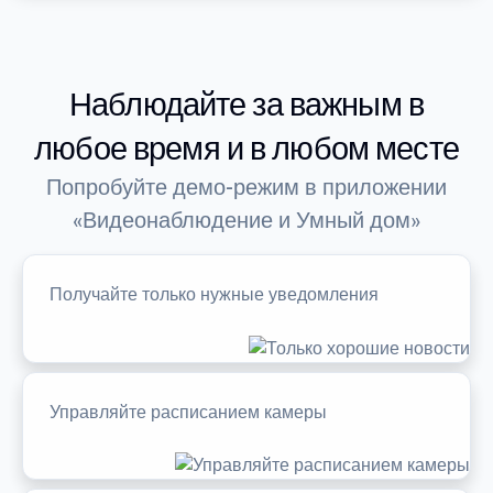
Наблюдайте за важным в
любое время и в любом месте
Попробуйте демо-режим в приложении
«Видеонаблюдение и Умный дом»
Получайте только нужные уведомления
Управляйте расписанием камеры