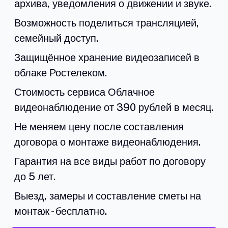
архива, уведомления о движении и звуке.
Возможность поделиться трансляцией,
семейный доступ.
Защищённое хранение видеозаписей в
облаке Ростелеком.
Стоимость сервиса Облачное
видеонаблюдение от 390 рублей в месяц.
Не меняем цену после составления
договора о монтаже видеонаблюдения.
Гарантия на все виды работ по договору
до 5 лет.
Выезд, замеры и составление сметы на
монтаж - бесплатно.