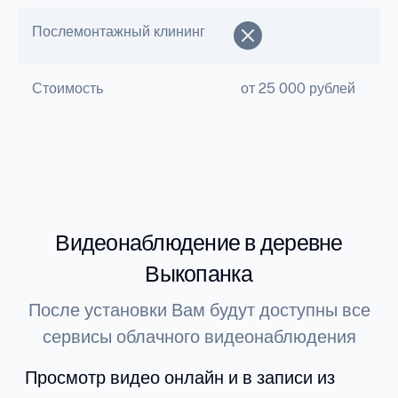
Послемонтажный клининг
Стоимость
от 25 000 рублей
Видеонаблюдение в деревне
Выкопанка
После установки Вам будут доступны все
сервисы облачного видеонаблюдения
Просмотр видео онлайн и в записи из