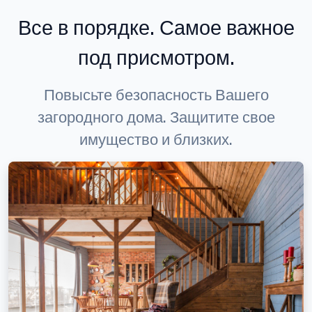
Все в порядке. Самое важное
под присмотром.
Повысьте безопасность Вашего
загородного дома. Защитите свое
имущество и близких.