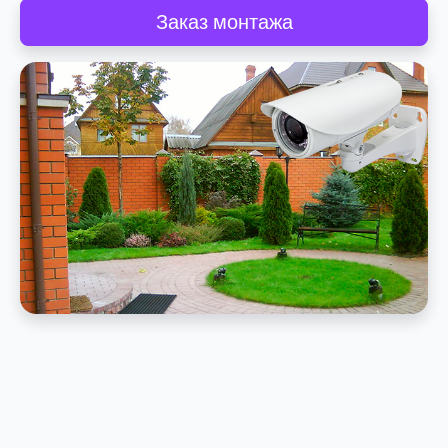
Заказ монтажа