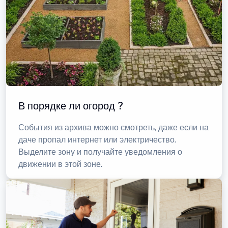
В порядке ли огород ?
События из архива можно смотреть, даже если на
даче пропал интернет или электричество.
Выделите зону и получайте уведомления о
движении в этой зоне.