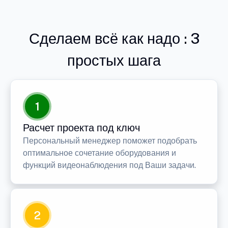
Сделаем всё как надо : 3
простых шага
1
Расчет проекта под ключ
Персональный менеджер поможет подобрать
оптимальное сочетание оборудования и
функций видеонаблюдения под Ваши задачи.
2