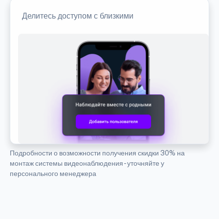
Делитесь доступом с близкими
Подробности о возможности получения скидки 30% на
монтаж системы видеонаблюдения - уточняйте у
персонального менеджера