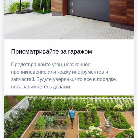
Присматривайте за гаражом
Предотвращайте угон, незаконное
проникновение или кражу инструментов и
запчастей. Будьте уверены, что всё в порядке,
пока занимаетесь делами.