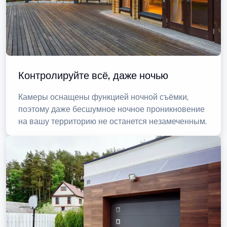
Контролируйте всё, даже ночью
Камеры оснащены функцией ночной съёмки,
поэтому даже бесшумное ночное проникновение
на вашу территорию не останется незамеченным.