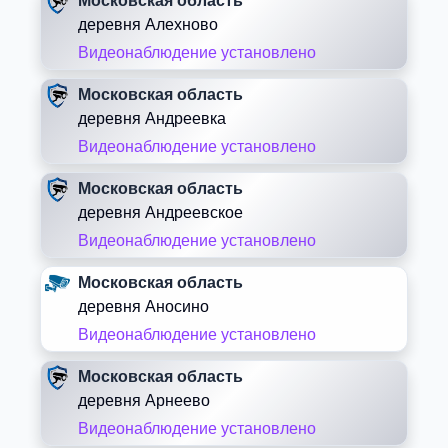
Московская область
деревня Алехново
Видеонаблюдение установлено
Московская область
деревня Андреевка
Видеонаблюдение установлено
Московская область
деревня Андреевское
Видеонаблюдение установлено
Московская область
деревня Аносино
Видеонаблюдение установлено
Московская область
деревня Арнеево
Видеонаблюдение установлено