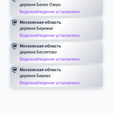
деревня Белое Озеро
Видеонаблюдение установлено
Московская область
деревня Бережки
Видеонаблюдение установлено
Московская область
деревня Беспятово
Видеонаблюдение установлено
Московская область
деревня Бирево
Видеонаблюдение установлено
Московская область
деревня Блазново
Видеонаблюдение установлено