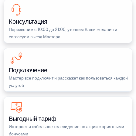
Консультация
Перезвоним с 10:00 до 21:00, уточним Ваши желания и
согласуем выезд Мастера
Подключение
Мастер все подключит и расскажет как пользоваться каждой
услугой
Выгодный тариф
Интернет и кабельное телевидение по акции с приятными
бонусами