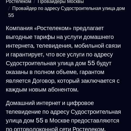
Ростелеком
Провайдеры Москвы
Провайдер по адресу Судостроительная улица дом
55
Компания «Ростелеком» предлагает
выгодные тарифы на услуги домашнего
интернета, телевидения, мобильной связи
и гарантирует, что все услуги по адресу
Судостроительная улица дом 55 будут
оказаны в полном объеме, гарантом
является Договор, который заключается с
каждым новым абонентом.
Домашний интернет и цифровое
телевидение по адресу Судостроительная
улица дом 55 в Москве предоставляются
по оптоволоконной сети Ростелеком,