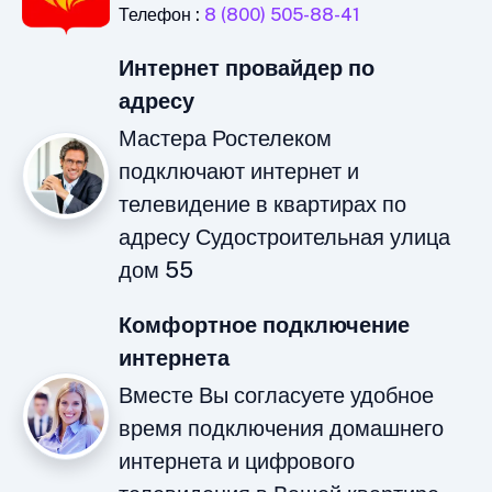
Телефон :
8 (800) 505-88-41
Интернет провайдер по
адресу
Мастера Ростелеком
подключают интернет и
телевидение в квартирах по
адресу Судостроительная улица
дом 55
Комфортное подключение
интернета
Вместе Вы согласуете удобное
время подключения домашнего
интернета и цифрового