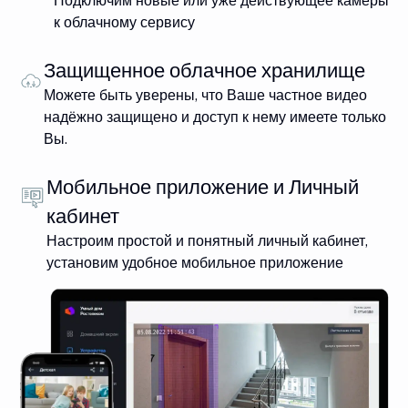
Подключим новые или уже действующее камеры
к облачному сервису
Защищенное облачное хранилище
Можете быть уверены, что Ваше частное видео
надёжно защищено и доступ к нему имеете только
Вы.
Мобильное приложение и Личный
кабинет
Настроим простой и понятный личный кабинет,
установим удобное мобильное приложение