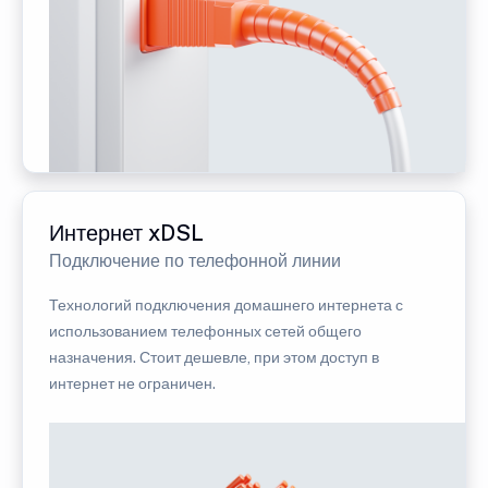
Интернет xDSL
Подключение по телефонной линии
Технологий подключения домашнего интернета с
использованием телефонных сетей общего
назначения. Стоит дешевле, при этом доступ в
интернет не ограничен.