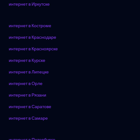
интернет в Иркутске
интернет в Костроме
интернет в Краснодаре
интернет в Красноярске
интернет в Курске
интернет в Липецке
интернет в Орле
интернет в Рязани
интернет в Саратове
интернет в Самаре
интернет в Петербурге