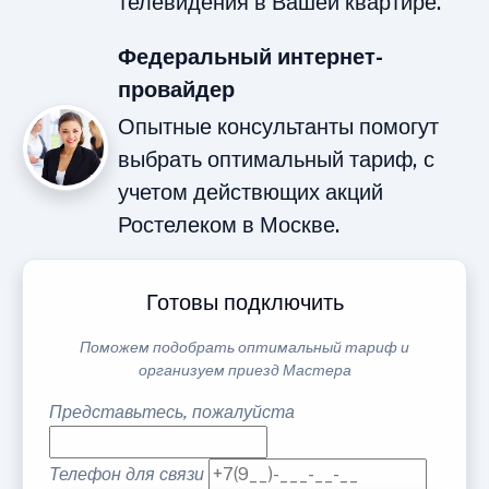
телевидения в Вашей квартире.
Федеральный интернет-
провайдер
Опытные консультанты помогут
выбрать оптимальный тариф, с
учетом действющих акций
Ростелеком в Москве.
Готовы подключить
Поможем подобрать оптимальный тариф и
организуем приезд Мастера
Представьтесь, пожалуйста
Телефон для связи