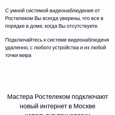
С умной системой видеонаблюдения от
Ростелеком Вы всегда уверены, что все в
порядке в доме, когда Вы отсутствуете.
Подключайтесь к системе видеонаблюденя
удаленно, с любого устройства и из любой
точки мира
Мастера Ростелеком подключают
новый интернет в Москве