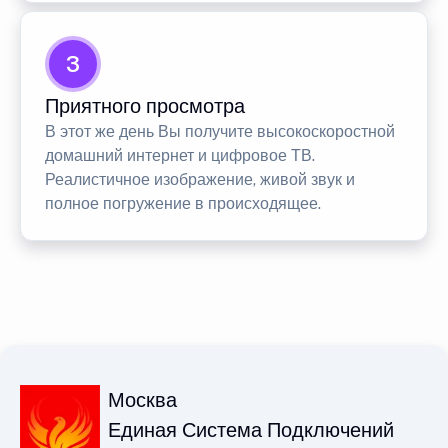
3
Приятного просмотра
В этот же день Вы получите высокоскоростной
домашний интернет и цифровое ТВ.
Реалистичное изображение, живой звук и
полное погружение в происходящее.
Москва
Единая Система Подключений