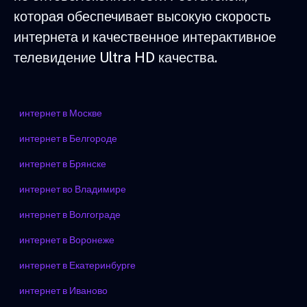
которая обеспечивает высокую скорость
интернета и качественное интерактивное
телевидение Ultra HD качества.
интернет в Москве
интернет в Белгороде
интернет в Брянске
интернет во Владимире
интернет в Волгограде
интернет в Воронеже
интернет в Екатеринбурге
интернет в Иваново