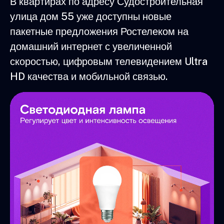
В квартирах по адресу Судостроительная
улица дом 55 уже доступны новые
пакетные предложения Ростелеком на
домашний интернет с увеличенной
скоростью, цифровым телевидением Ultra
HD качества и мобильной связью.