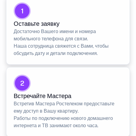
1
Оставьте заявку
Достаточно Вашего имени и номера
мобильного телефона для связи.
Наша сотрудница свяжется с Вами, чтобы
обсудить дату и детали подключения.
2
Встречайте Мастера
Встретив Мастера Ростелеком предоставьте
ему доступ в Вашу квартиру.
Работы по подключению нового домашнего
интернета и ТВ занимают около часа.