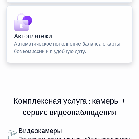
Автоплатежи
Автоматическое пополнение баланса с карты
без комиссии и в удобную дату.
Комплексная услуга : камеры +
сервис видеонаблюдения
Видеокамеры