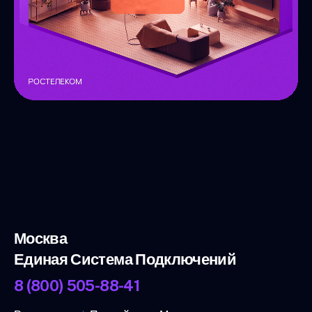
Москва
Единая Система Подключений
8 (800) 505-88-41