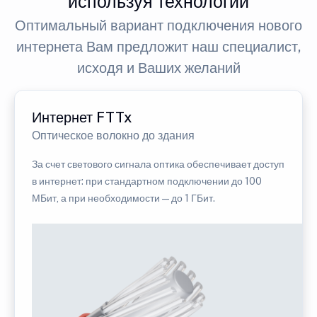
используя технологии
Оптимальный вариант подключения нового
интернета Вам предложит наш специалист,
исходя и Ваших желаний
Интернет FTTx
Оптическое волокно до здания
За счет светового сигнала оптика обеспечивает доступ
в интернет: при стандартном подключении до 100
МБит, а при необходимости — до 1 ГБит.