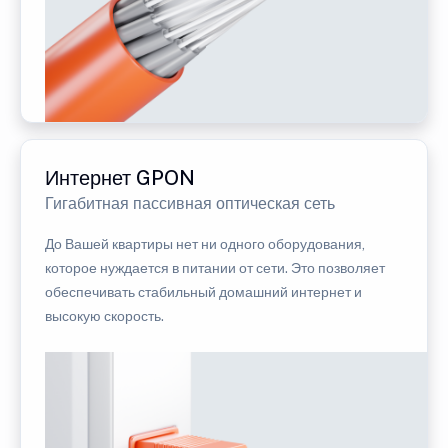
Интернет GPON
Гигабитная пассивная оптическая сеть
До Вашей квартиры нет ни одного оборудования,
которое нуждается в питании от сети. Это позволяет
обеспечивать стабильный домашний интернет и
высокую скорость.