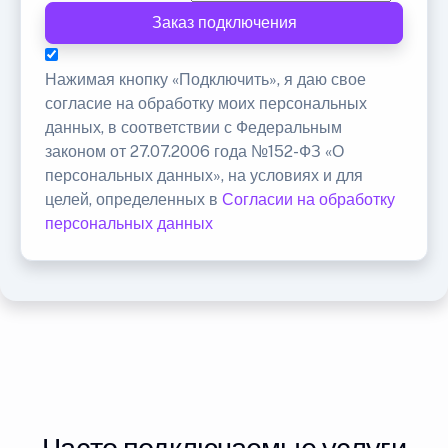
Заказ подключения
Нажимая кнопку «Подключить», я даю свое
согласие на обработку моих персональных
данных, в соответствии с Федеральным
законом от 27.07.2006 года №152-ФЗ «О
персональных данных», на условиях и для
целей, определенных в
Согласии на обработку
персональных данных