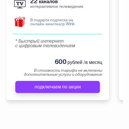
22
каналов
интерактивное телевидение
В подарок подписка на
онлайн-кинотеатр Wink
* Быстрый интернет
с цифровым телевидением
600
рублей /в месяц
В стоимость тарифа не включены
дополнительные услуги и оборудование
подключаем по акции