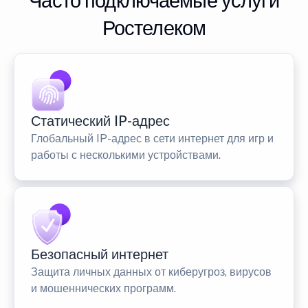
Часто подключаемые услуги
Ростелеком
Статический IP-адрес
Глобальный IP-адрес в сети интернет для игр и
работы с несколькими устройствами.
Безопасный интернет
Защита личных данных от киберугроз, вирусов
и мошеннических программ.