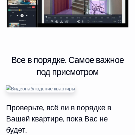
Все в порядке. Самое важное
под присмотром
Проверьте, всё ли в порядке в
Вашей квартире, пока Вас не
будет.