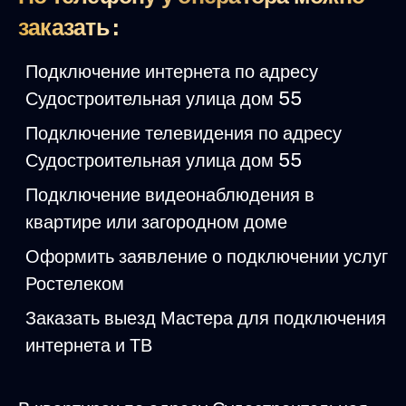
заказать :
Подключение интернета по адресу
Судостроительная улица дом 55
Подключение телевидения по адресу
Судостроительная улица дом 55
Подключение видеонаблюдения в
квартире или загородном доме
Оформить заявление о подключении услуг
Ростелеком
Заказать выезд Мастера для подключения
интернета и ТВ