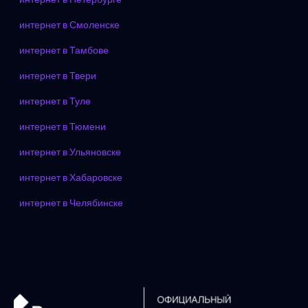
интернет в Смоленске
интернет в Тамбове
интернет в Твери
интернет в Туле
интернет в Тюмени
интернет в Ульяновске
интернет в Хабаровске
интернет в Челябинске