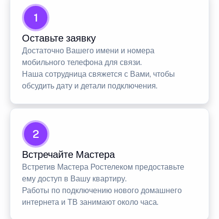
1
Оставьте заявку
Достаточно Вашего имени и номера
мобильного телефона для связи.
Наша сотрудница свяжется с Вами, чтобы
обсудить дату и детали подключения.
2
Встречайте Мастера
Встретив Мастера Ростелеком предоставьте
ему доступ в Вашу квартиру.
Работы по подключению нового домашнего
интернета и ТВ занимают около часа.