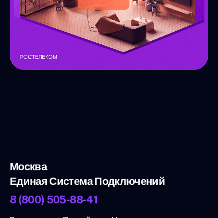
Москва
Единая Система Подключений
8 (800) 505-88-41