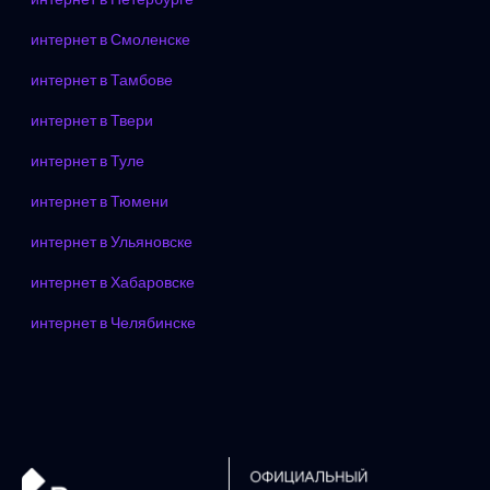
интернет в Смоленске
интернет в Тамбове
интернет в Твери
интернет в Туле
интернет в Тюмени
интернет в Ульяновске
интернет в Хабаровске
интернет в Челябинске