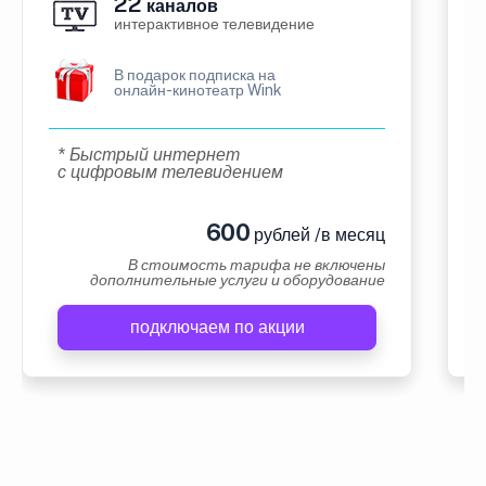
22
каналов
интерактивное телевидение
В подарок подписка на
онлайн-кинотеатр Wink
* Быстрый интернет
с цифровым телевидением
600
рублей /в месяц
В стоимость тарифа не включены
дополнительные услуги и оборудование
подключаем по акции