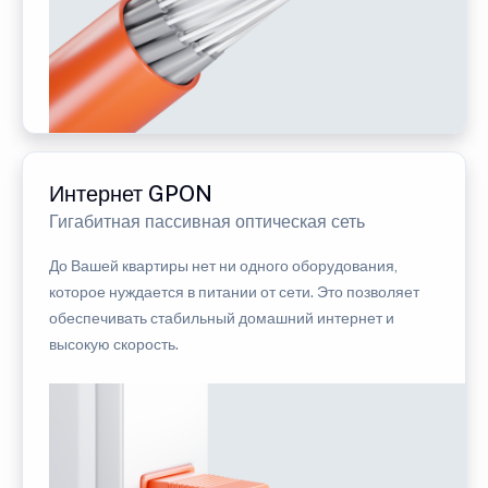
Интернет GPON
Гигабитная пассивная оптическая сеть
До Вашей квартиры нет ни одного оборудования,
которое нуждается в питании от сети. Это позволяет
обеспечивать стабильный домашний интернет и
высокую скорость.