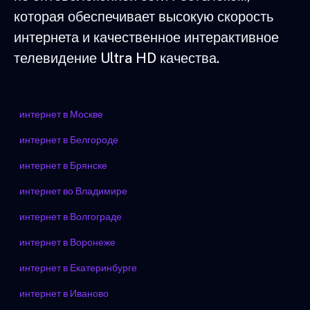
которая обеспечивает высокую скорость
интернета и качественное интерактивное
телевидение Ultra HD качества.
интернет в Москве
интернет в Белгороде
интернет в Брянске
интернет во Владимире
интернет в Волгограде
интернет в Воронеже
интернет в Екатеринбурге
интернет в Иваново