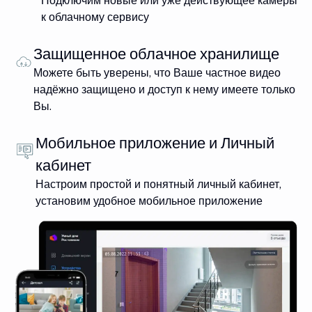
Подключим новые или уже действующее камеры
к облачному сервису
Защищенное облачное хранилище
Можете быть уверены, что Ваше частное видео
надёжно защищено и доступ к нему имеете только
Вы.
Мобильное приложение и Личный
кабинет
Настроим простой и понятный личный кабинет,
установим удобное мобильное приложение