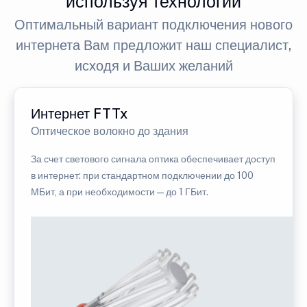
используя технологии
Оптимальный вариант подключения нового
интернета Вам предложит наш специалист,
исходя и Ваших желаний
Интернет FTTx
Оптическое волокно до здания
За счет светового сигнала оптика обеспечивает доступ
в интернет: при стандартном подключении до 100
МБит, а при необходимости — до 1 ГБит.