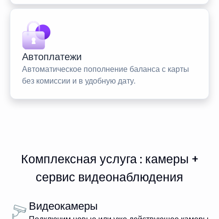
Автоплатежи
Автоматическое пополнение баланса с карты
без комиссии и в удобную дату.
Комплексная услуга : камеры +
сервис видеонаблюдения
Видеокамеры