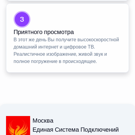
3
Приятного просмотра
В этот же день Вы получите высокоскоростной
домашний интернет и цифровое ТВ.
Реалистичное изображение, живой звук и
полное погружение в происходящее.
Москва
Единая Система Подключений