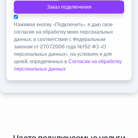
Заказ подключения
Нажимая кнопку «Подключить», я даю свое
согласие на обработку моих персональных
данных, в соответствии с Федеральным
законом от 27.07.2006 года №152-ФЗ «О
персональных данных», на условиях и для
целей, определенных в
Согласии на обработку
персональных данных