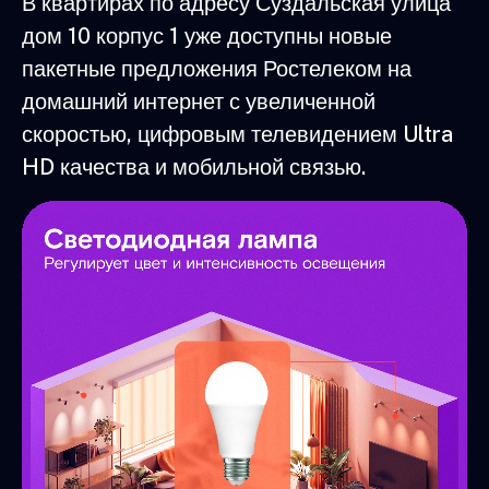
В квартирах по адресу Суздальская улица
дом 10 корпус 1 уже доступны новые
пакетные предложения Ростелеком на
домашний интернет с увеличенной
скоростью, цифровым телевидением Ultra
HD качества и мобильной связью.