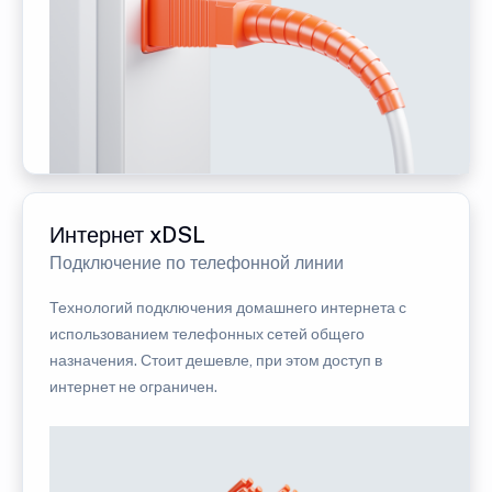
Интернет xDSL
Подключение по телефонной линии
Технологий подключения домашнего интернета с
использованием телефонных сетей общего
назначения. Стоит дешевле, при этом доступ в
интернет не ограничен.