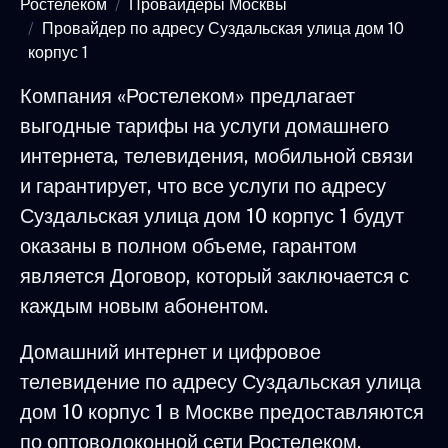
Ростелеком
Провайдеры Москвы
Провайдер по адресу Суздальская улица дом 10
корпус 1
Компания «Ростелеком» предлагает
выгодные тарифы на услуги домашнего
интернета, телевидения, мобильной связи
и гарантирует, что все услуги по адресу
Суздальская улица дом 10 корпус 1 будут
оказаны в полном объеме, гарантом
является Договор, который заключается с
каждым новым абонентом.
Домашний интернет и цифровое
телевидение по адресу Суздальская улица
дом 10 корпус 1 в Москве предоставляются
по оптоволоконной сети Ростелеком,