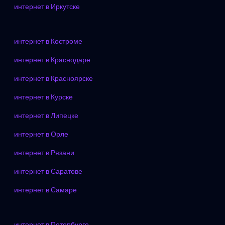
интернет в Иркутске
интернет в Костроме
интернет в Краснодаре
интернет в Красноярске
интернет в Курске
интернет в Липецке
интернет в Орле
интернет в Рязани
интернет в Саратове
интернет в Самаре
интернет в Петербурге