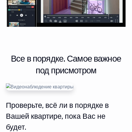
Все в порядке. Самое важное
под присмотром
Проверьте, всё ли в порядке в
Вашей квартире, пока Вас не
будет.