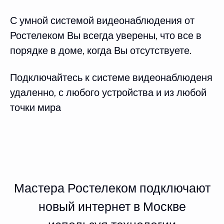
С умной системой видеонаблюдения от
Ростелеком Вы всегда уверены, что все в
порядке в доме, когда Вы отсутствуете.
Подключайтесь к системе видеонаблюденя
удаленно, с любого устройства и из любой
точки мира
Мастера Ростелеком подключают
новый интернет в Москве