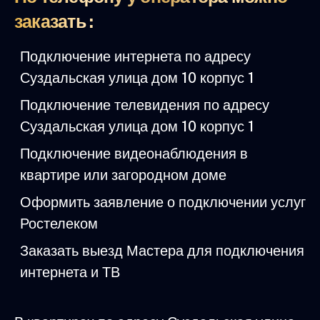
заказать :
Подключение интернета по адресу
Суздальская улица дом 10 корпус 1
Подключение телевидения по адресу
Суздальская улица дом 10 корпус 1
Подключение видеонаблюдения в
квартире или загородном доме
Оформить заявление о подключении услуг
Ростелеком
Заказать выезд Мастера для подключения
интернета и ТВ