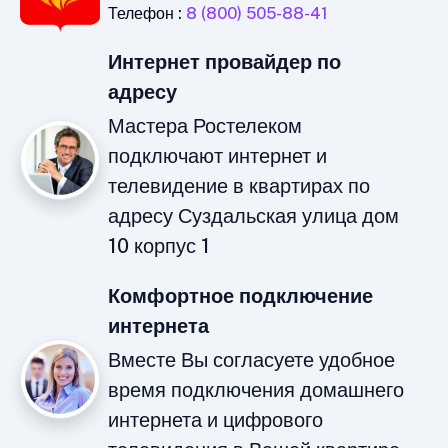
Телефон :
8 (800) 505-88-41
Интернет провайдер по
адресу
Мастера Ростелеком
подключают интернет и
телевидение в квартирах по
адресу Суздальская улица дом
10 корпус 1
Комфортное подключение
интернета
Вместе Вы согласуете удобное
время подключения домашнего
интернета и цифрового