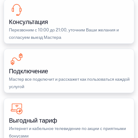
Консультация
Перезвоним с 10:00 до 21:00, уточним Ваши желания и
согласуем выезд Мастера
Подключение
Мастер все подключит и расскажет как пользоваться каждой
услугой
Выгодный тариф
Интернет и кабельное телевидение по акции с приятными
бонусами