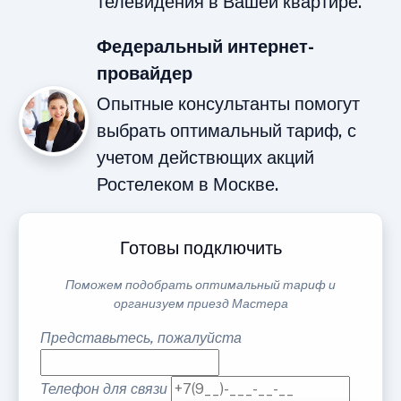
телевидения в Вашей квартире.
Федеральный интернет-
провайдер
Опытные консультанты помогут
выбрать оптимальный тариф, с
учетом действющих акций
Ростелеком в Москве.
Готовы подключить
Поможем подобрать оптимальный тариф и
организуем приезд Мастера
Представьтесь, пожалуйста
Телефон для связи