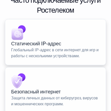
Часто подключаемые услуги
Ростелеком
Статический IP-адрес
Глобальный IP-адрес в сети интернет для игр и
работы с несколькими устройствами.
Безопасный интернет
Защита личных данных от киберугроз, вирусов
и мошеннических программ.