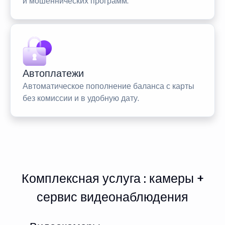
и мошеннических программ.
Автоплатежи
Автоматическое пополнение баланса с карты
без комиссии и в удобную дату.
Комплексная услуга : камеры +
сервис видеонаблюдения