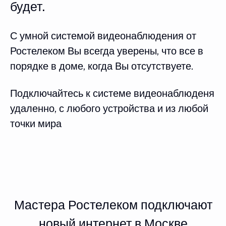
будет.
С умной системой видеонаблюдения от
Ростелеком Вы всегда уверены, что все в
порядке в доме, когда Вы отсутствуете.
Подключайтесь к системе видеонаблюденя
удаленно, с любого устройства и из любой
точки мира
Мастера Ростелеком подключают
новый интернет в Москве