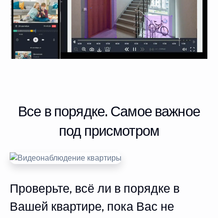
Все в порядке. Самое важное
под присмотром
Проверьте, всё ли в порядке в
Вашей квартире, пока Вас не