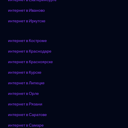
интернет в Иваново
интернет в Иркутске
интернет в Костроме
интернет в Краснодаре
интернет в Красноярске
интернет в Курске
интернет в Липецке
интернет в Орле
интернет в Рязани
интернет в Саратове
интернет в Самаре