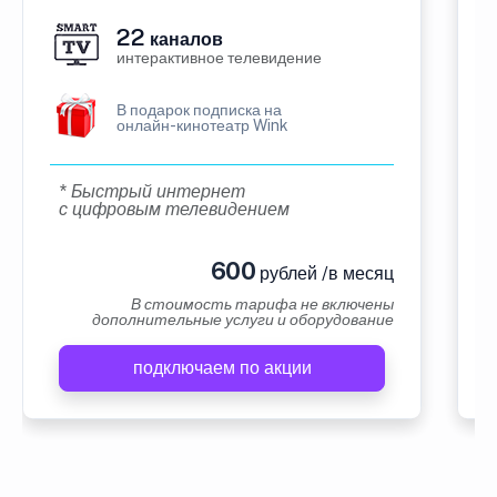
22
каналов
интерактивное телевидение
В подарок подписка на
онлайн-кинотеатр Wink
* Быстрый интернет
с цифровым телевидением
600
рублей /в месяц
В стоимость тарифа не включены
дополнительные услуги и оборудование
подключаем по акции