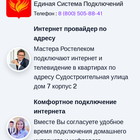
Единая Система Подключений
Телефон :
8 (800) 505-88-41
Интернет провайдер по
адресу
Мастера Ростелеком
подключают интернет и
телевидение в квартирах по
адресу Судостроительная улица
дом 7 корпус 2
Комфортное подключение
интернета
Вместе Вы согласуете удобное
время подключения домашнего