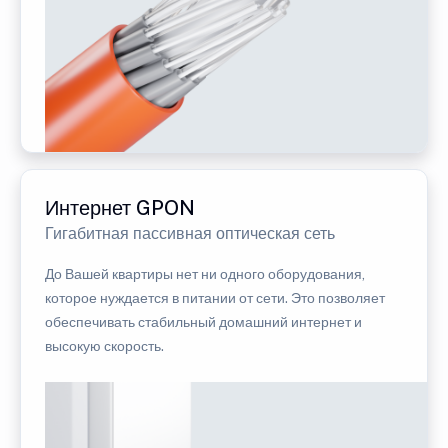
Интернет GPON
Гигабитная пассивная оптическая сеть
До Вашей квартиры нет ни одного оборудования,
которое нуждается в питании от сети. Это позволяет
обеспечивать стабильный домашний интернет и
высокую скорость.