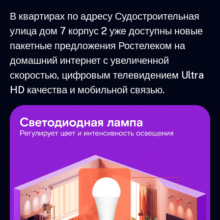
В квартирах по адресу Судостроительная
улица дом 7 корпус 2 уже доступны новые
пакетные предложения Ростелеком на
домашний интернет с увеличенной
скоростью, цифровым телевидением Ultra
HD качества и мобильной связью.