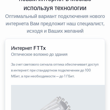
используя технологии
Оптимальный вариант подключения нового
интернета Вам предложит наш специалист,
исходя и Ваших желаний
Интернет FTTx
Оптическое волокно до здания
За счет светового сигнала оптика обеспечивает доступ
в интернет: при стандартном подключении до 100
МБит, а при необходимости — до 1 ГБит.