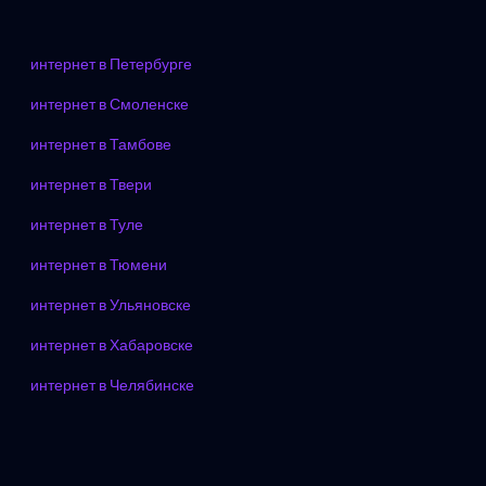
интернет в Петербурге
интернет в Смоленске
интернет в Тамбове
интернет в Твери
интернет в Туле
интернет в Тюмени
интернет в Ульяновске
интернет в Хабаровске
интернет в Челябинске