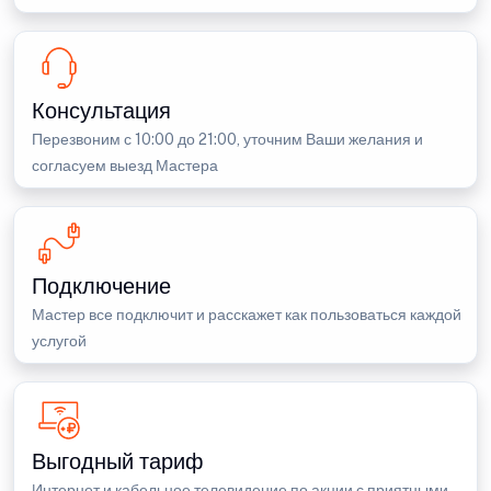
Консультация
Перезвоним с 10:00 до 21:00, уточним Ваши желания и
согласуем выезд Мастера
Подключение
Мастер все подключит и расскажет как пользоваться каждой
услугой
Выгодный тариф
Интернет и кабельное телевидение по акции с приятными