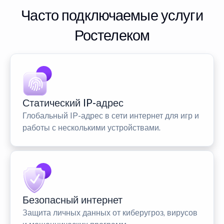
Часто подключаемые услуги
Ростелеком
Статический IP-адрес
Глобальный IP-адрес в сети интернет для игр и
работы с несколькими устройствами.
Безопасный интернет
Защита личных данных от киберугроз, вирусов