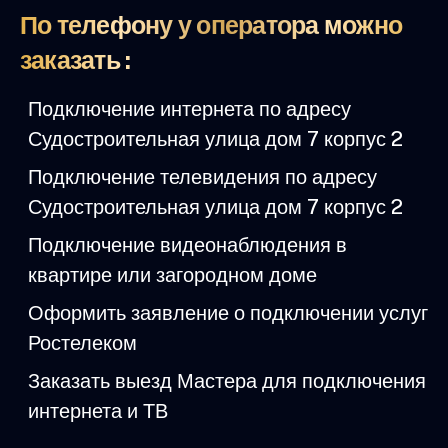
По телефону у оператора можно
заказать :
Подключение интернета по адресу
Судостроительная улица дом 7 корпус 2
Подключение телевидения по адресу
Судостроительная улица дом 7 корпус 2
Подключение видеонаблюдения в
квартире или загородном доме
Оформить заявление о подключении услуг
Ростелеком
Заказать выезд Мастера для подключения
интернета и ТВ