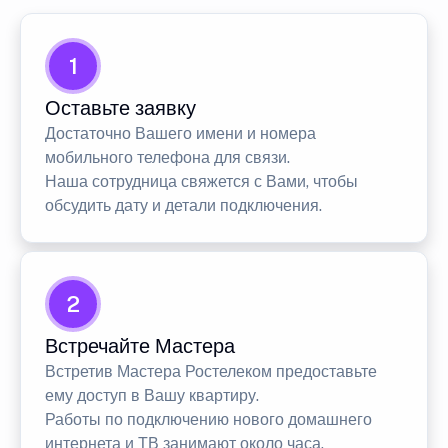
1
Оставьте заявку
Достаточно Вашего имени и номера
мобильного телефона для связи.
Наша сотрудница свяжется с Вами, чтобы
обсудить дату и детали подключения.
2
Встречайте Мастера
Встретив Мастера Ростелеком предоставьте
ему доступ в Вашу квартиру.
Работы по подключению нового домашнего
интернета и ТВ занимают около часа.