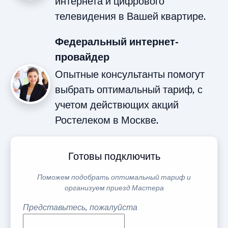
интернета и цифрового
телевидения в Вашей квартире.
Федеральный интернет-
провайдер
Опытные консультанты помогут
выбрать оптимальный тариф, с
учетом действющих акций
Ростелеком в Москве.
Готовы подключить
Поможем подобрать оптимальный тариф и
организуем приезд Мастера
Представьтесь, пожалуйста