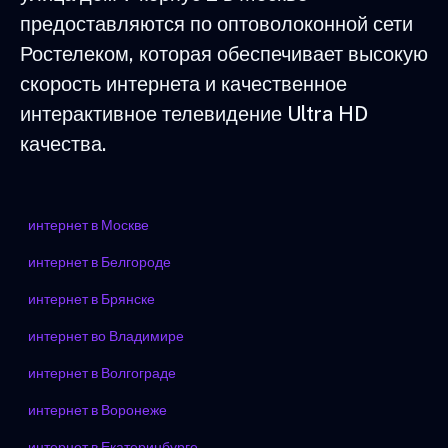
предоставляются по оптоволоконной сети
Ростелеком, которая обеспечивает высокую
скорость интернета и качественное
интерактивное телевидение Ultra HD
качества.
интернет в Москве
интернет в Белгороде
интернет в Брянске
интернет во Владимире
интернет в Волгограде
интернет в Воронеже
интернет в Екатеринбурге