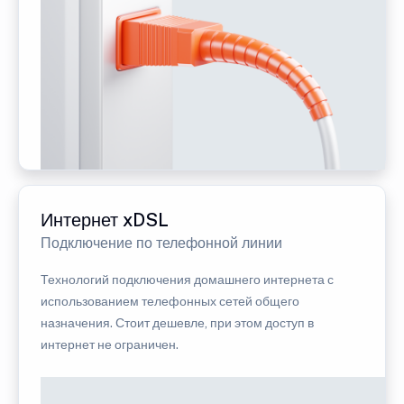
Интернет xDSL
Подключение по телефонной линии
Технологий подключения домашнего интернета с
использованием телефонных сетей общего
назначения. Стоит дешевле, при этом доступ в
интернет не ограничен.