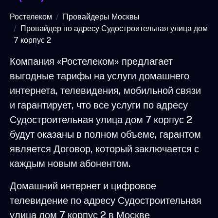
Ростелеком
Провайдеры Москвы
Провайдер по адресу Судостроительная улица дом
7 корпус 2
Компания «Ростелеком» предлагает
выгодные тарифы на услуги домашнего
интернета, телевидения, мобильной связи
и гарантирует, что все услуги по адресу
Судостроительная улица дом 7 корпус 2
будут оказаны в полном объеме, гарантом
является Договор, который заключается с
каждым новым абонентом.
Домашний интернет и цифровое
телевидение по адресу Судостроительная
улица дом 7 корпус 2 в Москве