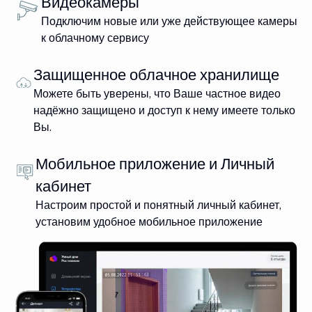
Видеокамеры
Подключим новые или уже действующее камеры
к облачному сервису
Защищенное облачное хранилище
Можете быть уверены, что Ваше частное видео
надёжно защищено и доступ к нему имеете только
Вы.
Мобильное приложение и Личный
кабинет
Настроим простой и понятный личный кабинет,
установим удобное мобильное приложение