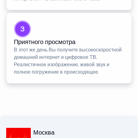
3
Приятного просмотра
В этот же день Вы получите высокоскоростной
домашний интернет и цифровое ТВ.
Реалистичное изображение, живой звук и
полное погружение в происходящее.
Москва