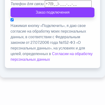
Телефон для связи
Заказ подключения
Нажимая кнопку «Подключить», я даю свое
согласие на обработку моих персональных
данных, в соответствии с Федеральным
законом от 27.07.2006 года №152-ФЗ «О
персональных данных», на условиях и для
целей, определенных в
Согласии на обработку
персональных данных