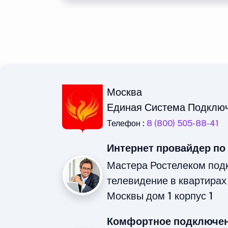
Москва
Единая Система Подклю
Телефон :
8 (800) 505-88-41
Интернет провайдер по
Мастера Ростелеком под
телевидение в квартирах
Москвы дом 1 корпус 1
Комфортное подключен