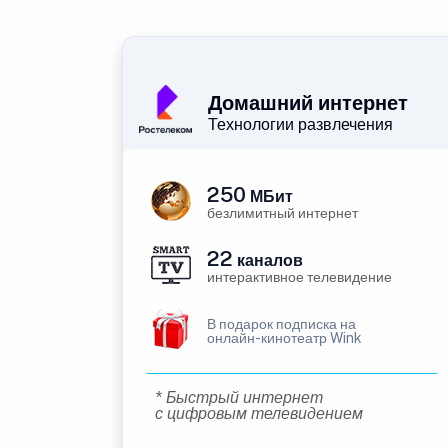
Домашний интернет
Технологии развлечения
250
МБит
безлимитный интернет
22
каналов
интерактивное телевидение
В подарок подписка на
онлайн-кинотеатр Wink
* Быстрый интернет
с цифровым телевидением