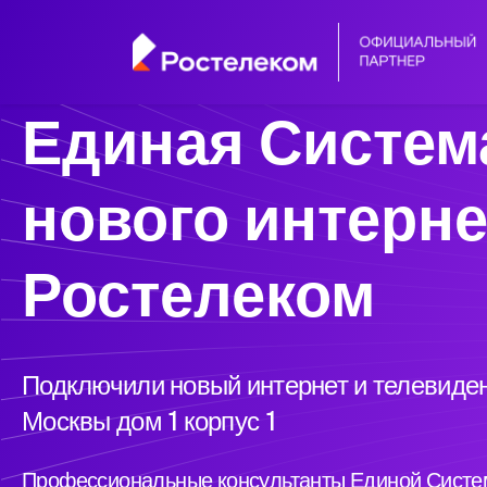
Единая Систем
нового интерне
Ростелеком
Подключили новый интернет и телевиден
Москвы дом 1 корпус 1
Профессиональные консультанты Единой Систем