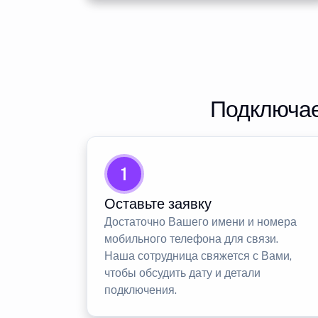
Подключае
1
Оставьте заявку
Достаточно Вашего имени и номера
мобильного телефона для связи.
Наша сотрудница свяжется с Вами,
чтобы обсудить дату и детали
подключения.