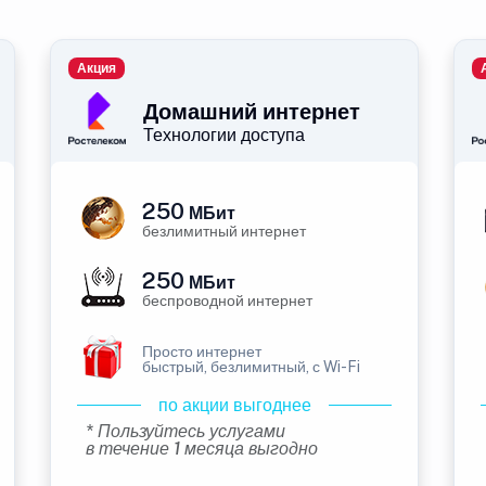
Акция
Домашний интернет
Технологии доступа
250
МБит
безлимитный интернет
250
МБит
беспроводной интернет
Просто интернет
быстрый, безлимитный, с Wi-Fi
по акции выгоднее
* Пользуйтесь услугами
в течение 1 месяца выгодно