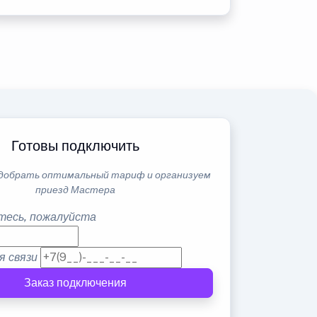
Готовы подключить
добрать оптимальный тариф и организуем
приезд Мастера
тесь, пожалуйста
я связи
Заказ подключения