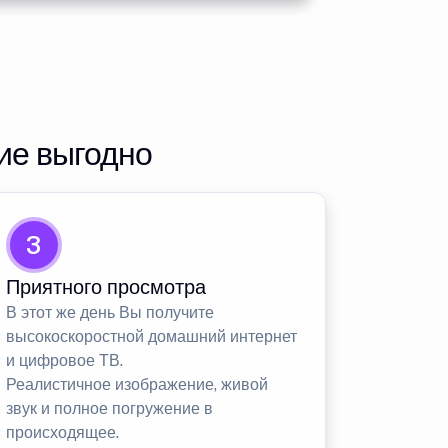
ие выгодно
3
Приятного просмотра
В этот же день Вы получите
высокоскоростной домашний интернет
и цифровое ТВ.
Реалистичное изображение, живой
звук и полное погружение в
происходящее.