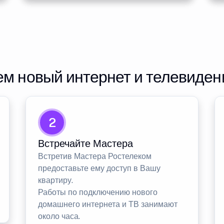
м новый интернет и телевиден
2
Встречайте Мастера
Встретив Мастера Ростелеком
предоставьте ему доступ в Вашу
квартиру.
Работы по подключению нового
домашнего интернета и ТВ занимают
около часа.