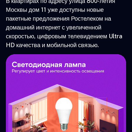
В квартирах по адресу улица 800-летия
Москвы дом 11 уже доступны новые
пакетные предложения Ростелеком на
домашний интернет с увеличенной
скоростью, цифровым телевидением Ultra
HD качества и мобильной связью.