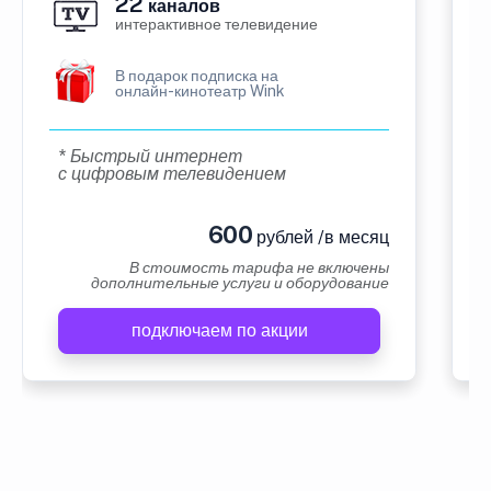
22
каналов
интерактивное телевидение
В подарок подписка на
онлайн-кинотеатр Wink
* Быстрый интернет
с цифровым телевидением
600
рублей /в месяц
В стоимость тарифа не включены
дополнительные услуги и оборудование
подключаем по акции