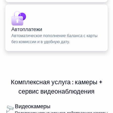
Автоплатежи
Автоматическое пополнение баланса с карты
без комиссии и в удобную дату.
Комплексная услуга : камеры +
сервис видеонаблюдения
Видеокамеры