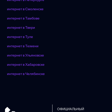
интернет в Смоленске
интернет в Тамбове
интернет в Твери
интернет в Туле
интернет в Тюмени
интернет в Ульяновске
интернет в Хабаровске
интернет в Челябинске