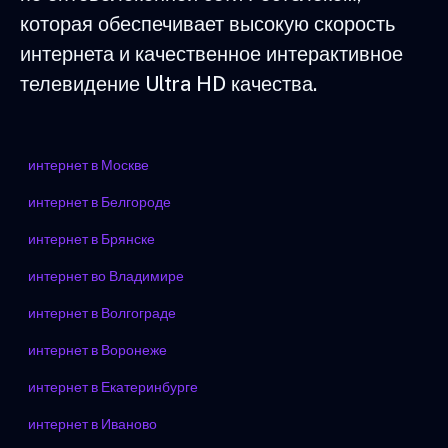
которая обеспечивает высокую скорость
интернета и качественное интерактивное
телевидение Ultra HD качества.
интернет в Москве
интернет в Белгороде
интернет в Брянске
интернет во Владимире
интернет в Волгограде
интернет в Воронеже
интернет в Екатеринбурге
интернет в Иваново