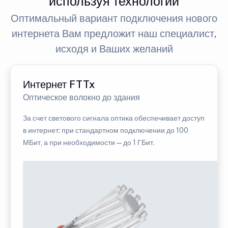
используя технологии
Оптимальный вариант подключения нового
интернета Вам предложит наш специалист,
исходя и Ваших желаний
Интернет FTTx
Оптическое волокно до здания
За счет светового сигнала оптика обеспечивает доступ
в интернет: при стандартном подключении до 100
МБит, а при необходимости — до 1 ГБит.