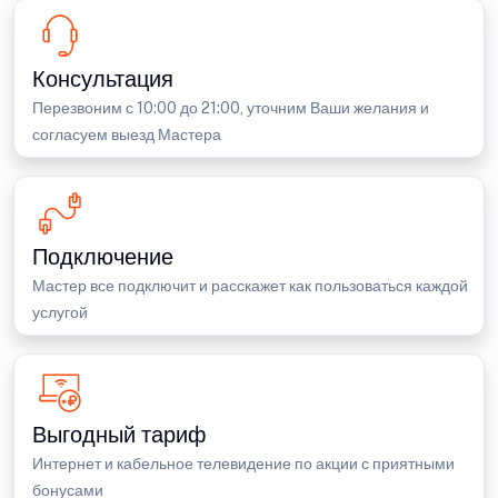
Консультация
Перезвоним с 10:00 до 21:00, уточним Ваши желания и
согласуем выезд Мастера
Подключение
Мастер все подключит и расскажет как пользоваться каждой
услугой
Выгодный тариф
Интернет и кабельное телевидение по акции с приятными
бонусами