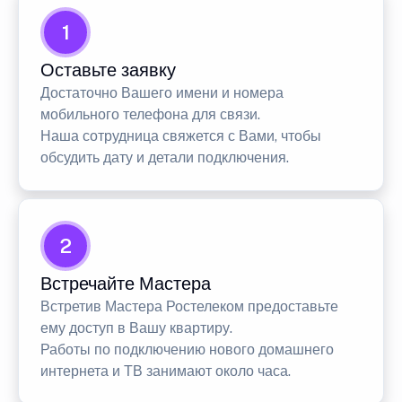
1
Оставьте заявку
Достаточно Вашего имени и номера
мобильного телефона для связи.
Наша сотрудница свяжется с Вами, чтобы
обсудить дату и детали подключения.
2
Встречайте Мастера
Встретив Мастера Ростелеком предоставьте
ему доступ в Вашу квартиру.
Работы по подключению нового домашнего
интернета и ТВ занимают около часа.