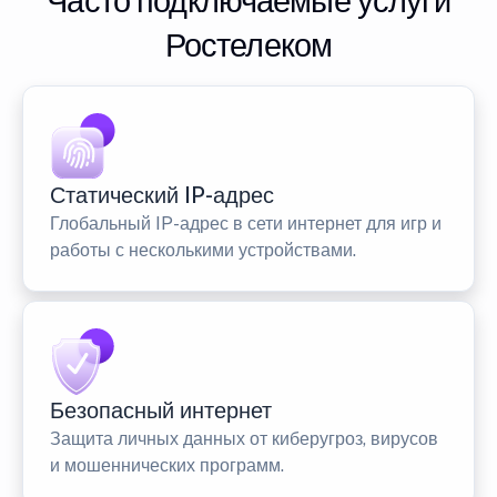
Часто подключаемые услуги
Ростелеком
Статический IP-адрес
Глобальный IP-адрес в сети интернет для игр и
работы с несколькими устройствами.
Безопасный интернет
Защита личных данных от киберугроз, вирусов
и мошеннических программ.