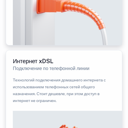
Интернет xDSL
Подключение по телефонной линии
Технологий подключения домашнего интернета с
использованием телефонных сетей общего
назначения. Стоит дешевле, при этом доступ в
интернет не ограничен.