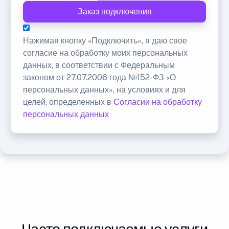
Заказ подключения
Нажимая кнопку «Подключить», я даю свое
согласие на обработку моих персональных
данных, в соответствии с Федеральным
законом от 27.07.2006 года №152-ФЗ «О
персональных данных», на условиях и для
целей, определенных в
Согласии на обработку
персональных данных