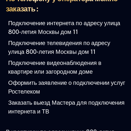
заказать :
Подключение интернета по адресу улица
800-летия Москвы дом 11
Подключение телевидения по адресу
улица 800-летия Москвы дом 11
Подключение видеонаблюдения в
квартире или загородном доме
Оформить заявление о подключении услуг
Ростелеком
Заказать выезд Мастера для подключения
интернета и ТВ