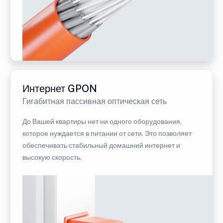
Интернет GPON
Гигабитная пассивная оптическая сеть
До Вашей квартиры нет ни одного оборудования,
которое нуждается в питании от сети. Это позволяет
обеспечивать стабильный домашний интернет и
высокую скорость.