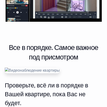
Все в порядке. Самое важное
под присмотром
Проверьте, всё ли в порядке в
Вашей квартире, пока Вас не
будет.