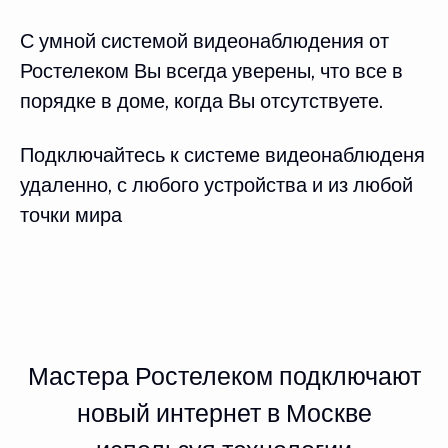
С умной системой видеонаблюдения от
Ростелеком Вы всегда уверены, что все в
порядке в доме, когда Вы отсутствуете.
Подключайтесь к системе видеонаблюденя
удаленно, с любого устройства и из любой
точки мира
Мастера Ростелеком подключают
новый интернет в Москве