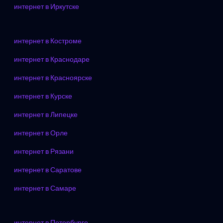
интернет в Иркутске
интернет в Костроме
интернет в Краснодаре
интернет в Красноярске
интернет в Курске
интернет в Липецке
интернет в Орле
интернет в Рязани
интернет в Саратове
интернет в Самаре
интернет в Петербурге