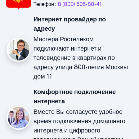
Телефон :
8 (800) 505-88-41
Интернет провайдер по
адресу
Мастера Ростелеком
подключают интернет и
телевидение в квартирах по
адресу улица 800-летия Москвы
дом 11
Комфортное подключение
интернета
Вместе Вы согласуете удобное
время подключения домашнего
интернета и цифрового