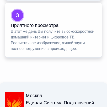
3
Приятного просмотра
В этот же день Вы получите высокоскоростной
домашний интернет и цифровое ТВ.
Реалистичное изображение, живой звук и
полное погружение в происходящее.
Москва
Единая Система Подключений