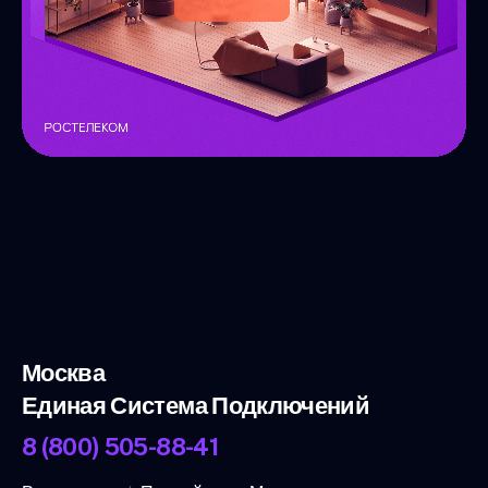
Москва
Единая Система Подключений
8 (800) 505-88-41