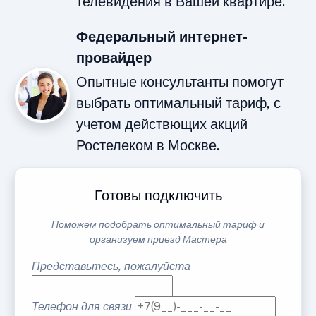
телевидения в Вашей квартире.
Федеральный интернет-
провайдер
Опытные консультанты помогут
выбрать оптимальный тариф, с
учетом действющих акций
Ростелеком в Москве.
Готовы подключить
Поможем подобрать оптимальный тариф и
организуем приезд Мастера
Представьтесь, пожалуйста
Телефон для связи