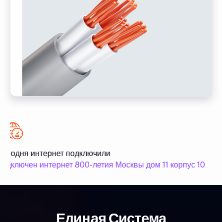
егодня интернет подключили
одключен интернет 800-летия Москвы дом 11 корпус 10
Единая Система