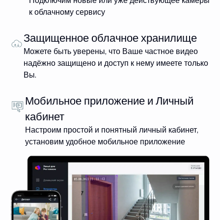
Подключим новые или уже действующее камеры
к облачному сервису
Защищенное облачное хранилище
Можете быть уверены, что Ваше частное видео
надёжно защищено и доступ к нему имеете только
Вы.
Мобильное приложение и Личный
кабинет
Настроим простой и понятный личный кабинет,
установим удобное мобильное приложение