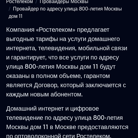
Ростелеком
Провайдеры Москвы
Провайдер по адресу улица 800-летия Москвы
дом 11
Компания «Ростелеком» предлагает
выгодные тарифы на услуги домашнего
интернета, телевидения, мобильной связи
и гарантирует, что все услуги по адресу
улица 800-летия Москвы дом 11 будут
оказаны в полном объеме, гарантом
является Договор, который заключается с
каждым новым абонентом.
Домашний интернет и цифровое
телевидение по адресу улица 800-летия
Москвы дом 11 в Москве предоставляются
по оптоволоконной сети Ростелеком,