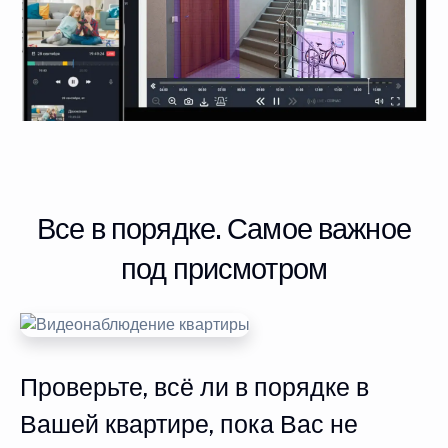
Все в порядке. Самое важное
под присмотром
Проверьте, всё ли в порядке в
Вашей квартире, пока Вас не