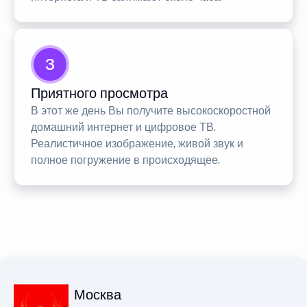
3
Приятного просмотра
В этот же день Вы получите высокоскоростной
домашний интернет и цифровое ТВ.
Реалистичное изображение, живой звук и
полное погружение в происходящее.
Москва