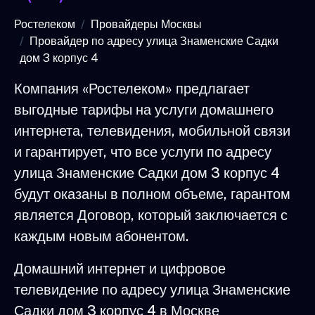
Ростелеком
Провайдеры Москвы
Провайдер по адресу улица Знаменские Садки
дом 3 корпус 4
Компания «Ростелеком» предлагает
выгодные тарифы на услуги домашнего
интернета, телевидения, мобильной связи
и гарантирует, что все услуги по адресу
улица Знаменские Садки дом 3 корпус 4
будут оказаны в полном объеме, гарантом
является Договор, который заключается с
каждым новым абонентом.
Домашний интернет и цифровое
телевидение по адресу улица Знаменские
Садки дом 3 корпус 4 в Москве