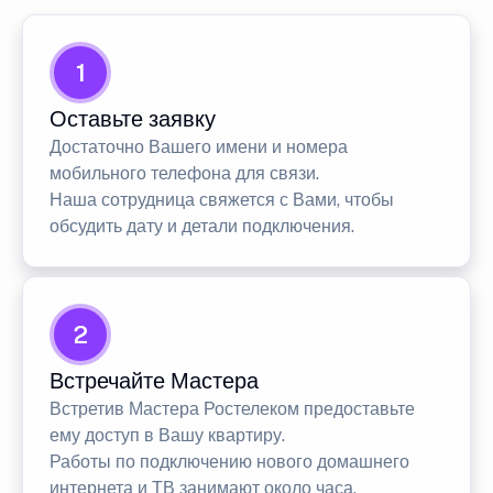
1
Оставьте заявку
Достаточно Вашего имени и номера
мобильного телефона для связи.
Наша сотрудница свяжется с Вами, чтобы
обсудить дату и детали подключения.
2
Встречайте Мастера
Встретив Мастера Ростелеком предоставьте
ему доступ в Вашу квартиру.
Работы по подключению нового домашнего
интернета и ТВ занимают около часа.