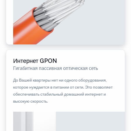
Интернет GPON
Гигабитная пассивная оптическая сеть
До Вашей квартиры нет ни одного оборудования,
которое нуждается в питании от сети. Это позволяет
обеспечивать стабильный домашний интернет и
высокую скорость.