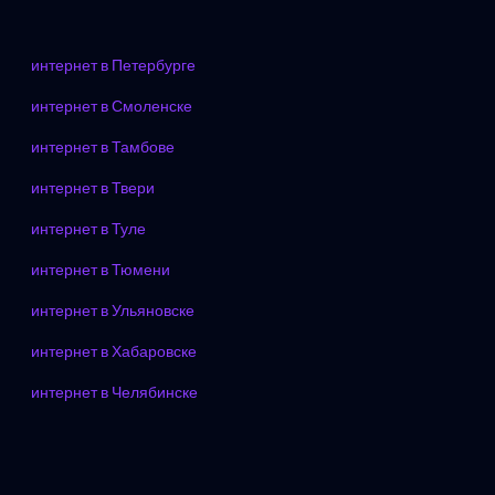
интернет в Петербурге
интернет в Смоленске
интернет в Тамбове
интернет в Твери
интернет в Туле
интернет в Тюмени
интернет в Ульяновске
интернет в Хабаровске
интернет в Челябинске