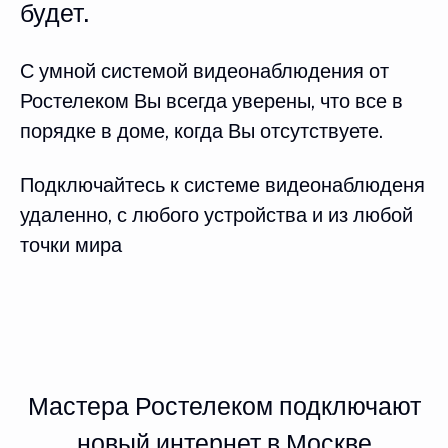
будет.
С умной системой видеонаблюдения от
Ростелеком Вы всегда уверены, что все в
порядке в доме, когда Вы отсутствуете.
Подключайтесь к системе видеонаблюденя
удаленно, с любого устройства и из любой
точки мира
Мастера Ростелеком подключают
новый интернет в Москве