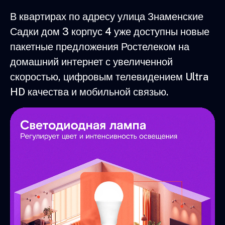
В квартирах по адресу улица Знаменские
Садки дом 3 корпус 4 уже доступны новые
пакетные предложения Ростелеком на
домашний интернет с увеличенной
скоростью, цифровым телевидением Ultra
HD качества и мобильной связью.