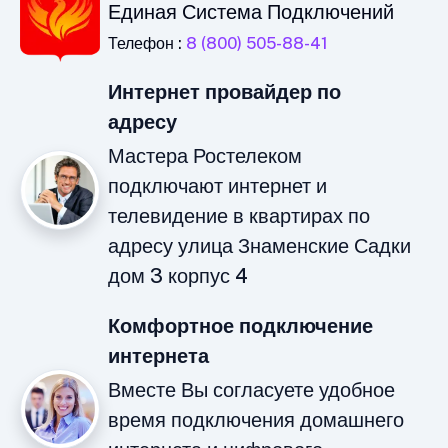
Единая Система Подключений
Телефон :
8 (800) 505-88-41
Интернет провайдер по
адресу
Мастера Ростелеком
подключают интернет и
телевидение в квартирах по
адресу улица Знаменские Садки
дом 3 корпус 4
Комфортное подключение
интернета
Вместе Вы согласуете удобное
время подключения домашнего