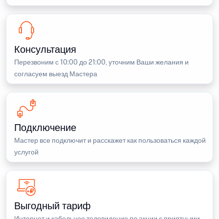
Консультация
Перезвоним с 10:00 до 21:00, уточним Ваши желания и
согласуем выезд Мастера
Подключение
Мастер все подключит и расскажет как пользоваться каждой
услугой
Выгодный тариф
Интернет и кабельное телевидение по акции с приятными