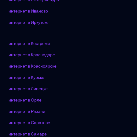
интернет в Иваново
интернет в Иркутске
интернет в Костроме
интернет в Краснодаре
интернет в Красноярске
интернет в Курске
интернет в Липецке
интернет в Орле
интернет в Рязани
интернет в Саратове
интернет в Самаре