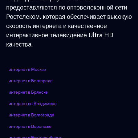
предоставляются по оптоволоконной сети
Ростелеком, которая обеспечивает высокую
скорость интернета и качественное
интерактивное телевидение Ultra HD
качества.
интернет в Москве
интернет в Белгороде
интернет в Брянске
интернет во Владимире
интернет в Волгограде
интернет в Воронеже
интернет в Екатеринбурге