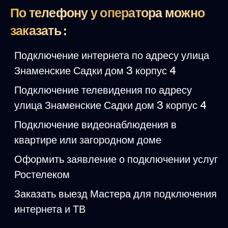
По телефону у оператора можно
заказать :
Подключение интернета по адресу улица
Знаменские Садки дом 3 корпус 4
Подключение телевидения по адресу
улица Знаменские Садки дом 3 корпус 4
Подключение видеонаблюдения в
квартире или загородном доме
Оформить заявление о подключении услуг
Ростелеком
Заказать выезд Мастера для подключения
интернета и ТВ