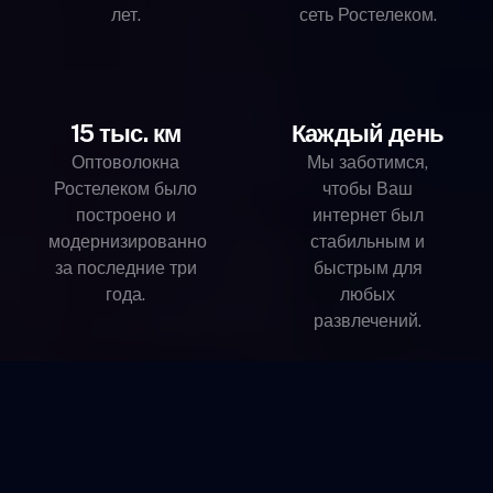
лет.
сеть Ростелеком.
15 тыс. км
Каждый день
Оптоволокна
Мы заботимся,
Ростелеком было
чтобы Ваш
построено и
интернет был
модернизированно
стабильным и
за последние три
быстрым для
года.
любых
развлечений.