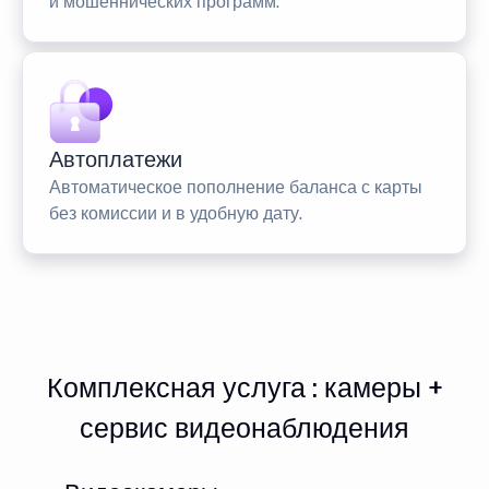
и мошеннических программ.
Автоплатежи
Автоматическое пополнение баланса с карты
без комиссии и в удобную дату.
Комплексная услуга : камеры +
сервис видеонаблюдения