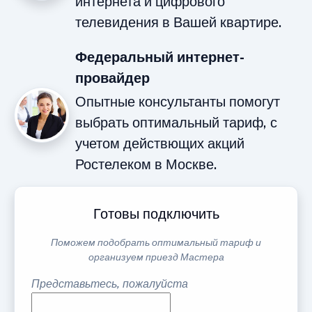
интернета и цифрового
телевидения в Вашей квартире.
Федеральный интернет-
провайдер
Опытные консультанты помогут
выбрать оптимальный тариф, с
учетом действющих акций
Ростелеком в Москве.
Готовы подключить
Поможем подобрать оптимальный тариф и
организуем приезд Мастера
Представьтесь, пожалуйста