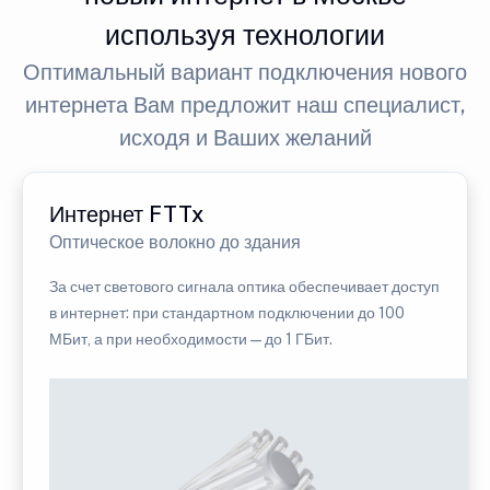
используя технологии
Оптимальный вариант подключения нового
интернета Вам предложит наш специалист,
исходя и Ваших желаний
Интернет FTTx
Оптическое волокно до здания
За счет светового сигнала оптика обеспечивает доступ
в интернет: при стандартном подключении до 100
МБит, а при необходимости — до 1 ГБит.