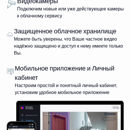
Видеокамеры
Подключим новые или уже действующее камеры
к облачному сервису
Защищенное облачное хранилище
Можете быть уверены, что Ваше частное видео
надёжно защищено и доступ к нему имеете только
Вы.
Мобильное приложение и Личный
кабинет
Настроим простой и понятный личный кабинет,
установим удобное мобильное приложение