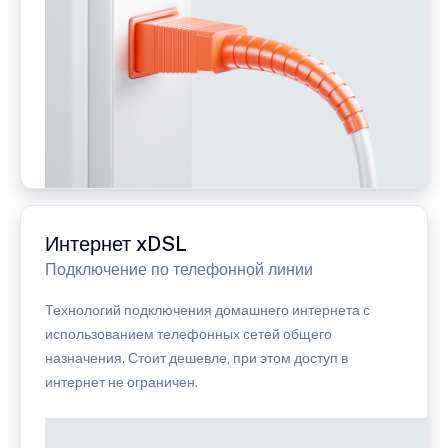
Интернет xDSL
Подключение по телефонной линии
Технологий подключения домашнего интернета с
использованием телефонных сетей общего
назначения. Стоит дешевле, при этом доступ в
интернет не ограничен.