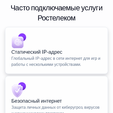
Часто подключаемые услуги
Ростелеком
Статический IP-адрес
Глобальный IP-адрес в сети интернет для игр и
работы с несколькими устройствами.
Безопасный интернет
Защита личных данных от киберугроз, вирусов