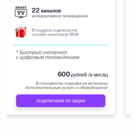
22
каналов
интерактивное телевидение
В подарок подписка на
онлайн-кинотеатр Wink
* Быстрый интернет
с цифровым телевидением
600
рублей /в месяц
В стоимость тарифа не включены
дополнительные услуги и оборудование
подключаем по акции