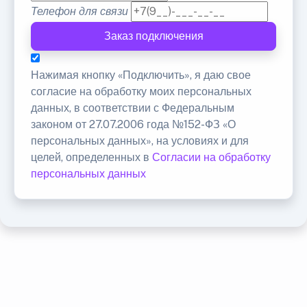
Телефон для связи
Заказ подключения
Нажимая кнопку «Подключить», я даю свое
согласие на обработку моих персональных
данных, в соответствии с Федеральным
законом от 27.07.2006 года №152-ФЗ «О
персональных данных», на условиях и для
целей, определенных в
Согласии на обработку
персональных данных