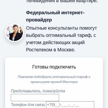
телевидения в Вашей квартире.
Федеральный интернет-
провайдер
Опытные консультанты помогут
выбрать оптимальный тариф, с
учетом действющих акций
Ростелеком в Москве.
Готовы подключить
Поможем подобрать оптимальный тариф и
организуем приезд Мастера
Представьтесь, пожалуйста
Телефон для связи