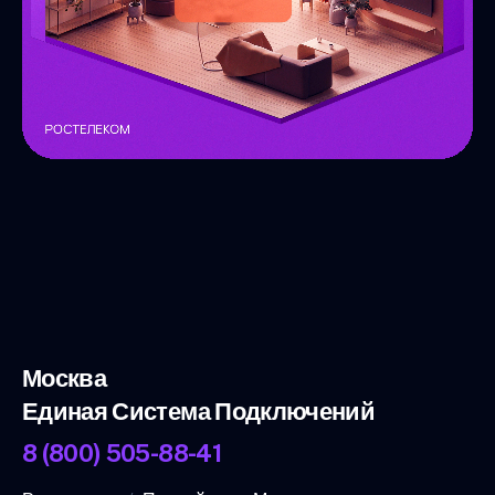
Москва
Единая Система Подключений
8 (800) 505-88-41