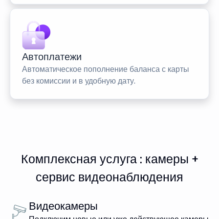
Автоплатежи
Автоматическое пополнение баланса с карты
без комиссии и в удобную дату.
Комплексная услуга : камеры +
сервис видеонаблюдения
Видеокамеры