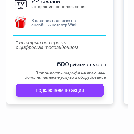
22
каналов
интерактивное телевидение
В подарок подписка на
онлайн-кинотеатр Wink
* Быстрый интернет
с цифровым телевидением
600
рублей /в месяц
В стоимость тарифа не включены
дополнительные услуги и оборудование
подключаем по акции