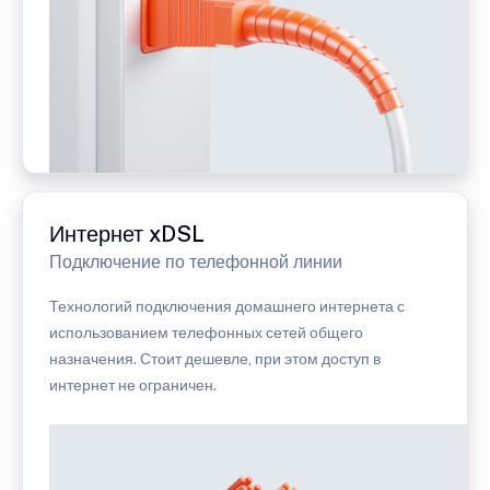
Интернет xDSL
Подключение по телефонной линии
Технологий подключения домашнего интернета с
использованием телефонных сетей общего
назначения. Стоит дешевле, при этом доступ в
интернет не ограничен.