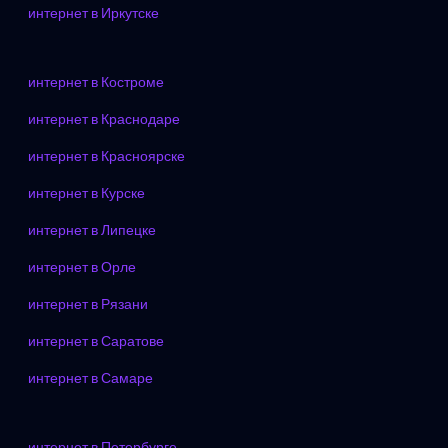
интернет в Иркутске
интернет в Костроме
интернет в Краснодаре
интернет в Красноярске
интернет в Курске
интернет в Липецке
интернет в Орле
интернет в Рязани
интернет в Саратове
интернет в Самаре
интернет в Петербурге