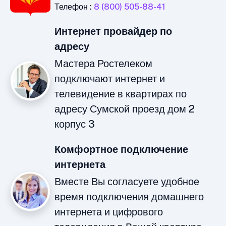
Телефон :
8 (800) 505-88-41
Интернет провайдер по
адресу
Мастера Ростелеком
подключают интернет и
телевидение в квартирах по
адресу Сумской проезд дом 2
корпус 3
Комфортное подключение
интернета
Вместе Вы согласуете удобное
время подключения домашнего
интернета и цифрового