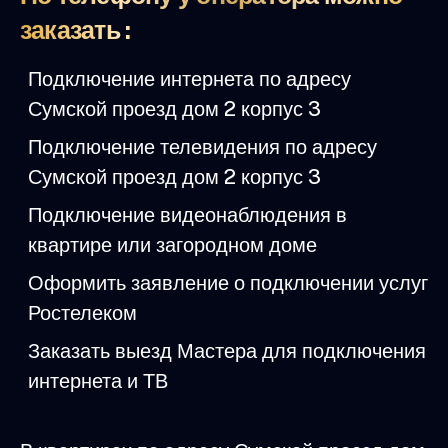
заказать :
Подключение интернета по адресу
Сумской проезд дом 2 корпус 3
Подключение телевидения по адресу
Сумской проезд дом 2 корпус 3
Подключение видеонаблюдения в
квартире или загородном доме
Оформить заявление о подключении услуг
Ростелеком
Заказать выезд Мастера для подключения
интернета и ТВ