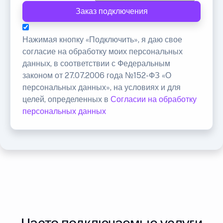
Заказ подключения
Нажимая кнопку «Подключить», я даю свое
согласие на обработку моих персональных
данных, в соответствии с Федеральным
законом от 27.07.2006 года №152-ФЗ «О
персональных данных», на условиях и для
целей, определенных в
Согласии на обработку
персональных данных