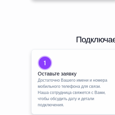
Подключае
1
Оставьте заявку
Достаточно Вашего имени и номера
мобильного телефона для связи.
Наша сотрудница свяжется с Вами,
чтобы обсудить дату и детали
подключения.