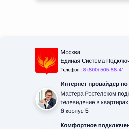
Москва
Единая Система Подклю
Телефон :
8 (800) 505-88-41
Интернет провайдер по
Мастера Ростелеком под
телевидение в квартирах
6 корпус 5
Комфортное подключен