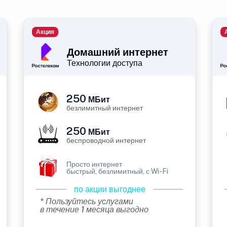
Акция
Домашний интернет
Технологии доступа
250
МБит
безлимитный интернет
250
МБит
беспроводной интернет
Просто интернет
быстрый, безлимитный, с Wi-Fi
по акции выгоднее
* Пользуйтесь услугами
в течение 1 месяца выгодно