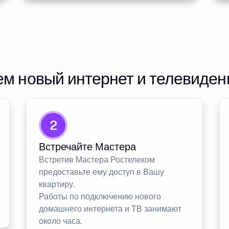
м новый интернет и телевиден
2
Встречайте Мастера
Встретив Мастера Ростелеком
предоставьте ему доступ в Вашу
квартиру.
Работы по подключению нового
домашнего интернета и ТВ занимают
около часа.