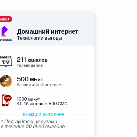
Акция
Домашний интернет
Технологии выгоды
211
каналов
телевидение
500
МБит
безлимитный интернет
1000 минут
40 Гб интернет 500 СМС
по акции выгоднее
* Пользуйтесь услугами
в течение 30 дней выгодно