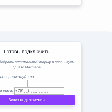
Готовы подключить
добрать оптимальный тариф и организуем
приезд Мастера
тесь, пожалуйста
я связи
Заказ подключения