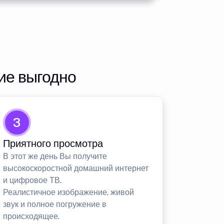
ие выгодно
3
Приятного просмотра
В этот же день Вы получите
высокоскоростной домашний интернет
и цифровое ТВ.
Реалистичное изображение, живой
звук и полное погружение в
происходящее.