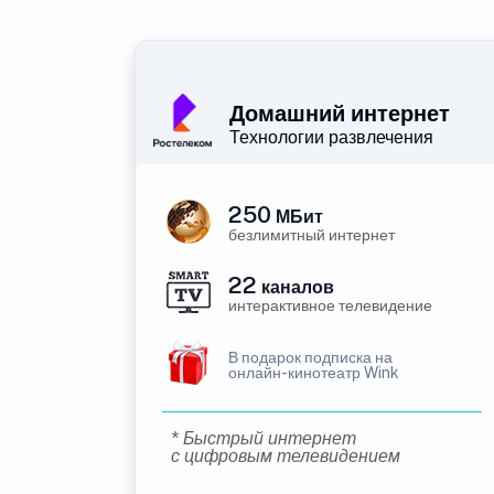
Домашний интернет
Технологии развлечения
250
МБит
безлимитный интернет
22
каналов
интерактивное телевидение
В подарок подписка на
онлайн-кинотеатр Wink
* Быстрый интернет
с цифровым телевидением