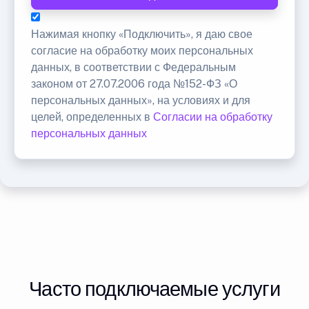
Нажимая кнопку «Подключить», я даю свое
согласие на обработку моих персональных
данных, в соответствии с Федеральным
законом от 27.07.2006 года №152-ФЗ «О
персональных данных», на условиях и для
целей, определенных в
Согласии на обработку
персональных данных
Часто подключаемые услуги