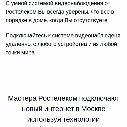
С умной системой видеонаблюдения от
Ростелеком Вы всегда уверены, что все в
порядке в доме, когда Вы отсутствуете.
Подключайтесь к системе видеонаблюденя
удаленно, с любого устройства и из любой
точки мира
Мастера Ростелеком подключают
новый интернет в Москве
используя технологии