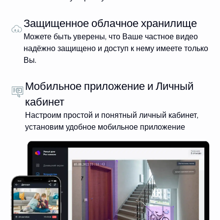
Защищенное облачное хранилище
Можете быть уверены, что Ваше частное видео
надёжно защищено и доступ к нему имеете только
Вы.
Мобильное приложение и Личный
кабинет
Настроим простой и понятный личный кабинет,
установим удобное мобильное приложение