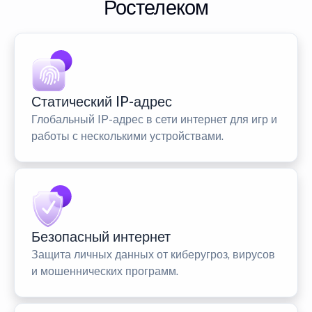
Ростелеком
Статический IP-адрес
Глобальный IP-адрес в сети интернет для игр и
работы с несколькими устройствами.
Безопасный интернет
Защита личных данных от киберугроз, вирусов
и мошеннических программ.