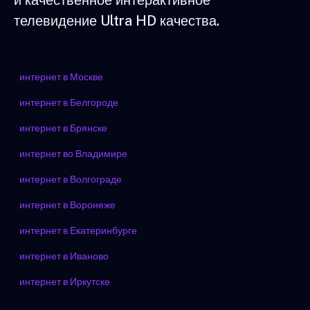
и качественное интерактивное
телевидение Ultra HD качества.
интернет в Москве
интернет в Белгороде
интернет в Брянске
интернет во Владимире
интернет в Волгограде
интернет в Воронеже
интернет в Екатеринбурге
интернет в Иваново
интернет в Иркутске