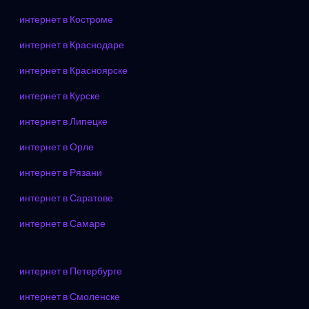
интернет в Костроме
интернет в Краснодаре
интернет в Красноярске
интернет в Курске
интернет в Липецке
интернет в Орле
интернет в Рязани
интернет в Саратове
интернет в Самаре
интернет в Петербурге
интернет в Смоленске