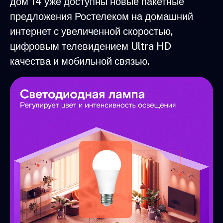
дом 14 уже доступны новые пакетные
предложения Ростелеком на домашний
интернет с увеличенной скоростью,
цифровым телевидением Ultra HD
качества и мобильной связью.