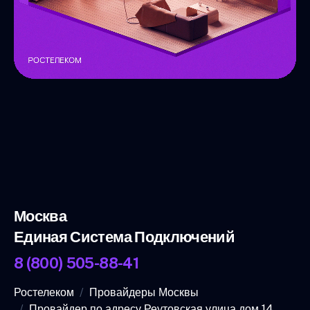
Москва
Единая Система Подключений
8 (800) 505-88-41
Ростелеком
Провайдеры Москвы
Провайдер по адресу Реутовская улица дом 14