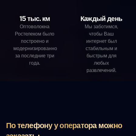
15 тыс. км
Каждый день
Оптоволокна
Мы заботимся,
Ростелеком было
чтобы Ваш
построено и
интернет был
модернизированно
стабильным и
за последние три
быстрым для
года.
любых
развлечений.
По телефону у оператора можно