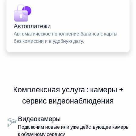
Автоплатежи
Автоматическое пополнение баланса с карты
без комиссии и в удобную дату.
Комплексная услуга : камеры +
сервис видеонаблюдения
Видеокамеры
Подключим новые или уже действующее камеры
к облачному сервису