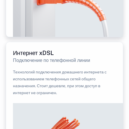
Интернет xDSL
Подключение по телефонной линии
Технологий подключения домашнего интернета с
использованием телефонных сетей общего
назначения. Стоит дешевле, при этом доступ в
интернет не ограничен.