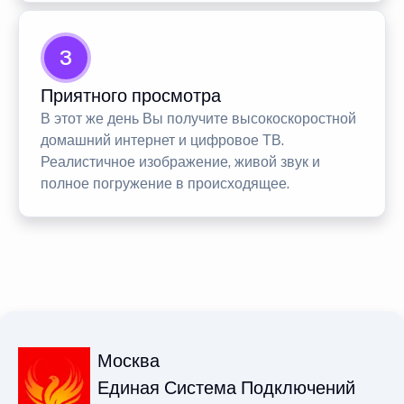
3
Приятного просмотра
В этот же день Вы получите высокоскоростной
домашний интернет и цифровое ТВ.
Реалистичное изображение, живой звук и
полное погружение в происходящее.
Москва
Единая Система Подключений