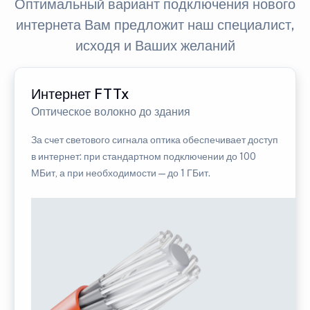
Оптимальный вариант подключения нового
интернета Вам предложит наш специалист,
исходя и Ваших желаний
Интернет FTTx
Оптическое волокно до здания
За счет светового сигнала оптика обеспечивает доступ
в интернет: при стандартном подключении до 100
МБит, а при необходимости — до 1 ГБит.