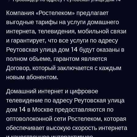
Компания «Ростелеком» предлагает
выгодные тарифы на услуги домашнего
интернета, телевидения, мобильной связи
и гарантирует, что все услуги по адресу
Реутовская улица дом 14 будут оказаны в
полном объеме, гарантом является
Договор, который заключается с каждым
новым абонентом.
Домашний интернет и цифровое
телевидение по адресу Реутовская улица
дом 14 в Москве предоставляются по
оптоволоконной сети Ростелеком, которая
обеспечивает высокую скорость интернета