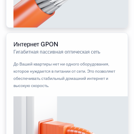
Интернет GPON
Гигабитная пассивная оптическая сеть
До Вашей квартиры нет ни одного оборудования,
которое нуждается в питании от сети. Это позволяет
обеспечивать стабильный домашний интернет и
высокую скорость.