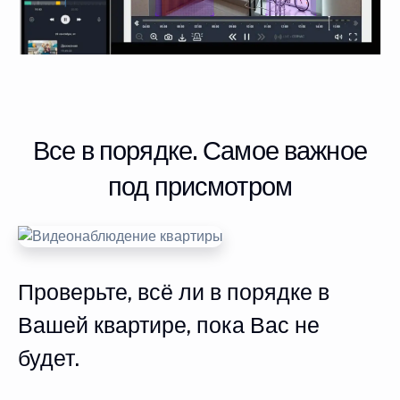
Все в порядке. Самое важное
под присмотром
Проверьте, всё ли в порядке в
Вашей квартире, пока Вас не
будет.