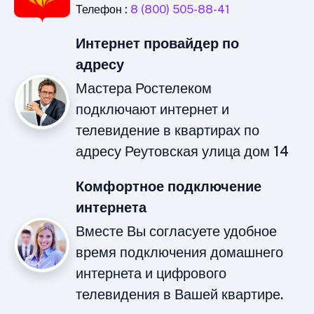
Телефон :
8 (800) 505-88-41
Интернет провайдер по
адресу
Мастера Ростелеком
подключают интернет и
телевидение в квартирах по
адресу Реутовская улица дом 14
Комфортное подключение
интернета
Вместе Вы согласуете удобное
время подключения домашнего
интернета и цифрового
телевидения в Вашей квартире.