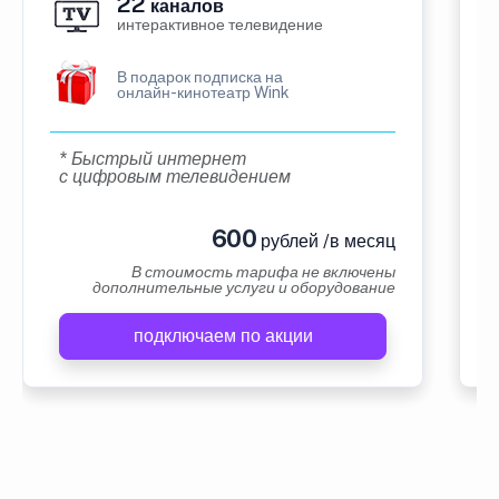
22
каналов
интерактивное телевидение
В подарок подписка на
онлайн-кинотеатр Wink
* Быстрый интернет
с цифровым телевидением
600
рублей /в месяц
В стоимость тарифа не включены
дополнительные услуги и оборудование
подключаем по акции