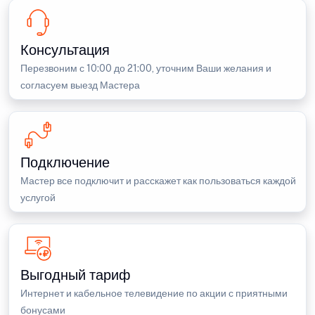
Консультация
Перезвоним с 10:00 до 21:00, уточним Ваши желания и
согласуем выезд Мастера
Подключение
Мастер все подключит и расскажет как пользоваться каждой
услугой
Выгодный тариф
Интернет и кабельное телевидение по акции с приятными
бонусами