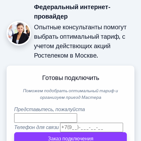
Федеральный интернет-
провайдер
Опытные консультанты помогут
выбрать оптимальный тариф, с
учетом действющих акций
Ростелеком в Москве.
Готовы подключить
Поможем подобрать оптимальный тариф и
организуем приезд Мастера
Представьтесь, пожалуйста
Телефон для связи
Заказ подключения