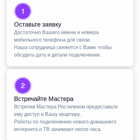
1
Оставьте заявку
Достаточно Вашего имени и номера
мобильного телефона для связи.
Наша сотрудница свяжется с Вами, чтобы
обсудить дату и детали подключения.
2
Встречайте Мастера
Встретив Мастера Ростелеком предоставьте
ему доступ в Вашу квартиру.
Работы по подключению нового домашнего
интернета и ТВ занимают около часа.