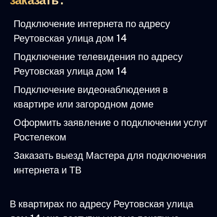
заказать :
Подключение интернета по адресу
Реутовская улица дом 14
Подключение телевидения по адресу
Реутовская улица дом 14
Подключение видеонаблюдения в
квартире или загородном доме
Оформить заявление о подключении услуг
Ростелеком
Заказать выезд Мастера для подключения
интернета и ТВ
В квартирах по адресу Реутовская улица