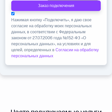
Заказ подключения
Нажимая кнопку «Подключить», я даю свое
согласие на обработку моих персональных
данных, в соответствии с Федеральным
законом от 27.07.2006 года №152-ФЗ «О
персональных данных», на условиях и для
целей, определенных в
Согласии на обработку
персональных данных