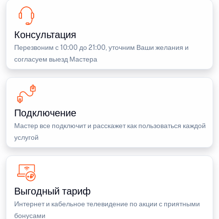
Консультация
Перезвоним с 10:00 до 21:00, уточним Ваши желания и
согласуем выезд Мастера
Подключение
Мастер все подключит и расскажет как пользоваться каждой
услугой
Выгодный тариф
Интернет и кабельное телевидение по акции с приятными
бонусами