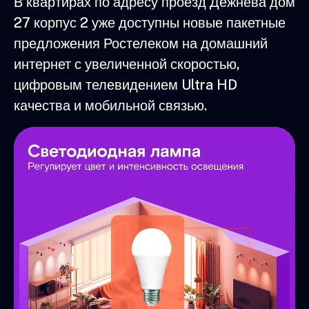
В квартирах по адресу проезд Дежнёва дом
27 корпус 2 уже доступны новые пакетные
предложения Ростелеком на домашний
интернет с увеличенной скоростью,
цифровым телевидением Ultra HD
качества и мобильной связью.