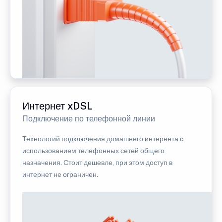
Интернет xDSL
Подключение по телефонной линии
Технологий подключения домашнего интернета с
использованием телефонных сетей общего
назначения. Стоит дешевле, при этом доступ в
интернет не ограничен.