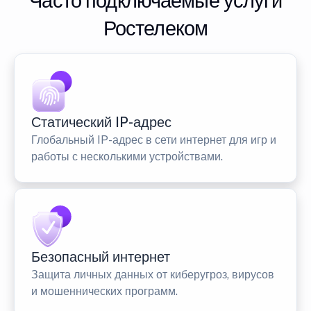
Часто подключаемые услуги
Ростелеком
Статический IP-адрес
Глобальный IP-адрес в сети интернет для игр и
работы с несколькими устройствами.
Безопасный интернет
Защита личных данных от киберугроз, вирусов
и мошеннических программ.