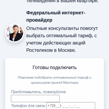
телевидения в Вашей квартире.
Федеральный интернет-
провайдер
Опытные консультанты помогут
выбрать оптимальный тариф, с
учетом действющих акций
Ростелеком в Москве.
Готовы подключить
Поможем подобрать оптимальный тариф и
организуем приезд Мастера
Представьтесь, пожалуйста
Телефон для связи