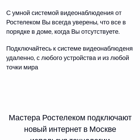
С умной системой видеонаблюдения от
Ростелеком Вы всегда уверены, что все в
порядке в доме, когда Вы отсутствуете.
Подключайтесь к системе видеонаблюденя
удаленно, с любого устройства и из любой
точки мира
Мастера Ростелеком подключают
новый интернет в Москве