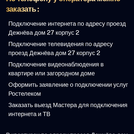
заказать :
Подключение интернета по адресу проезд
Дежнёва дом 27 корпус 2
Подключение телевидения по адресу
проезд Дежнёва дом 27 корпус 2
Подключение видеонаблюдения в
квартире или загородном доме
Оформить заявление о подключении услуг
Ростелеком
Заказать выезд Мастера для подключения
интернета и ТВ