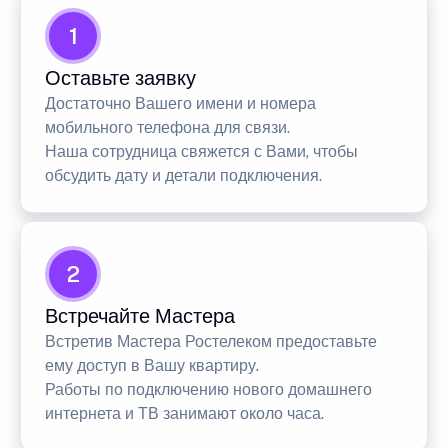
1
Оставьте заявку
Достаточно Вашего имени и номера
мобильного телефона для связи.
Наша сотрудница свяжется с Вами, чтобы
обсудить дату и детали подключения.
2
Встречайте Мастера
Встретив Мастера Ростелеком предоставьте
ему доступ в Вашу квартиру.
Работы по подключению нового домашнего
интернета и ТВ занимают около часа.