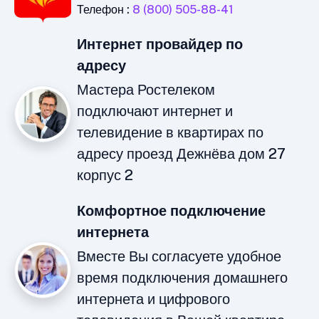
Телефон :
8 (800) 505-88-41
Интернет провайдер по
адресу
Мастера Ростелеком
подключают интернет и
телевидение в квартирах по
адресу проезд Дежнёва дом 27
корпус 2
Комфортное подключение
интернета
Вместе Вы согласуете удобное
время подключения домашнего
интернета и цифрового