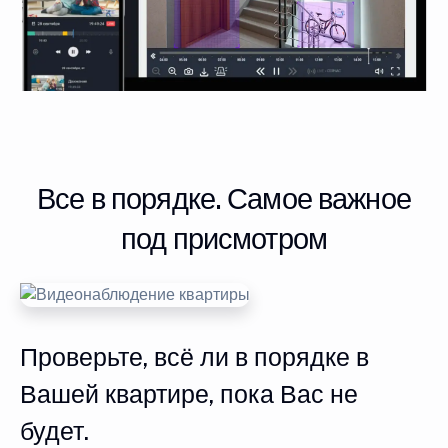
Все в порядке. Самое важное
под присмотром
Проверьте, всё ли в порядке в
Вашей квартире, пока Вас не
будет.