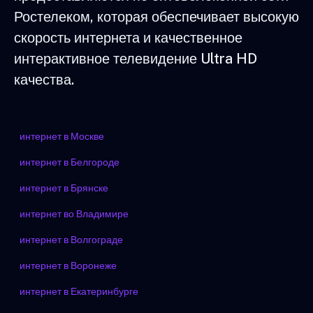
Ростелеком, которая обеспечивает высокую
скорость интернета и качественное
интерактивное телевидение Ultra HD
качества.
интернет в Москве
интернет в Белгороде
интернет в Брянске
интернет во Владимире
интернет в Волгограде
интернет в Воронеже
интернет в Екатеринбурге