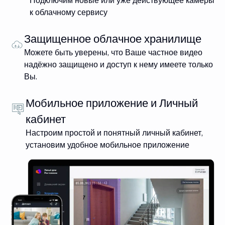
Подключим новые или уже действующее камеры
к облачному сервису
Защищенное облачное хранилище
Можете быть уверены, что Ваше частное видео
надёжно защищено и доступ к нему имеете только
Вы.
Мобильное приложение и Личный
кабинет
Настроим простой и понятный личный кабинет,
установим удобное мобильное приложение