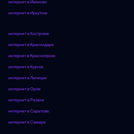
интернет в Иваново
интернет в Иркутске
интернет в Костроме
интернет в Краснодаре
интернет в Красноярске
интернет в Курске
интернет в Липецке
интернет в Орле
интернет в Рязани
интернет в Саратове
интернет в Самаре