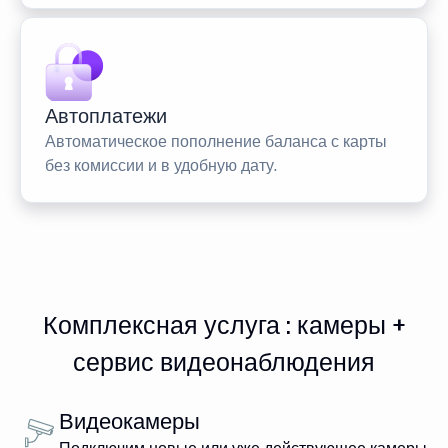
Автоплатежи
Автоматическое пополнение баланса с карты
без комиссии и в удобную дату.
Комплексная услуга : камеры +
сервис видеонаблюдения
Видеокамеры