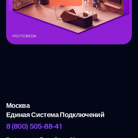
Москва
Единая Система Подключений
8 (800) 505-88-41