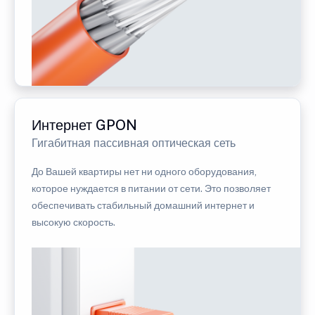
Интернет GPON
Гигабитная пассивная оптическая сеть
До Вашей квартиры нет ни одного оборудования,
которое нуждается в питании от сети. Это позволяет
обеспечивать стабильный домашний интернет и
высокую скорость.