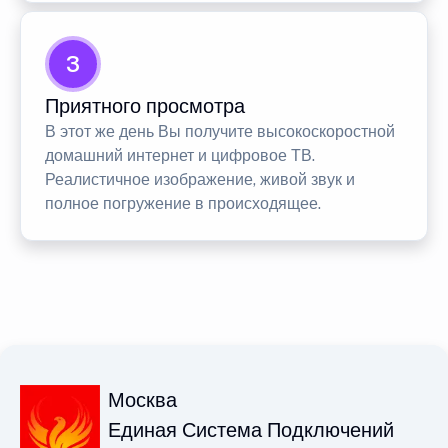
3
Приятного просмотра
В этот же день Вы получите высокоскоростной
домашний интернет и цифровое ТВ.
Реалистичное изображение, живой звук и
полное погружение в происходящее.
Москва
Единая Система Подключений