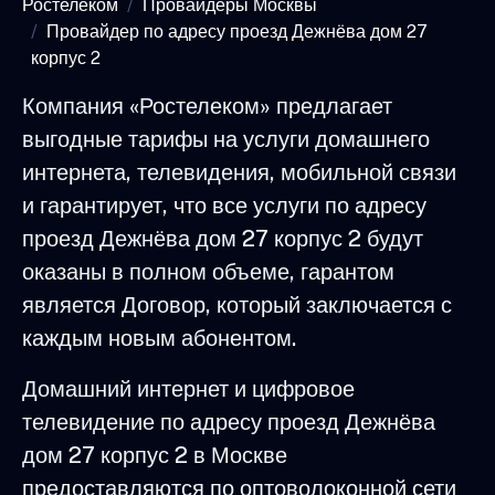
Ростелеком
Провайдеры Москвы
Провайдер по адресу проезд Дежнёва дом 27
корпус 2
Компания «Ростелеком» предлагает
выгодные тарифы на услуги домашнего
интернета, телевидения, мобильной связи
и гарантирует, что все услуги по адресу
проезд Дежнёва дом 27 корпус 2 будут
оказаны в полном объеме, гарантом
является Договор, который заключается с
каждым новым абонентом.
Домашний интернет и цифровое
телевидение по адресу проезд Дежнёва
дом 27 корпус 2 в Москве
предоставляются по оптоволоконной сети