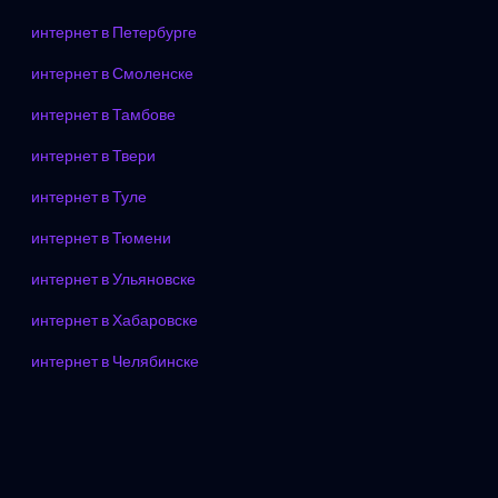
интернет в Петербурге
интернет в Смоленске
интернет в Тамбове
интернет в Твери
интернет в Туле
интернет в Тюмени
интернет в Ульяновске
интернет в Хабаровске
интернет в Челябинске