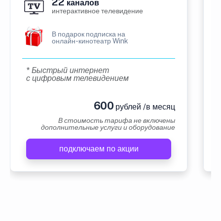
22
каналов
интерактивное телевидение
В подарок подписка на
онлайн-кинотеатр Wink
* Быстрый интернет
с цифровым телевидением
600
рублей /в месяц
В стоимость тарифа не включены
дополнительные услуги и оборудование
подключаем по акции