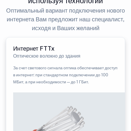
используя технологии
Оптимальный вариант подключения нового
интернета Вам предложит наш специалист,
исходя и Ваших желаний
Интернет FTTx
Оптическое волокно до здания
За счет светового сигнала оптика обеспечивает доступ
в интернет: при стандартном подключении до 100
МБит, а при необходимости — до 1 ГБит.