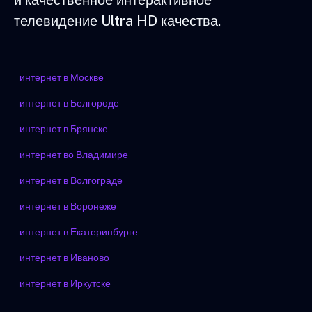
и качественное интерактивное
телевидение Ultra HD качества.
интернет в Москве
интернет в Белгороде
интернет в Брянске
интернет во Владимире
интернет в Волгограде
интернет в Воронеже
интернет в Екатеринбурге
интернет в Иваново
интернет в Иркутске