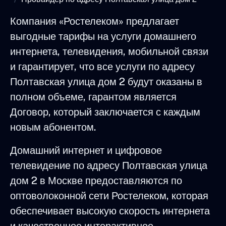
Компания «Ростелеком» предлагает
выгодные тарифы на услуги домашнего
интернета, телевидения, мобильной связи
и гарантирует, что все услуги по адресу
Полтавская улица дом 2 будут оказаны в
полном объеме, гарантом является
Договор, который заключается с каждым
новым абонентом.
Домашний интернет и цифровое
телевидение по адресу Полтавская улица
дом 2 в Москве предоставляются по
оптоволоконной сети Ростелеком, которая
обеспечивает высокую скорость интернета