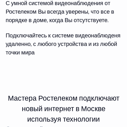
С умной системой видеонаблюдения от
Ростелеком Вы всегда уверены, что все в
порядке в доме, когда Вы отсутствуете.
Подключайтесь к системе видеонаблюденя
удаленно, с любого устройства и из любой
точки мира
Мастера Ростелеком подключают
новый интернет в Москве
используя технологии