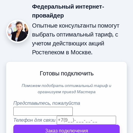
Федеральный интернет-
провайдер
Опытные консультанты помогут
выбрать оптимальный тариф, с
учетом действющих акций
Ростелеком в Москве.
Готовы подключить
Поможем подобрать оптимальный тариф и
организуем приезд Мастера
Представьтесь, пожалуйста
Телефон для связи
Заказ подключения