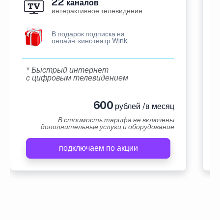
22
каналов
интерактивное телевидение
В подарок подписка на
онлайн-кинотеатр Wink
* Быстрый интернет
с цифровым телевидением
600
рублей /в месяц
В стоимость тарифа не включены
дополнительные услуги и оборудование
подключаем по акции