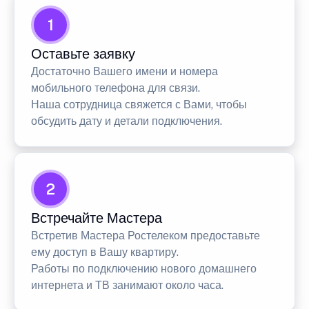
1
Оставьте заявку
Достаточно Вашего имени и номера
мобильного телефона для связи.
Наша сотрудница свяжется с Вами, чтобы
обсудить дату и детали подключения.
2
Встречайте Мастера
Встретив Мастера Ростелеком предоставьте
ему доступ в Вашу квартиру.
Работы по подключению нового домашнего
интернета и ТВ занимают около часа.