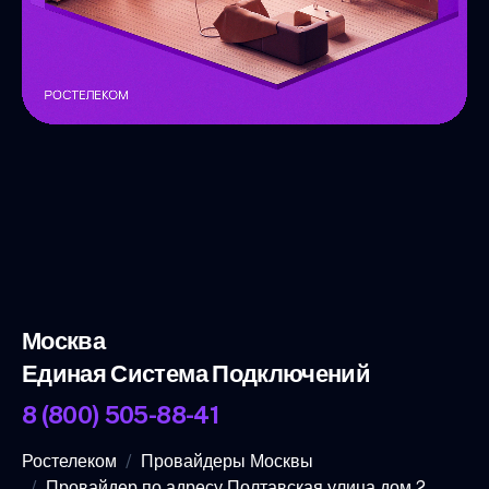
Москва
Единая Система Подключений
8 (800) 505-88-41
Ростелеком
Провайдеры Москвы
Провайдер по адресу Полтавская улица дом 2