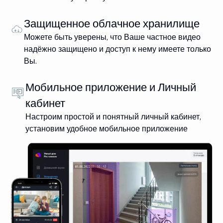
Защищенное облачное хранилище
Можете быть уверены, что Ваше частное видео
надёжно защищено и доступ к нему имеете только
Вы.
Мобильное приложение и Личный
кабинет
Настроим простой и понятный личный кабинет,
установим удобное мобильное приложение