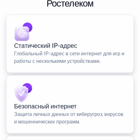
Ростелеком
Статический IP-адрес
Глобальный IP-адрес в сети интернет для игр и
работы с несколькими устройствами.
Безопасный интернет
Защита личных данных от киберугроз, вирусов
и мошеннических программ.