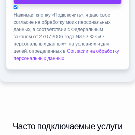
Нажимая кнопку «Подключить», я даю свое
согласие на обработку моих персональных
данных, в соответствии с Федеральным
законом от 27.07.2006 года №152-ФЗ «О
персональных данных», на условиях и для
целей, определенных в
Согласии на обработку
персональных данных
Часто подключаемые услуги