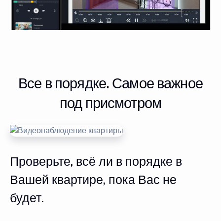
Все в порядке. Самое важное
под присмотром
Проверьте, всё ли в порядке в
Вашей квартире, пока Вас не
будет.