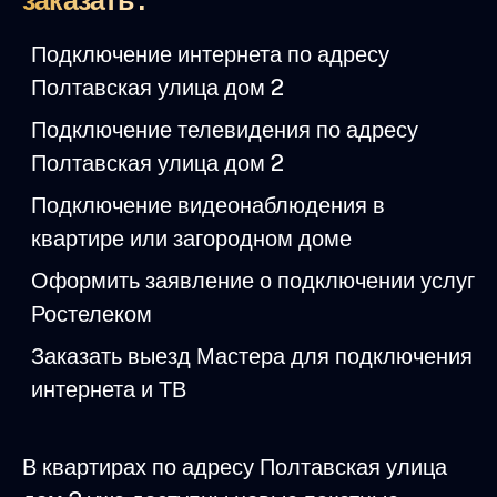
заказать :
Подключение интернета по адресу
Полтавская улица дом 2
Подключение телевидения по адресу
Полтавская улица дом 2
Подключение видеонаблюдения в
квартире или загородном доме
Оформить заявление о подключении услуг
Ростелеком
Заказать выезд Мастера для подключения
интернета и ТВ
В квартирах по адресу Полтавская улица