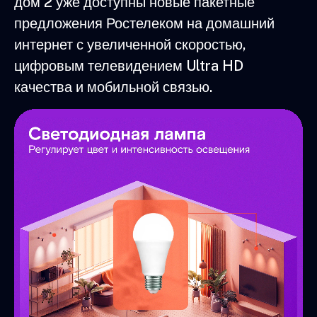
дом 2 уже доступны новые пакетные
предложения Ростелеком на домашний
интернет с увеличенной скоростью,
цифровым телевидением Ultra HD
качества и мобильной связью.