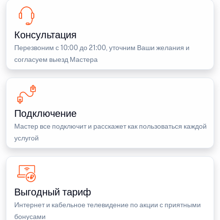
Консультация
Перезвоним с 10:00 до 21:00, уточним Ваши желания и
согласуем выезд Мастера
Подключение
Мастер все подключит и расскажет как пользоваться каждой
услугой
Выгодный тариф
Интернет и кабельное телевидение по акции с приятными
бонусами