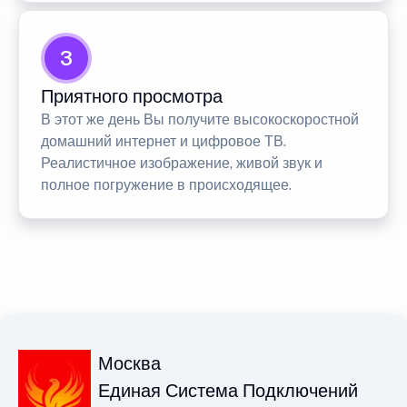
3
Приятного просмотра
В этот же день Вы получите высокоскоростной
домашний интернет и цифровое ТВ.
Реалистичное изображение, живой звук и
полное погружение в происходящее.
Москва
Единая Система Подключений