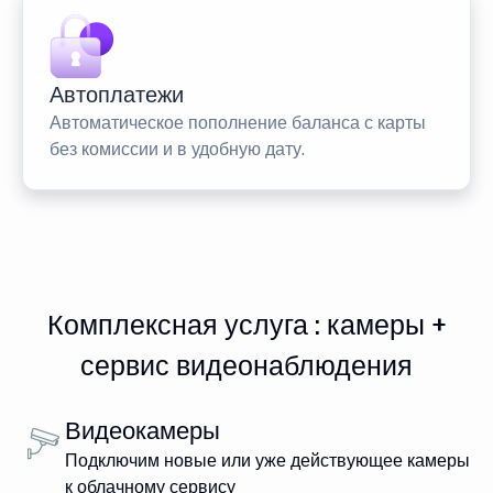
Автоплатежи
Автоматическое пополнение баланса с карты
без комиссии и в удобную дату.
Комплексная услуга : камеры +
сервис видеонаблюдения
Видеокамеры
Подключим новые или уже действующее камеры
к облачному сервису