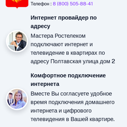
Телефон :
8 (800) 505-88-41
Интернет провайдер по
адресу
Мастера Ростелеком
подключают интернет и
телевидение в квартирах по
адресу Полтавская улица дом 2
Комфортное подключение
интернета
Вместе Вы согласуете удобное
время подключения домашнего
интернета и цифрового
телевидения в Вашей квартире.