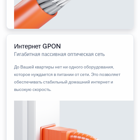
Интернет GPON
Гигабитная пассивная оптическая сеть
До Вашей квартиры нет ни одного оборудования,
которое нуждается в питании от сети. Это позволяет
обеспечивать стабильный домашний интернет и
высокую скорость.