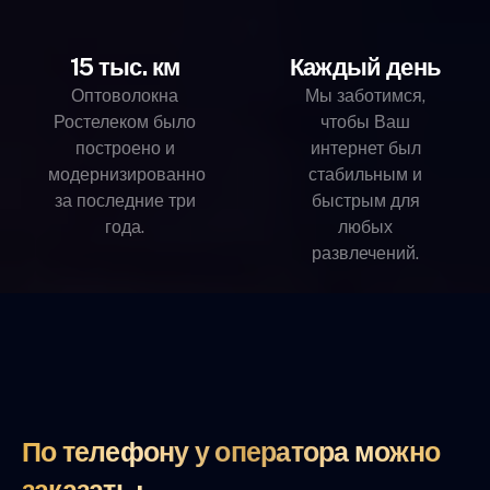
15 тыс. км
Каждый день
Оптоволокна
Мы заботимся,
Ростелеком было
чтобы Ваш
построено и
интернет был
модернизированно
стабильным и
за последние три
быстрым для
года.
любых
развлечений.
По телефону у оператора можно