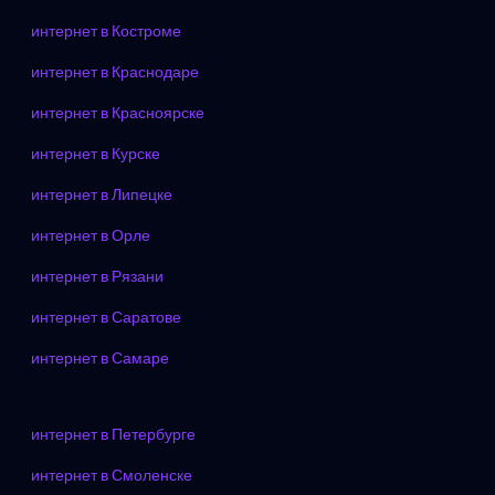
интернет в Костроме
интернет в Краснодаре
интернет в Красноярске
интернет в Курске
интернет в Липецке
интернет в Орле
интернет в Рязани
интернет в Саратове
интернет в Самаре
интернет в Петербурге
интернет в Смоленске