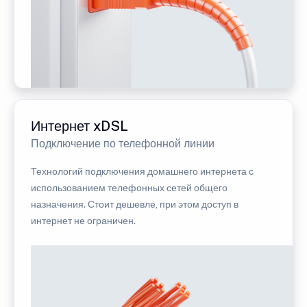
Интернет xDSL
Подключение по телефонной линии
Технологий подключения домашнего интернета с
использованием телефонных сетей общего
назначения. Стоит дешевле, при этом доступ в
интернет не ограничен.