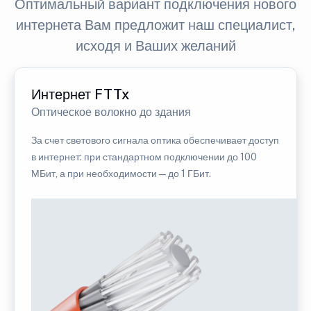
Оптимальный вариант подключения нового
интернета Вам предложит наш специалист,
исходя и Ваших желаний
Интернет FTTx
Оптическое волокно до здания
За счет светового сигнала оптика обеспечивает доступ
в интернет: при стандартном подключении до 100
МБит, а при необходимости — до 1 ГБит.