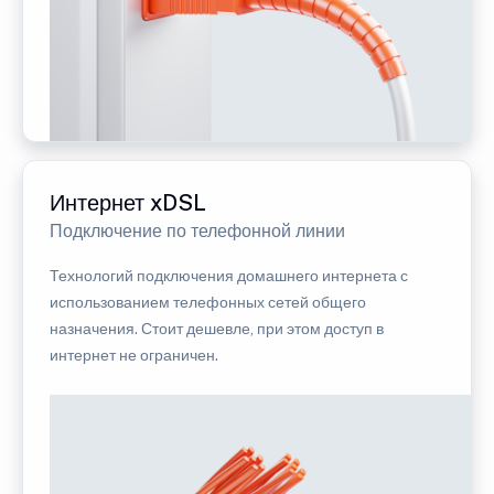
Интернет xDSL
Подключение по телефонной линии
Технологий подключения домашнего интернета с
использованием телефонных сетей общего
назначения. Стоит дешевле, при этом доступ в
интернет не ограничен.