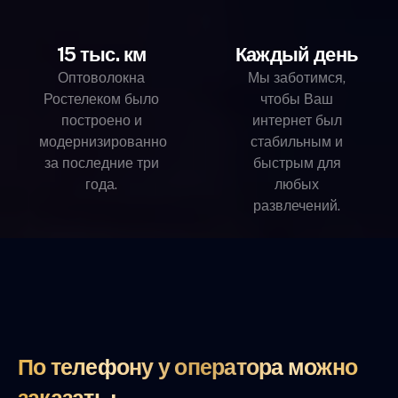
15 тыс. км
Каждый день
Оптоволокна
Мы заботимся,
Ростелеком было
чтобы Ваш
построено и
интернет был
модернизированно
стабильным и
за последние три
быстрым для
года.
любых
развлечений.
По телефону у оператора можно