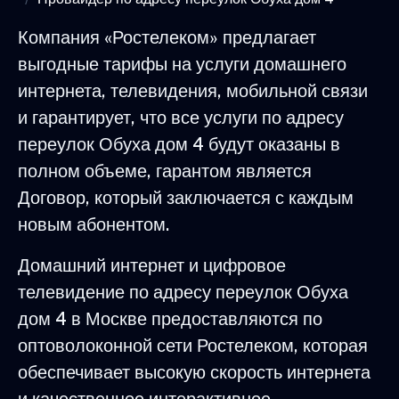
Компания «Ростелеком» предлагает
выгодные тарифы на услуги домашнего
интернета, телевидения, мобильной связи
и гарантирует, что все услуги по адресу
переулок Обуха дом 4 будут оказаны в
полном объеме, гарантом является
Договор, который заключается с каждым
новым абонентом.
Домашний интернет и цифровое
телевидение по адресу переулок Обуха
дом 4 в Москве предоставляются по
оптоволоконной сети Ростелеком, которая
обеспечивает высокую скорость интернета