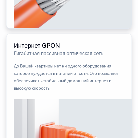
Интернет GPON
Гигабитная пассивная оптическая сеть
До Вашей квартиры нет ни одного оборудования,
которое нуждается в питании от сети. Это позволяет
обеспечивать стабильный домашний интернет и
высокую скорость.