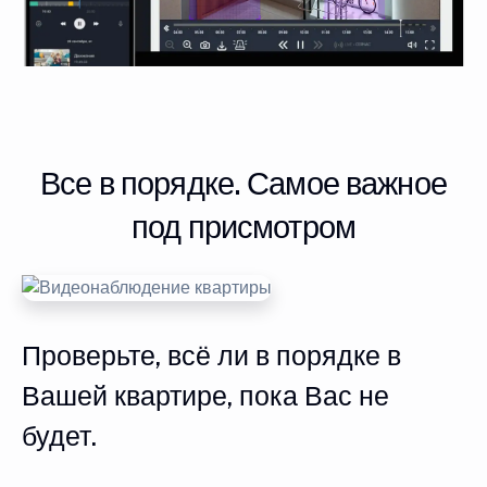
Все в порядке. Самое важное
под присмотром
Проверьте, всё ли в порядке в
Вашей квартире, пока Вас не
будет.