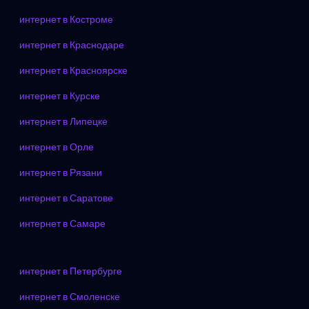
интернет в Костроме
интернет в Краснодаре
интернет в Красноярске
интернет в Курске
интернет в Липецке
интернет в Орле
интернет в Рязани
интернет в Саратове
интернет в Самаре
интернет в Петербурге
интернет в Смоленске