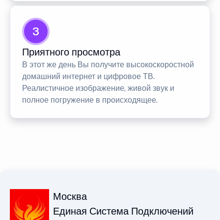
3
Приятного просмотра
В этот же день Вы получите высокоскоростной
домашний интернет и цифровое ТВ.
Реалистичное изображение, живой звук и
полное погружение в происходящее.
Москва
Единая Система Подключений