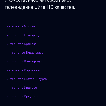
и качественное интерактивное
телевидение Ultra HD качества.
интернет в Москве
интернет в Белгороде
интернет в Брянске
интернет во Владимире
интернет в Волгограде
интернет в Воронеже
интернет в Екатеринбурге
интернет в Иваново
интернет в Иркутске