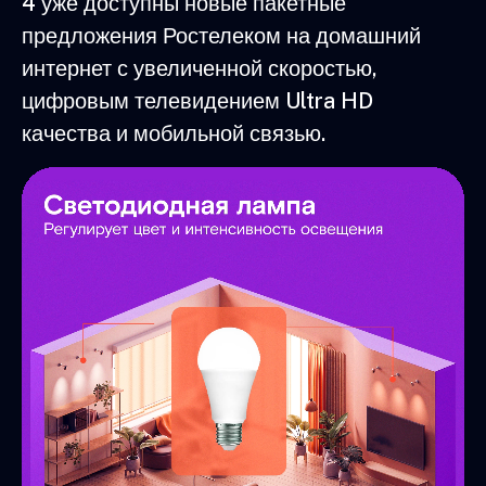
4 уже доступны новые пакетные
предложения Ростелеком на домашний
интернет с увеличенной скоростью,
цифровым телевидением Ultra HD
качества и мобильной связью.