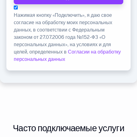
Нажимая кнопку «Подключить», я даю свое
согласие на обработку моих персональных
данных, в соответствии с Федеральным
законом от 27.07.2006 года №152-ФЗ «О
персональных данных», на условиях и для
целей, определенных в
Согласии на обработку
персональных данных
Часто подключаемые услуги