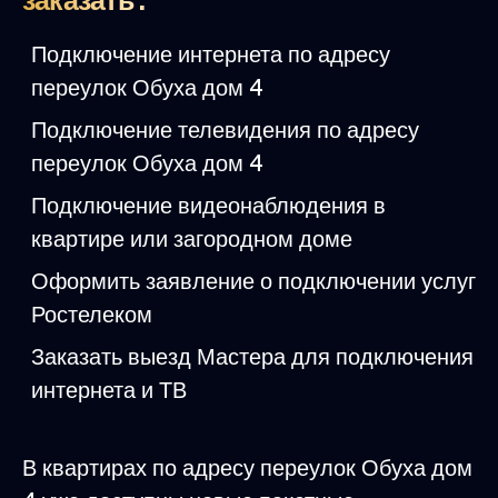
заказать :
Подключение интернета по адресу
переулок Обуха дом 4
Подключение телевидения по адресу
переулок Обуха дом 4
Подключение видеонаблюдения в
квартире или загородном доме
Оформить заявление о подключении услуг
Ростелеком
Заказать выезд Мастера для подключения
интернета и ТВ
В квартирах по адресу переулок Обуха дом