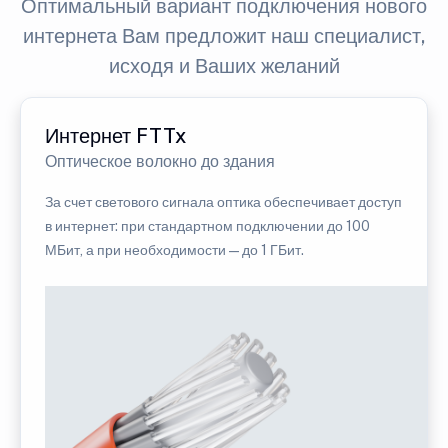
Оптимальный вариант подключения нового
интернета Вам предложит наш специалист,
исходя и Ваших желаний
Интернет FTTx
Оптическое волокно до здания
За счет светового сигнала оптика обеспечивает доступ
в интернет: при стандартном подключении до 100
МБит, а при необходимости — до 1 ГБит.