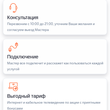
Консультация
Перезвоним с 10:00 до 21:00, уточним Ваши желания и
согласуем выезд Мастера
Подключение
Мастер все подключит и расскажет как пользоваться каждой
услугой
Выгодный тариф
Интернет и кабельное телевидение по акции с приятными
бонусами