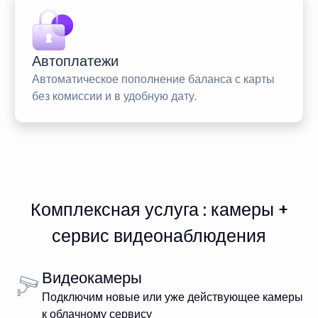
Автоплатежи
Автоматическое пополнение баланса с карты
без комиссии и в удобную дату.
Комплексная услуга : камеры +
сервис видеонаблюдения
Видеокамеры
Подключим новые или уже действующее камеры
к облачному сервису