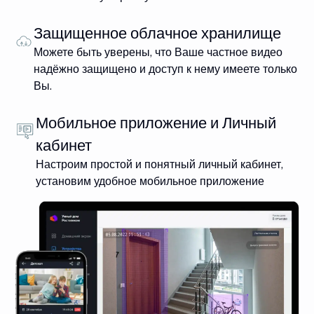
Защищенное облачное хранилище
Можете быть уверены, что Ваше частное видео
надёжно защищено и доступ к нему имеете только
Вы.
Мобильное приложение и Личный
кабинет
Настроим простой и понятный личный кабинет,
установим удобное мобильное приложение