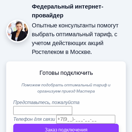
Федеральный интернет-
провайдер
Опытные консультанты помогут
выбрать оптимальный тариф, с
учетом действющих акций
Ростелеком в Москве.
Готовы подключить
Поможем подобрать оптимальный тариф и
организуем приезд Мастера
Представьтесь, пожалуйста
Телефон для связи
Заказ подключения