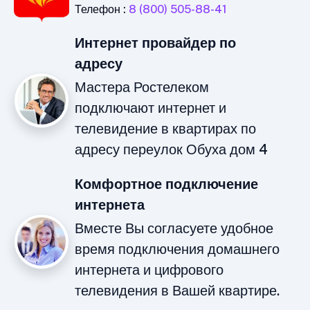
Телефон :
8 (800) 505-88-41
Интернет провайдер по
адресу
Мастера Ростелеком
подключают интернет и
телевидение в квартирах по
адресу переулок Обуха дом 4
Комфортное подключение
интернета
Вместе Вы согласуете удобное
время подключения домашнего
интернета и цифрового
телевидения в Вашей квартире.