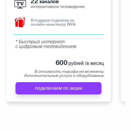
22
каналов
интерактивное телевидение
В подарок подписка на
онлайн-кинотеатр Wink
* Быстрый интернет
с цифровым телевидением
600
рублей /в месяц
В стоимость тарифа не включены
дополнительные услуги и оборудование
подключаем по акции