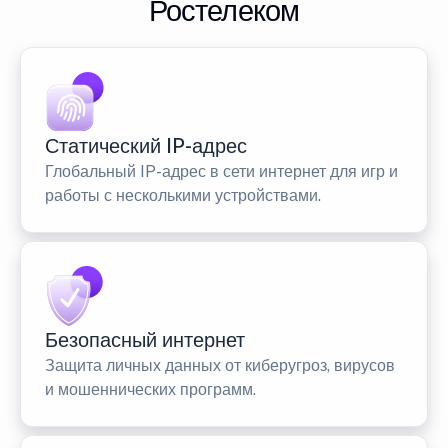
Ростелеком
Статический IP-адрес
Глобальный IP-адрес в сети интернет для игр и
работы с несколькими устройствами.
Безопасный интернет
Защита личных данных от киберугроз, вирусов
и мошеннических программ.