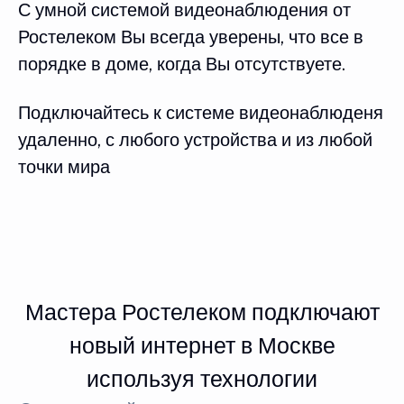
С умной системой видеонаблюдения от
Ростелеком Вы всегда уверены, что все в
порядке в доме, когда Вы отсутствуете.
Подключайтесь к системе видеонаблюденя
удаленно, с любого устройства и из любой
точки мира
Мастера Ростелеком подключают
новый интернет в Москве
используя технологии