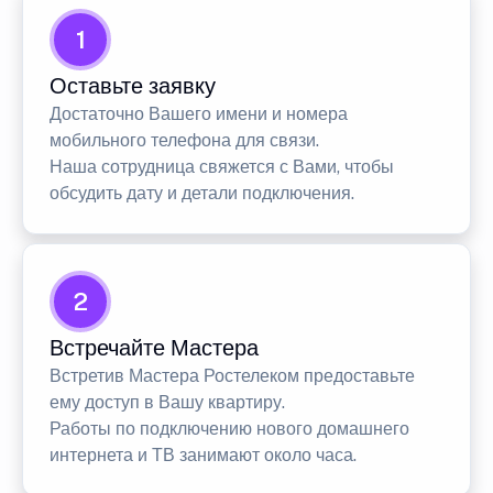
1
Оставьте заявку
Достаточно Вашего имени и номера
мобильного телефона для связи.
Наша сотрудница свяжется с Вами, чтобы
обсудить дату и детали подключения.
2
Встречайте Мастера
Встретив Мастера Ростелеком предоставьте
ему доступ в Вашу квартиру.
Работы по подключению нового домашнего
интернета и ТВ занимают около часа.