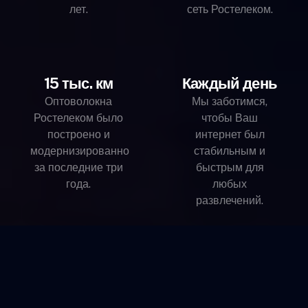
лет.
сеть Ростелеком.
15 тыс. км
Каждый день
Оптоволокна
Мы заботимся,
Ростелеком было
чтобы Ваш
построено и
интернет был
модернизированно
стабильным и
за последние три
быстрым для
года.
любых
развлечений.