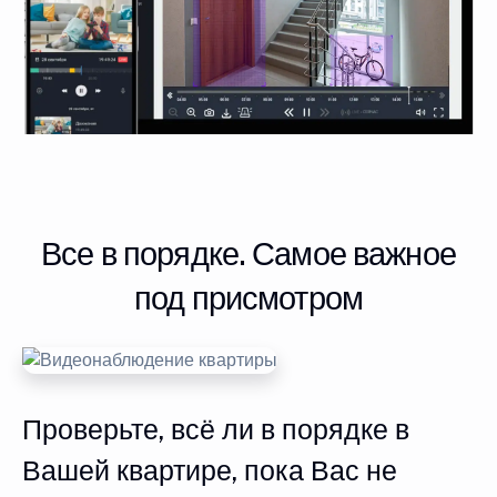
Все в порядке. Самое важное
под присмотром
Проверьте, всё ли в порядке в
Вашей квартире, пока Вас не