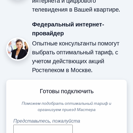
интернета и цифрового
телевидения в Вашей квартире.
Федеральный интернет-
провайдер
Опытные консультанты помогут
выбрать оптимальный тариф, с
учетом действющих акций
Ростелеком в Москве.
Готовы подключить
Поможем подобрать оптимальный тариф и
организуем приезд Мастера
Представьтесь, пожалуйста