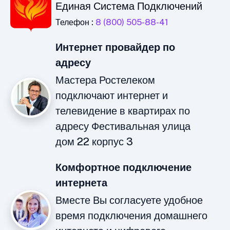
Единая Система Подключений
Телефон :
8 (800) 505-88-41
Интернет провайдер по
адресу
Мастера Ростелеком
подключают интернет и
телевидение в квартирах по
адресу Фестивальная улица
дом 22 корпус 3
Комфортное подключение
интернета
Вместе Вы согласуете удобное
время подключения домашнего