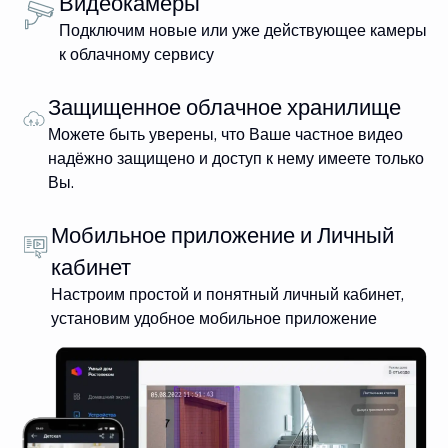
Видеокамеры
Подключим новые или уже действующее камеры
к облачному сервису
Защищенное облачное хранилище
Можете быть уверены, что Ваше частное видео
надёжно защищено и доступ к нему имеете только
Вы.
Мобильное приложение и Личный
кабинет
Настроим простой и понятный личный кабинет,
установим удобное мобильное приложение