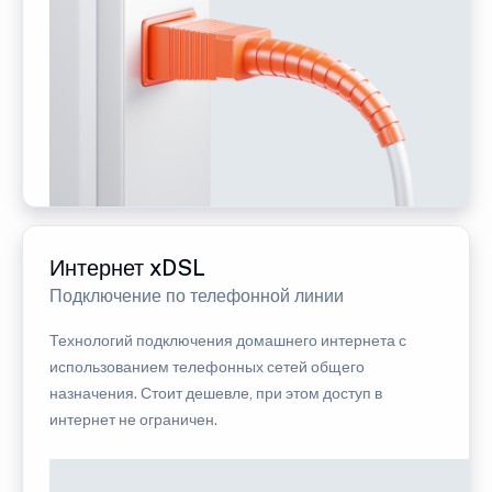
Интернет xDSL
Подключение по телефонной линии
Технологий подключения домашнего интернета с
использованием телефонных сетей общего
назначения. Стоит дешевле, при этом доступ в
интернет не ограничен.