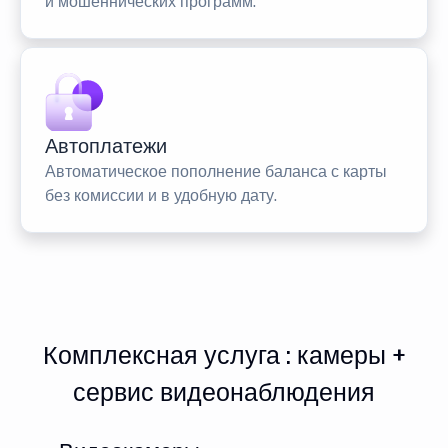
и мошеннических программ.
Автоплатежи
Автоматическое пополнение баланса с карты
без комиссии и в удобную дату.
Комплексная услуга : камеры +
сервис видеонаблюдения