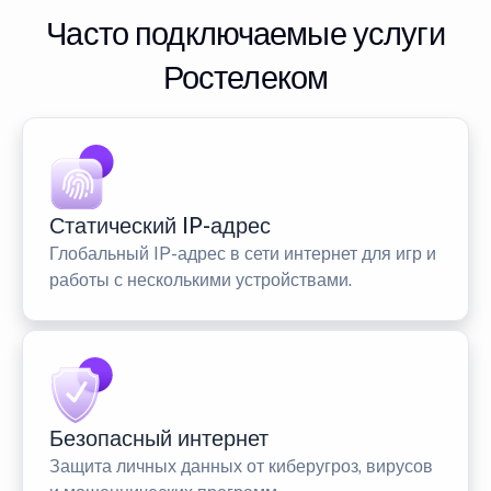
Часто подключаемые услуги
Ростелеком
Статический IP-адрес
Глобальный IP-адрес в сети интернет для игр и
работы с несколькими устройствами.
Безопасный интернет
Защита личных данных от киберугроз, вирусов