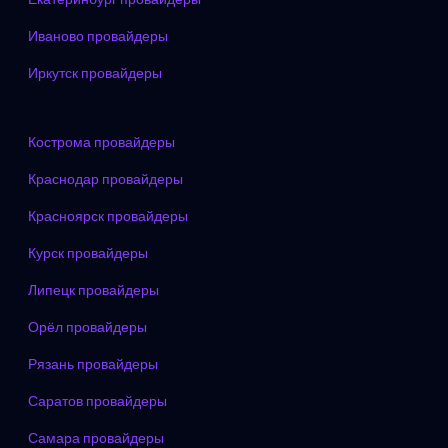
Иваново провайдеры
Иркутск провайдеры
Кострома провайдеры
Краснодар провайдеры
Красноярск провайдеры
Курск провайдеры
Липецк провайдеры
Орёл провайдеры
Рязань провайдеры
Саратов провайдеры
Самара провайдеры