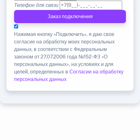
Телефон для связи
Заказ подключения
Нажимая кнопку «Подключить», я даю свое
согласие на обработку моих персональных
данных, в соответствии с Федеральным
законом от 27.07.2006 года №152-ФЗ «О
персональных данных», на условиях и для
целей, определенных в
Согласии на обработку
персональных данных