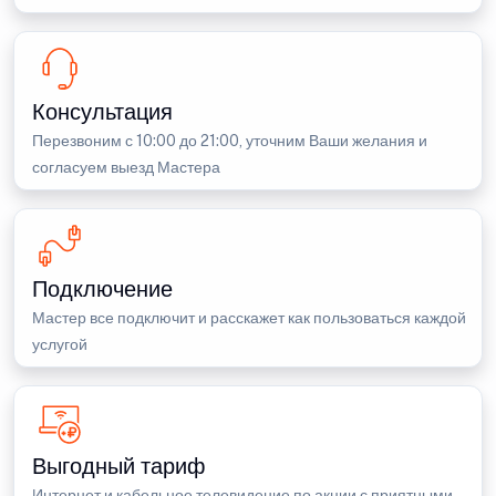
Консультация
Перезвоним с 10:00 до 21:00, уточним Ваши желания и
согласуем выезд Мастера
Подключение
Мастер все подключит и расскажет как пользоваться каждой
услугой
Выгодный тариф
Интернет и кабельное телевидение по акции с приятными