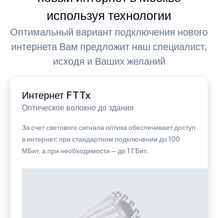
используя технологии
Оптимальный вариант подключения нового
интернета Вам предложит наш специалист,
исходя и Ваших желаний
Интернет FTTx
Оптическое волокно до здания
За счет светового сигнала оптика обеспечивает доступ
в интернет: при стандартном подключении до 100
МБит, а при необходимости — до 1 ГБит.