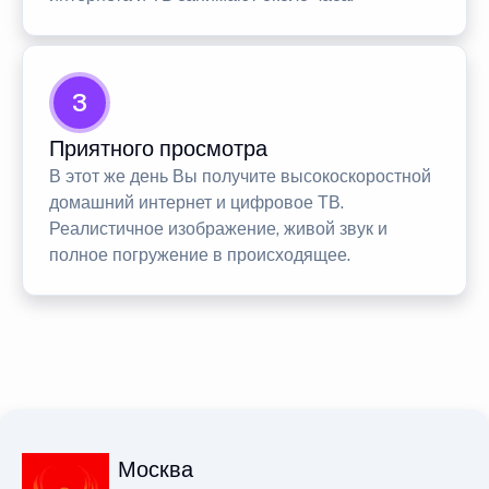
3
Приятного просмотра
В этот же день Вы получите высокоскоростной
домашний интернет и цифровое ТВ.
Реалистичное изображение, живой звук и
полное погружение в происходящее.
Москва