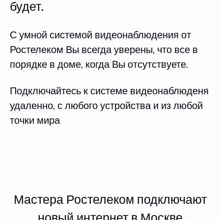
будет.
С умной системой видеонаблюдения от
Ростелеком Вы всегда уверены, что все в
порядке в доме, когда Вы отсутствуете.
Подключайтесь к системе видеонаблюденя
удаленно, с любого устройства и из любой
точки мира
Мастера Ростелеком подключают
новый интернет в Москве