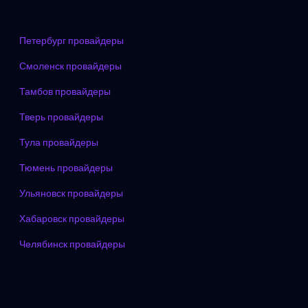
Петербург провайдеры
Смоленск провайдеры
Тамбов провайдеры
Тверь провайдеры
Тула провайдеры
Тюмень провайдеры
Ульяновск провайдеры
Хабаровск провайдеры
Челябинск провайдеры