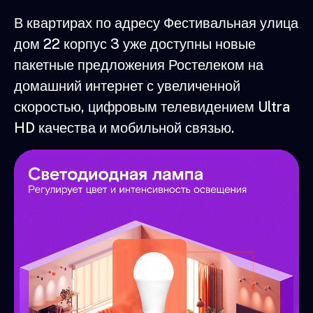
В квартирах по адресу Фестивальная улица
дом 22 корпус 3 уже доступны новые
пакетные предложения Ростелеком на
домашний интернет с увеличенной
скоростью, цифровым телевидением Ultra
HD качества и мобильной связью.