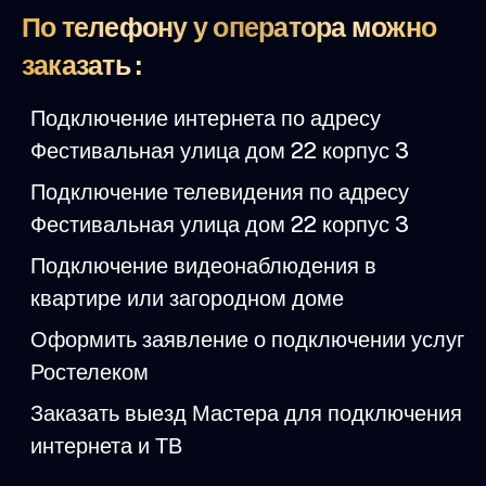
По телефону у оператора можно
заказать :
Подключение интернета по адресу
Фестивальная улица дом 22 корпус 3
Подключение телевидения по адресу
Фестивальная улица дом 22 корпус 3
Подключение видеонаблюдения в
квартире или загородном доме
Оформить заявление о подключении услуг
Ростелеком
Заказать выезд Мастера для подключения
интернета и ТВ