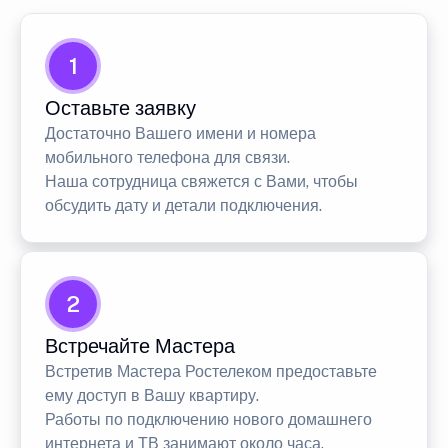
1
Оставьте заявку
Достаточно Вашего имени и номера
мобильного телефона для связи.
Наша сотрудница свяжется с Вами, чтобы
обсудить дату и детали подключения.
2
Встречайте Мастера
Встретив Мастера Ростелеком предоставьте
ему доступ в Вашу квартиру.
Работы по подключению нового домашнего
интернета и ТВ занимают около часа.