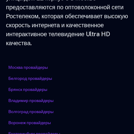
предоставляются по оптоволоконной сети
Ростелеком, которая обеспечивает высокую
скорость интернета и качественное
интерактивное телевидение Ultra HD
качества.
Москва провайдеры
Белгород провайдеры
Брянск провайдеры
Владимир провайдеры
Волгоград провайдеры
Воронеж провайдеры
Екатеринбург провайдеры