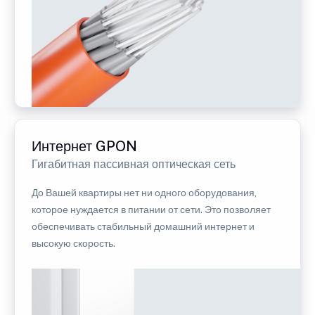
Интернет GPON
Гигабитная пассивная оптическая сеть
До Вашей квартиры нет ни одного оборудования,
которое нуждается в питании от сети. Это позволяет
обеспечивать стабильный домашний интернет и
высокую скорость.