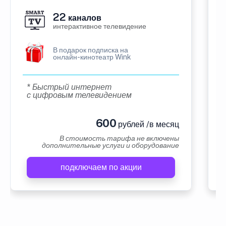
22
каналов
интерактивное телевидение
В подарок подписка на
онлайн-кинотеатр Wink
* Быстрый интернет
с цифровым телевидением
600
рублей /в месяц
В стоимость тарифа не включены
дополнительные услуги и оборудование
подключаем по акции