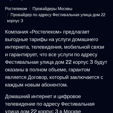
Ростелеком
Провайдеры Москвы
Провайдер по адресу Фестивальная улица дом 22
корпус 3
Компания «Ростелеком» предлагает
выгодные тарифы на услуги домашнего
интернета, телевидения, мобильной связи
и гарантирует, что все услуги по адресу
Фестивальная улица дом 22 корпус 3 будут
оказаны в полном объеме, гарантом
является Договор, который заключается с
каждым новым абонентом.
Домашний интернет и цифровое
телевидение по адресу Фестивальная
улица дом 22 корпус 3 в Москве