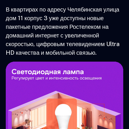
В квартирах по адресу Челябинская улица
дом 11 корпус 3 уже доступны новые
пакетные предложения Ростелеком на
домашний интернет с увеличенной
скоростью, цифровым телевидением Ultra
HD качества и мобильной связью.