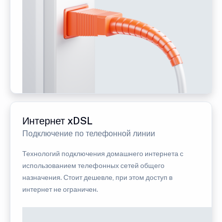
Интернет xDSL
Подключение по телефонной линии
Технологий подключения домашнего интернета с
использованием телефонных сетей общего
назначения. Стоит дешевле, при этом доступ в
интернет не ограничен.