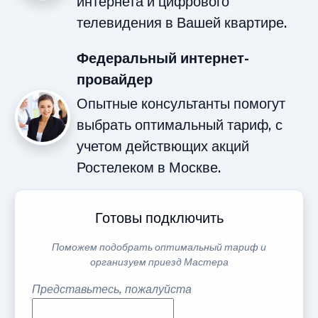
интернета и цифрового
телевидения в Вашей квартире.
Федеральный интернет-
провайдер
Опытные консультанты помогут
выбрать оптимальный тариф, с
учетом действющих акций
Ростелеком в Москве.
Готовы подключить
Поможем подобрать оптимальный тариф и
организуем приезд Мастера
Представьтесь, пожалуйста