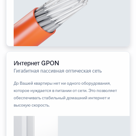
Интернет GPON
Гигабитная пассивная оптическая сеть
До Вашей квартиры нет ни одного оборудования,
которое нуждается в питании от сети. Это позволяет
обеспечивать стабильный домашний интернет и
высокую скорость.