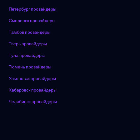
Петербург провайдеры
Смоленск провайдеры
Тамбов провайдеры
Тверь провайдеры
Тула провайдеры
Тюмень провайдеры
Ульяновск провайдеры
Хабаровск провайдеры
Челябинск провайдеры