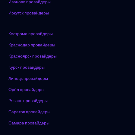
Иваново провайдеры
Иркутск провайдеры
Кострома провайдеры
Краснодар провайдеры
Красноярск провайдеры
Курск провайдеры
Липецк провайдеры
Орёл провайдеры
Рязань провайдеры
Саратов провайдеры
Самара провайдеры