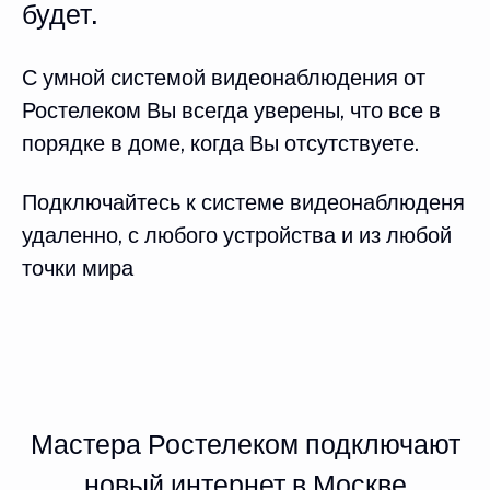
будет.
С умной системой видеонаблюдения от
Ростелеком Вы всегда уверены, что все в
порядке в доме, когда Вы отсутствуете.
Подключайтесь к системе видеонаблюденя
удаленно, с любого устройства и из любой
точки мира
Мастера Ростелеком подключают
новый интернет в Москве