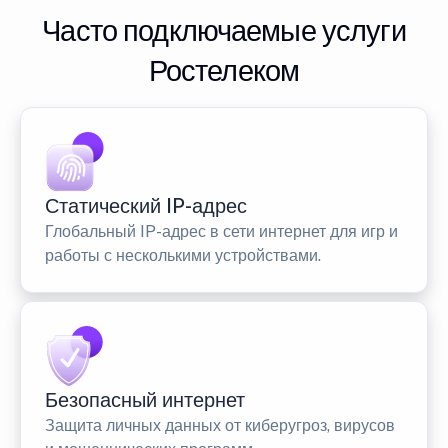
Часто подключаемые услуги
Ростелеком
Статический IP-адрес
Глобальный IP-адрес в сети интернет для игр и
работы с несколькими устройствами.
Безопасный интернет
Защита личных данных от киберугроз, вирусов