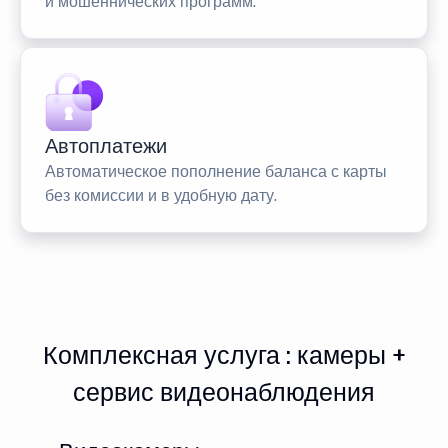
и мошеннических программ.
Автоплатежи
Автоматическое пополнение баланса с карты
без комиссии и в удобную дату.
Комплексная услуга : камеры +
сервис видеонаблюдения