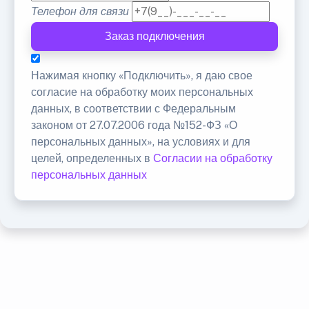
Телефон для связи
Заказ подключения
Нажимая кнопку «Подключить», я даю свое
согласие на обработку моих персональных
данных, в соответствии с Федеральным
законом от 27.07.2006 года №152-ФЗ «О
персональных данных», на условиях и для
целей, определенных в
Согласии на обработку
персональных данных