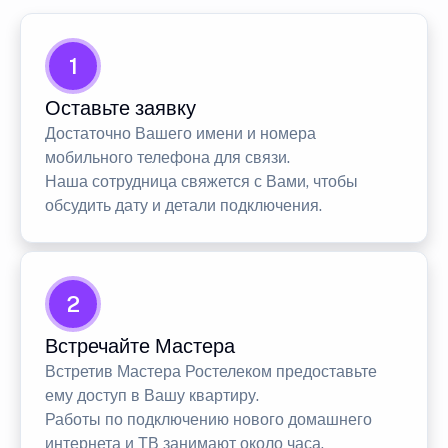
1
Оставьте заявку
Достаточно Вашего имени и номера
мобильного телефона для связи.
Наша сотрудница свяжется с Вами, чтобы
обсудить дату и детали подключения.
2
Встречайте Мастера
Встретив Мастера Ростелеком предоставьте
ему доступ в Вашу квартиру.
Работы по подключению нового домашнего
интернета и ТВ занимают около часа.