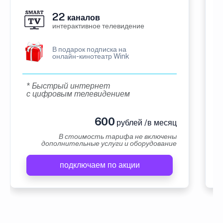
22
каналов
интерактивное телевидение
В подарок подписка на
онлайн-кинотеатр Wink
* Быстрый интернет
с цифровым телевидением
600
рублей /в месяц
В стоимость тарифа не включены
дополнительные услуги и оборудование
подключаем по акции