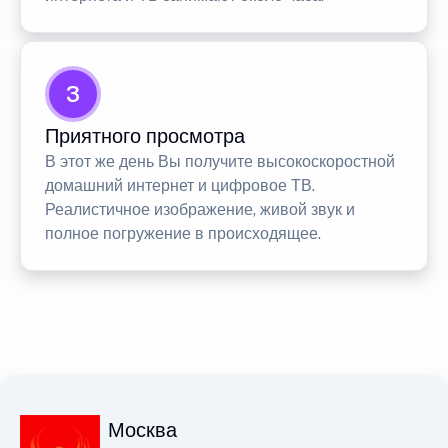
3
Приятного просмотра
В этот же день Вы получите высокоскоростной
домашний интернет и цифровое ТВ.
Реалистичное изображение, живой звук и
полное погружение в происходящее.
Москва