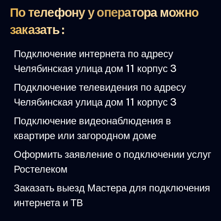
По телефону у оператора можно
заказать :
Подключение интернета по адресу
Челябинская улица дом 11 корпус 3
Подключение телевидения по адресу
Челябинская улица дом 11 корпус 3
Подключение видеонаблюдения в
квартире или загородном доме
Оформить заявление о подключении услуг
Ростелеком
Заказать выезд Мастера для подключения
интернета и ТВ