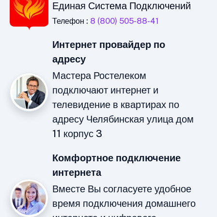
Единая Система Подключений
Телефон :
8 (800) 505-88-41
Интернет провайдер по
адресу
Мастера Ростелеком
подключают интернет и
телевидение в квартирах по
адресу Челябинская улица дом
11 корпус 3
Комфортное подключение
интернета
Вместе Вы согласуете удобное
время подключения домашнего