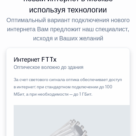
используя технологии
Оптимальный вариант подключения нового
интернета Вам предложит наш специалист,
исходя и Ваших желаний
Интернет FTTx
Оптическое волокно до здания
За счет светового сигнала оптика обеспечивает доступ
в интернет: при стандартном подключении до 100
МБит, а при необходимости — до 1 ГБит.