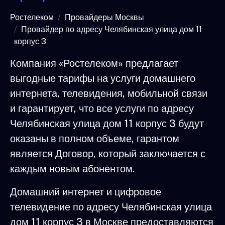
Ростелеком
Провайдеры Москвы
Провайдер по адресу Челябинская улица дом 11
корпус 3
Компания «Ростелеком» предлагает
выгодные тарифы на услуги домашнего
интернета, телевидения, мобильной связи
и гарантирует, что все услуги по адресу
Челябинская улица дом 11 корпус 3 будут
оказаны в полном объеме, гарантом
является Договор, который заключается с
каждым новым абонентом.
Домашний интернет и цифровое
телевидение по адресу Челябинская улица
дом 11 корпус 3 в Москве предоставляются