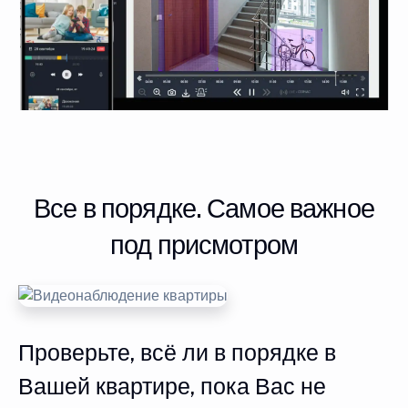
Все в порядке. Самое важное
под присмотром
Проверьте, всё ли в порядке в
Вашей квартире, пока Вас не