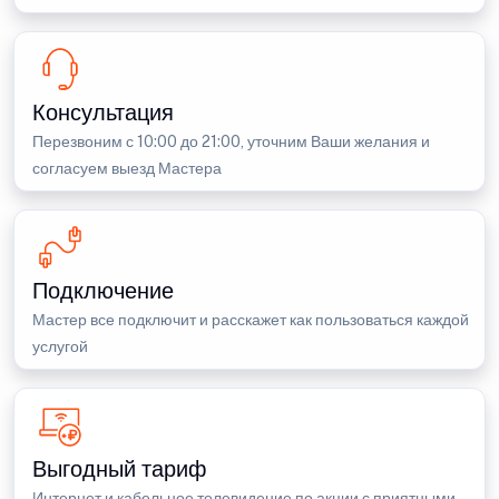
Консультация
Перезвоним с 10:00 до 21:00, уточним Ваши желания и
согласуем выезд Мастера
Подключение
Мастер все подключит и расскажет как пользоваться каждой
услугой
Выгодный тариф
Интернет и кабельное телевидение по акции с приятными