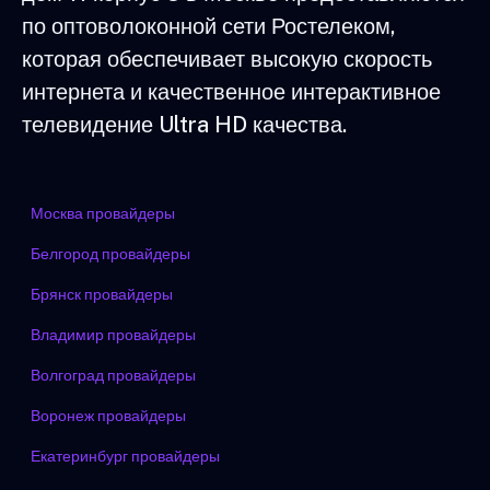
по оптоволоконной сети Ростелеком,
которая обеспечивает высокую скорость
интернета и качественное интерактивное
телевидение Ultra HD качества.
Москва провайдеры
Белгород провайдеры
Брянск провайдеры
Владимир провайдеры
Волгоград провайдеры
Воронеж провайдеры
Екатеринбург провайдеры