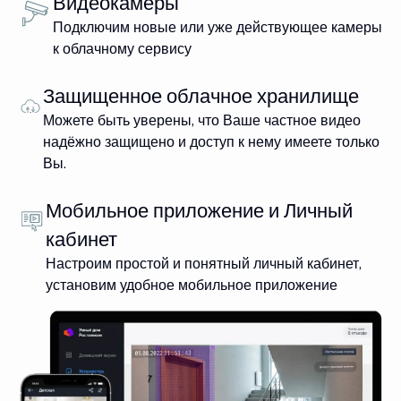
Видеокамеры
Подключим новые или уже действующее камеры
к облачному сервису
Защищенное облачное хранилище
Можете быть уверены, что Ваше частное видео
надёжно защищено и доступ к нему имеете только
Вы.
Мобильное приложение и Личный
кабинет
Настроим простой и понятный личный кабинет,
установим удобное мобильное приложение