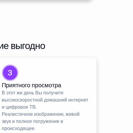
ие выгодно
3
Приятного просмотра
В этот же день Вы получите
высокоскоростной домашний интернет
и цифровое ТВ.
Реалистичное изображение, живой
звук и полное погружение в
происходящее.