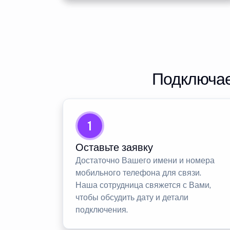
Подключае
1
Оставьте заявку
Достаточно Вашего имени и номера
мобильного телефона для связи.
Наша сотрудница свяжется с Вами,
чтобы обсудить дату и детали
подключения.