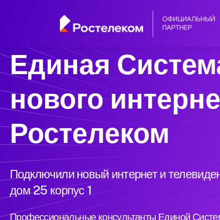
Единая Систем
нового интерне
Ростелеком
Подключили новый интернет и телевиден
дом 25 корпус 1
Профессиональные консультанты Единой Систем