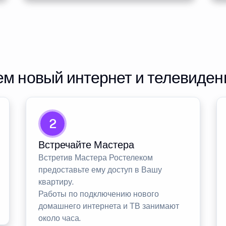
м новый интернет и телевиден
2
Встречайте Мастера
Встретив Мастера Ростелеком
предоставьте ему доступ в Вашу
квартиру.
Работы по подключению нового
домашнего интернета и ТВ занимают
около часа.