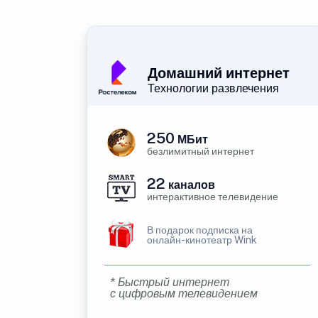
Домашний интернет
Технологии развлечения
250
МБит
безлимитный интернет
22
каналов
интерактивное телевидение
В подарок подписка на
онлайн-кинотеатр Wink
* Быстрый интернет
с цифровым телевидением