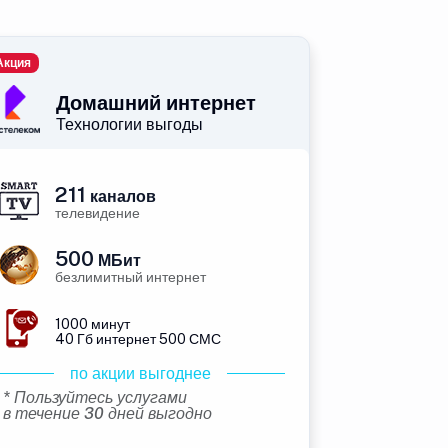
Акция
Домашний интернет
Технологии выгоды
211
каналов
телевидение
500
МБит
безлимитный интернет
1000 минут
40 Гб интернет 500 СМС
по акции выгоднее
* Пользуйтесь услугами
в течение 30 дней выгодно