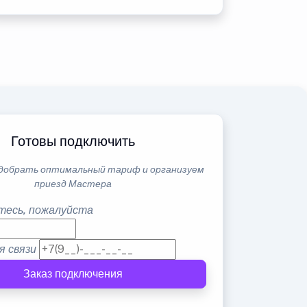
Готовы подключить
добрать оптимальный тариф и организуем
приезд Мастера
тесь, пожалуйста
я связи
Заказ подключения