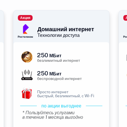
Акция
Домашний интернет
Технологии доступа
250
МБит
безлимитный интернет
250
МБит
беспроводной интернет
Просто интернет
быстрый, безлимитный, с Wi-Fi
по акции выгоднее
* Пользуйтесь услугами
в течение 1 месяца выгодно