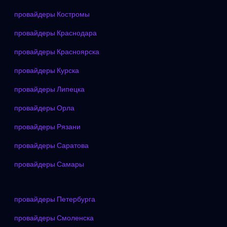
провайдеры Костромы
провайдеры Краснодара
провайдеры Красноярска
провайдеры Курска
провайдеры Липецка
провайдеры Орла
провайдеры Рязани
провайдеры Саратова
провайдеры Самары
провайдеры Петербурга
провайдеры Смоленска