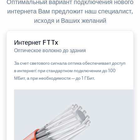
Оптимальный вариант подключения нового
интернета Вам предложит наш специалист,
исходя и Ваших желаний
Интернет FTTx
Оптическое волокно до здания
За счет светового сигнала оптика обеспечивает доступ
в интернет: при стандартном подключении до 100
МБит, а при необходимости — до 1 ГБит.