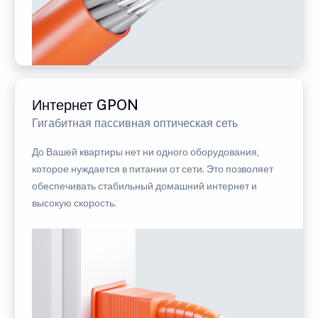
Интернет GPON
Гигабитная пассивная оптическая сеть
До Вашей квартиры нет ни одного оборудования,
которое нуждается в питании от сети. Это позволяет
обеспечивать стабильный домашний интернет и
высокую скорость.