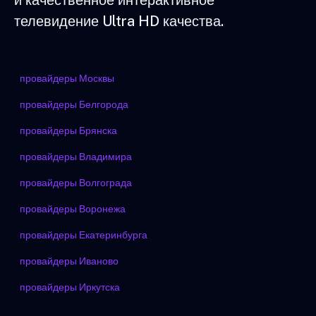
и качественное интерактивное
телевидение Ultra HD качества.
провайдеры Москвы
провайдеры Белгорода
провайдеры Брянска
провайдеры Владимира
провайдеры Волгограда
провайдеры Воронежа
провайдеры Екатеринбурга
провайдеры Иваново
провайдеры Иркутска