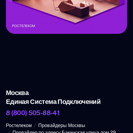
Москва
Единая Система Подключений
8 (800) 505-88-41
Ростелеком
Провайдеры Москвы
Провайдер по адресу Бакинская улица дом 29