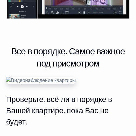
Все в порядке. Самое важное
под присмотром
Проверьте, всё ли в порядке в
Вашей квартире, пока Вас не
будет.