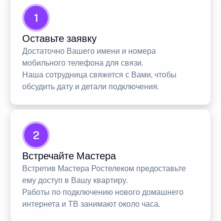
1
Оставьте заявку
Достаточно Вашего имени и номера
мобильного телефона для связи.
Наша сотрудница свяжется с Вами, чтобы
обсудить дату и детали подключения.
2
Встречайте Мастера
Встретив Мастера Ростелеком предоставьте
ему доступ в Вашу квартиру.
Работы по подключению нового домашнего
интернета и ТВ занимают около часа.