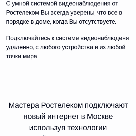
С умной системой видеонаблюдения от
Ростелеком Вы всегда уверены, что все в
порядке в доме, когда Вы отсутствуете.
Подключайтесь к системе видеонаблюденя
удаленно, с любого устройства и из любой
точки мира
Мастера Ростелеком подключают
новый интернет в Москве
используя технологии