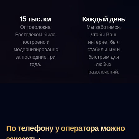
15 тыс. км
Каждый день
Оптоволокна
Мы заботимся,
Ростелеком было
чтобы Ваш
построено и
интернет был
модернизированно
стабильным и
за последние три
быстрым для
года.
любых
развлечений.
По телефону у оператора можно