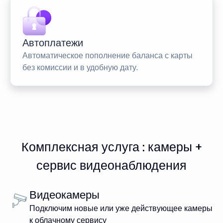
Автоплатежи
Автоматическое пополнение баланса с карты
без комиссии и в удобную дату.
Комплексная услуга : камеры +
сервис видеонаблюдения
Видеокамеры
Подключим новые или уже действующее камеры
к облачному сервису