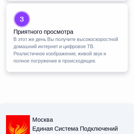
3
Приятного просмотра
В этот же день Вы получите высокоскоростной
домашний интернет и цифровое ТВ.
Реалистичное изображение, живой звук и
полное погружение в происходящее.
Москва
Единая Система Подключений