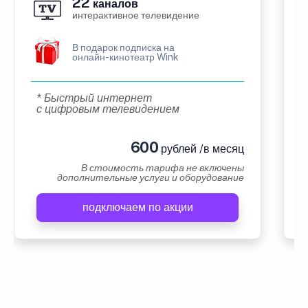
22
каналов
интерактивное телевидение
В подарок подписка на
онлайн-кинотеатр Wink
* Быстрый интернет
с цифровым телевидением
600
рублей /в месяц
В стоимость тарифа не включены
дополнительные услуги и оборудование
подключаем по акции