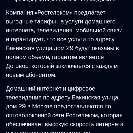
Компания «Ростелеком» предлагает
выгодные тарифы на услуги домашнего
интернета, телевидения, мобильной связи
и гарантирует, что все услуги по адресу
Бакинская улица дом 29 будут оказаны в
полном объеме, гарантом является
Договор, который заключается с каждым
новым абонентом.
Домашний интернет и цифровое
телевидение по адресу Бакинская улица
дом 29 в Москве предоставляются по
оптоволоконной сети Ростелеком, которая
обеспечивает высокую скорость интернета