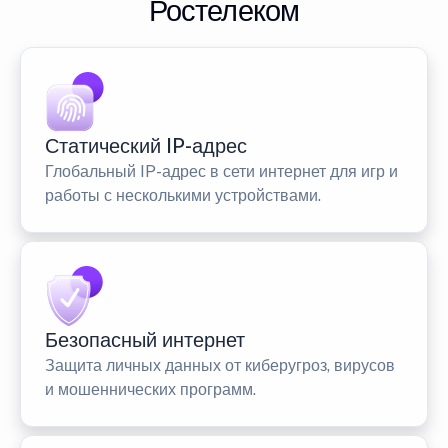
Ростелеком
Статический IP-адрес
Глобальный IP-адрес в сети интернет для игр и
работы с несколькими устройствами.
Безопасный интернет
Защита личных данных от киберугроз, вирусов
и мошеннических программ.