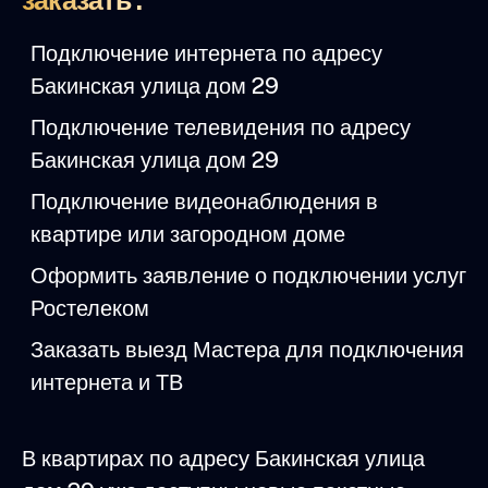
заказать :
Подключение интернета по адресу
Бакинская улица дом 29
Подключение телевидения по адресу
Бакинская улица дом 29
Подключение видеонаблюдения в
квартире или загородном доме
Оформить заявление о подключении услуг
Ростелеком
Заказать выезд Мастера для подключения
интернета и ТВ
В квартирах по адресу Бакинская улица