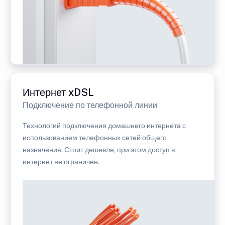
Интернет xDSL
Подключение по телефонной линии
Технологий подключения домашнего интернета с
использованием телефонных сетей общего
назначения. Стоит дешевле, при этом доступ в
интернет не ограничен.