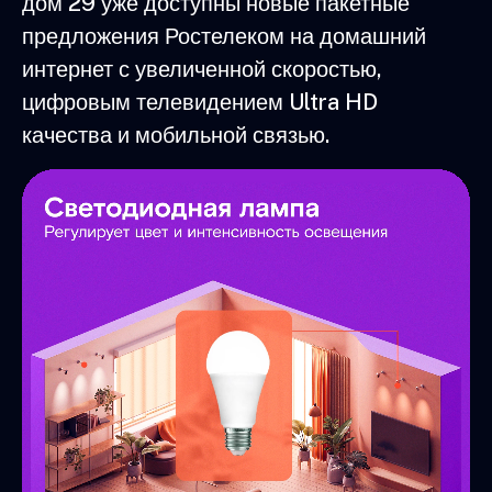
дом 29 уже доступны новые пакетные
предложения Ростелеком на домашний
интернет с увеличенной скоростью,
цифровым телевидением Ultra HD
качества и мобильной связью.