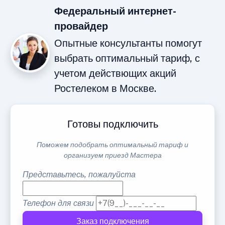
Федеральный интернет-
провайдер
Опытные консультанты помогут
выбрать оптимальный тариф, с
учетом действющих акций
Ростелеком в Москве.
Готовы подключить
Поможем подобрать оптимальный тариф и
организуем приезд Мастера
Представьтесь, пожалуйста
Телефон для связи
Заказ подключения