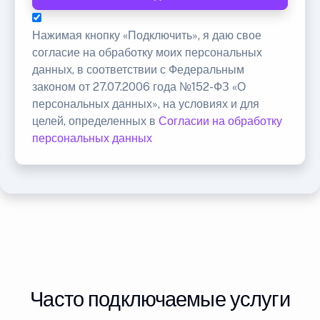
Нажимая кнопку «Подключить», я даю свое
согласие на обработку моих персональных
данных, в соответствии с Федеральным
законом от 27.07.2006 года №152-ФЗ «О
персональных данных», на условиях и для
целей, определенных в
Согласии на обработку
персональных данных
Часто подключаемые услуги