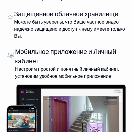
Защищенное облачное хранилище
Можете быть уверены, что Ваше частное видео
надёжно защищено и доступ к нему имеете только
Вы.
Мобильное приложение и Личный
кабинет
Настроим простой и понятный личный кабинет,
установим удобное мобильное приложение