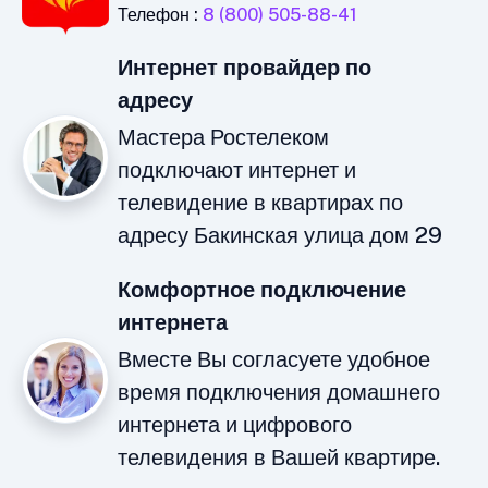
Телефон :
8 (800) 505-88-41
Интернет провайдер по
адресу
Мастера Ростелеком
подключают интернет и
телевидение в квартирах по
адресу Бакинская улица дом 29
Комфортное подключение
интернета
Вместе Вы согласуете удобное
время подключения домашнего
интернета и цифрового
телевидения в Вашей квартире.