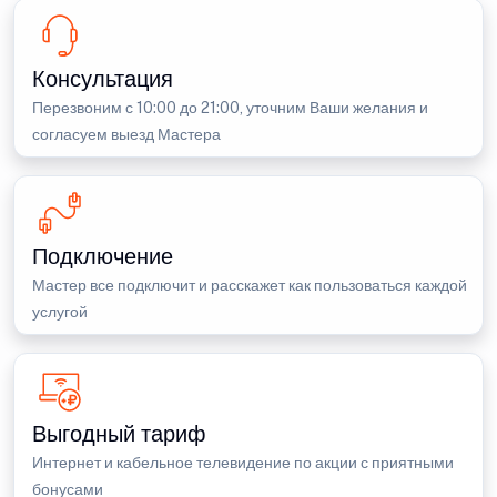
Консультация
Перезвоним с 10:00 до 21:00, уточним Ваши желания и
согласуем выезд Мастера
Подключение
Мастер все подключит и расскажет как пользоваться каждой
услугой
Выгодный тариф
Интернет и кабельное телевидение по акции с приятными
бонусами