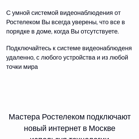
С умной системой видеонаблюдения от
Ростелеком Вы всегда уверены, что все в
порядке в доме, когда Вы отсутствуете.
Подключайтесь к системе видеонаблюденя
удаленно, с любого устройства и из любой
точки мира
Мастера Ростелеком подключают
новый интернет в Москве