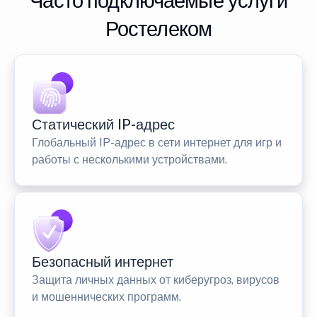
Часто подключаемые услуги
Ростелеком
Статический IP-адрес
Глобальный IP-адрес в сети интернет для игр и
работы с несколькими устройствами.
Безопасный интернет
Защита личных данных от киберугроз, вирусов
и мошеннических программ.