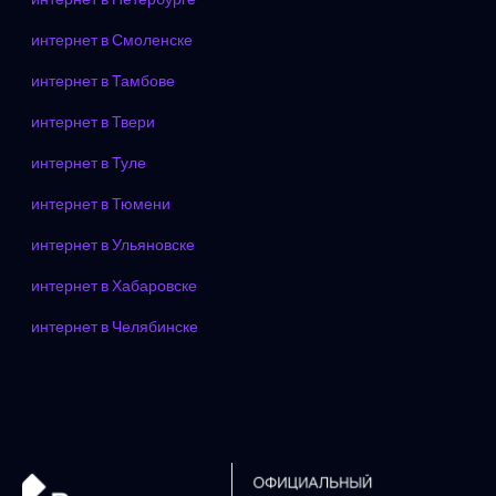
интернет в Смоленске
интернет в Тамбове
интернет в Твери
интернет в Туле
интернет в Тюмени
интернет в Ульяновске
интернет в Хабаровске
интернет в Челябинске