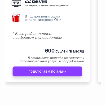
22
каналов
интерактивное телевидение
В подарок подписка на
онлайн-кинотеатр Wink
* Быстрый интернет
с цифровым телевидением
600
рублей /в месяц
В стоимость тарифа не включены
дополнительные услуги и оборудование
подключаем по акции