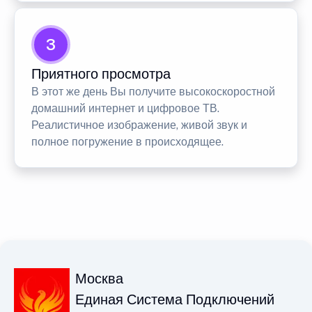
3
Приятного просмотра
В этот же день Вы получите высокоскоростной
домашний интернет и цифровое ТВ.
Реалистичное изображение, живой звук и
полное погружение в происходящее.
Москва
Единая Система Подключений