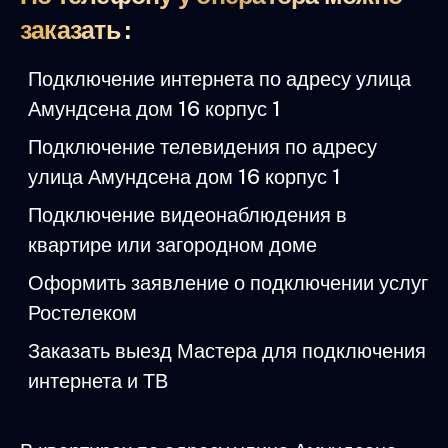
заказать :
Подключение интернета по адресу улица
Амундсена дом 16 корпус 1
Подключение телевидения по адресу
улица Амундсена дом 16 корпус 1
Подключение видеонаблюдения в
квартире или загородном доме
Оформить заявление о подключении услуг
Ростелеком
Заказать выезд Мастера для подключения
интернета и ТВ