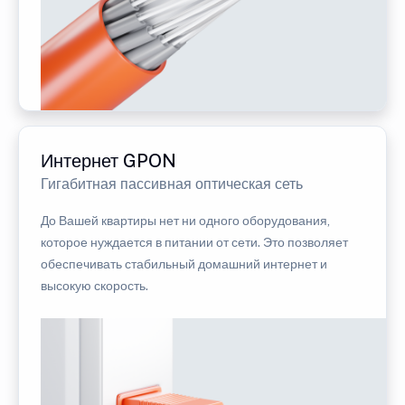
Интернет GPON
Гигабитная пассивная оптическая сеть
До Вашей квартиры нет ни одного оборудования,
которое нуждается в питании от сети. Это позволяет
обеспечивать стабильный домашний интернет и
высокую скорость.