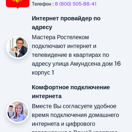
Телефон :
8 (800) 505-88-41
Интернет провайдер по
адресу
Мастера Ростелеком
подключают интернет и
телевидение в квартирах по
адресу улица Амундсена дом 16
корпус 1
Комфортное подключение
интернета
Вместе Вы согласуете удобное
время подключения домашнего
интернета и цифрового