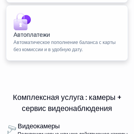
Автоплатежи
Автоматическое пополнение баланса с карты
без комиссии и в удобную дату.
Комплексная услуга : камеры +
сервис видеонаблюдения
Видеокамеры