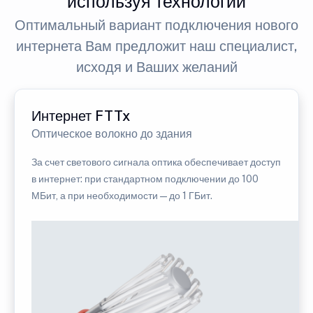
используя технологии
Оптимальный вариант подключения нового
интернета Вам предложит наш специалист,
исходя и Ваших желаний
Интернет FTTx
Оптическое волокно до здания
За счет светового сигнала оптика обеспечивает доступ
в интернет: при стандартном подключении до 100
МБит, а при необходимости — до 1 ГБит.