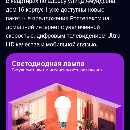
В квартирах по адресу улица Амундсена
дом 16 корпус 1 уже доступны новые
пакетные предложения Ростелеком на
домашний интернет с увеличенной
скоростью, цифровым телевидением Ultra
HD качества и мобильной связью.