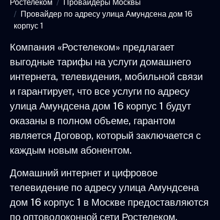
Ростелеком
Провайдеры Москвы
Провайдер по адресу улица Амундсена дом 16
корпус 1
Компания «Ростелеком» предлагает
выгодные тарифы на услуги домашнего
интернета, телевидения, мобильной связи
и гарантирует, что все услуги по адресу
улица Амундсена дом 16 корпус 1 будут
оказаны в полном объеме, гарантом
является Договор, который заключается с
каждым новым абонентом.
Домашний интернет и цифровое
телевидение по адресу улица Амундсена
дом 16 корпус 1 в Москве предоставляются
по оптоволоконной сети Ростелеком,