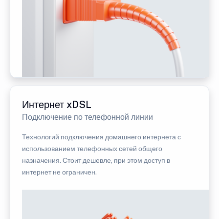
Интернет xDSL
Подключение по телефонной линии
Технологий подключения домашнего интернета с
использованием телефонных сетей общего
назначения. Стоит дешевле, при этом доступ в
интернет не ограничен.