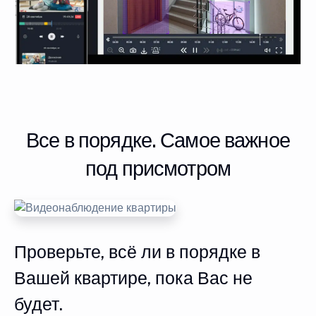
Все в порядке. Самое важное
под присмотром
Проверьте, всё ли в порядке в
Вашей квартире, пока Вас не
будет.