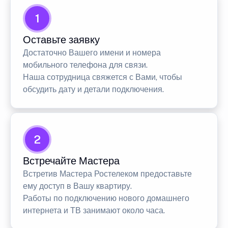
1
Оставьте заявку
Достаточно Вашего имени и номера
мобильного телефона для связи.
Наша сотрудница свяжется с Вами, чтобы
обсудить дату и детали подключения.
2
Встречайте Мастера
Встретив Мастера Ростелеком предоставьте
ему доступ в Вашу квартиру.
Работы по подключению нового домашнего
интернета и ТВ занимают около часа.