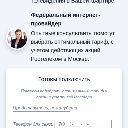
телевидения в Вашей квартире.
Федеральный интернет-
провайдер
Опытные консультанты помогут
выбрать оптимальный тариф, с
учетом действющих акций
Ростелеком в Москве.
Готовы подключить
Поможем подобрать оптимальный тариф и
организуем приезд Мастера
Представьтесь, пожалуйста
Телефон для связи