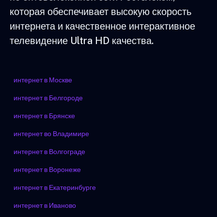
которая обеспечивает высокую скорость
интернета и качественное интерактивное
телевидение Ultra HD качества.
интернет в Москве
интернет в Белгороде
интернет в Брянске
интернет во Владимире
интернет в Волгограде
интернет в Воронеже
интернет в Екатеринбурге
интернет в Иваново