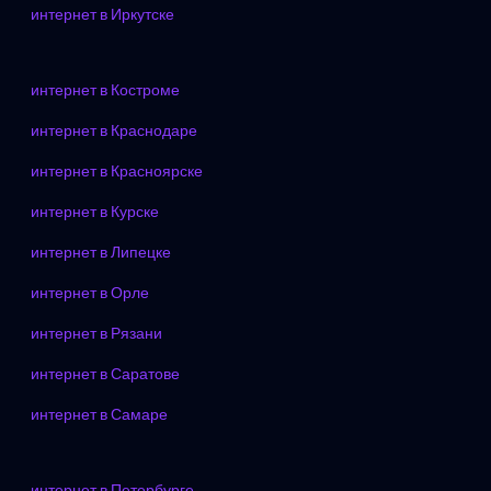
интернет в Иркутске
интернет в Костроме
интернет в Краснодаре
интернет в Красноярске
интернет в Курске
интернет в Липецке
интернет в Орле
интернет в Рязани
интернет в Саратове
интернет в Самаре
интернет в Петербурге