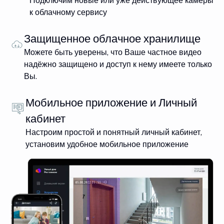
Подключим новые или уже действующее камеры
к облачному сервису
Защищенное облачное хранилище
Можете быть уверены, что Ваше частное видео
надёжно защищено и доступ к нему имеете только
Вы.
Мобильное приложение и Личный
кабинет
Настроим простой и понятный личный кабинет,
установим удобное мобильное приложение