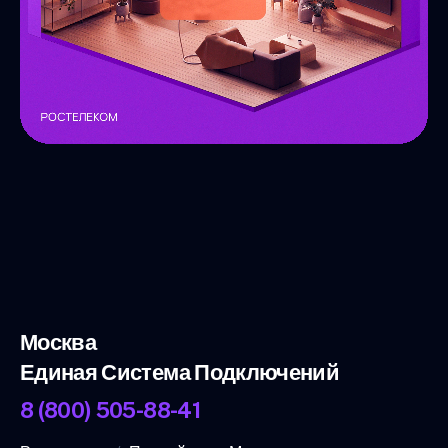
Москва
Единая Система Подключений
8 (800) 505-88-41