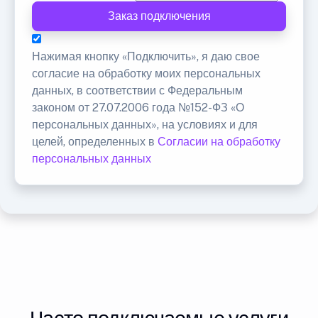
Заказ подключения
Нажимая кнопку «Подключить», я даю свое
согласие на обработку моих персональных
данных, в соответствии с Федеральным
законом от 27.07.2006 года №152-ФЗ «О
персональных данных», на условиях и для
целей, определенных в
Согласии на обработку
персональных данных