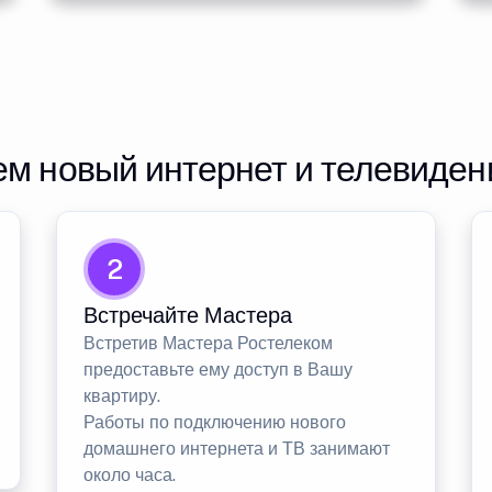
м новый интернет и телевиден
2
Встречайте Мастера
Встретив Мастера Ростелеком
предоставьте ему доступ в Вашу
квартиру.
Работы по подключению нового
домашнего интернета и ТВ занимают
около часа.