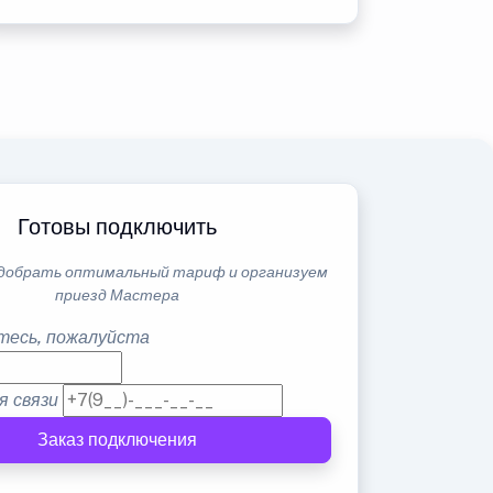
Готовы подключить
добрать оптимальный тариф и организуем
приезд Мастера
тесь, пожалуйста
я связи
Заказ подключения