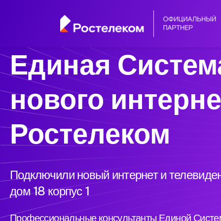
Единая Систем
нового интерне
Ростелеком
Подключили новый интернет и телевиден
дом 18 корпус 1
Профессиональные консультанты Единой Систем