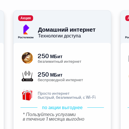
Акция
Домашний интернет
Технологии доступа
250
МБит
безлимитный интернет
250
МБит
беспроводной интернет
Просто интернет
быстрый, безлимитный, с Wi-Fi
по акции выгоднее
* Пользуйтесь услугами
в течение 1 месяца выгодно