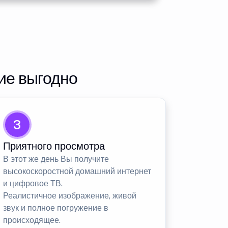
ие выгодно
3
Приятного просмотра
В этот же день Вы получите
высокоскоростной домашний интернет
и цифровое ТВ.
Реалистичное изображение, живой
звук и полное погружение в
происходящее.