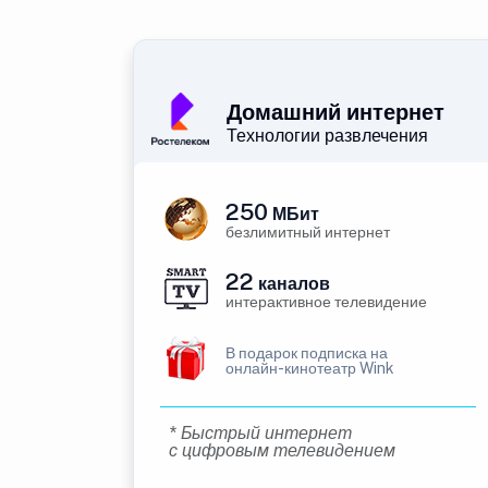
Домашний интернет
Технологии развлечения
250
МБит
безлимитный интернет
22
каналов
интерактивное телевидение
В подарок подписка на
онлайн-кинотеатр Wink
* Быстрый интернет
с цифровым телевидением