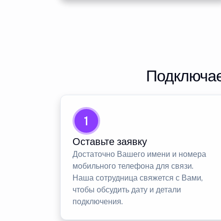
Подключае
1
Оставьте заявку
Достаточно Вашего имени и номера
мобильного телефона для связи.
Наша сотрудница свяжется с Вами,
чтобы обсудить дату и детали
подключения.