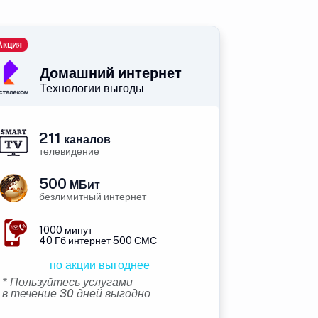
Акция
Домашний интернет
Технологии выгоды
211
каналов
телевидение
500
МБит
безлимитный интернет
1000 минут
40 Гб интернет 500 СМС
по акции выгоднее
* Пользуйтесь услугами
в течение 30 дней выгодно