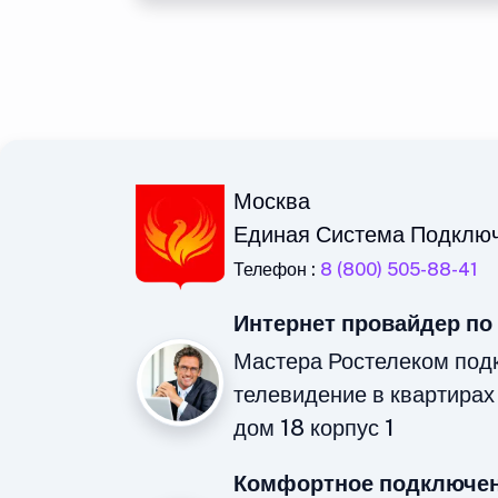
Москва
Единая Система Подклю
Телефон :
8 (800) 505-88-41
Интернет провайдер по
Мастера Ростелеком под
телевидение в квартирах
дом 18 корпус 1
Комфортное подключен