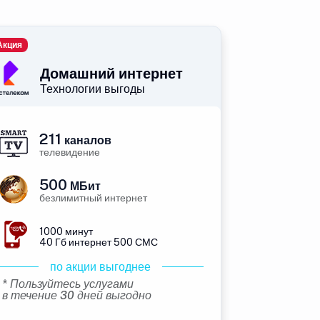
Акция
Домашний интернет
Технологии выгоды
211
каналов
телевидение
500
МБит
безлимитный интернет
1000 минут
40 Гб интернет 500 СМС
по акции выгоднее
* Пользуйтесь услугами
в течение 30 дней выгодно