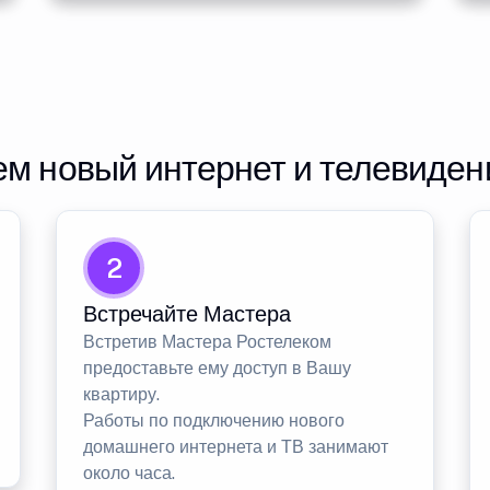
м новый интернет и телевиден
2
Встречайте Мастера
Встретив Мастера Ростелеком
предоставьте ему доступ в Вашу
квартиру.
Работы по подключению нового
домашнего интернета и ТВ занимают
около часа.