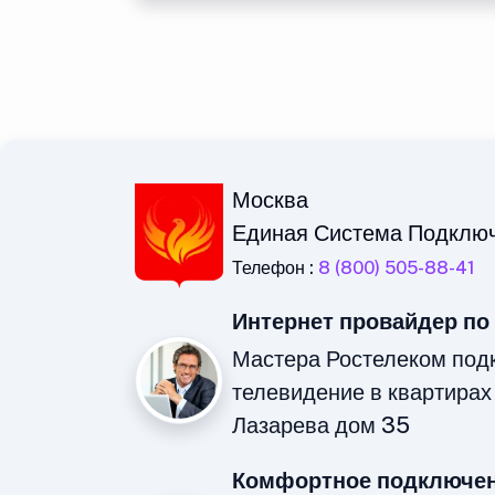
Москва
Единая Система Подклю
Телефон :
8 (800) 505-88-41
Интернет провайдер по
Мастера Ростелеком под
телевидение в квартирах
Лазарева дом 35
Комфортное подключен