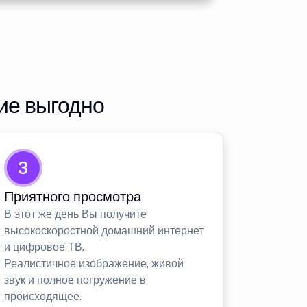
ие выгодно
3
Приятного просмотра
В этот же день Вы получите
высокоскоростной домашний интернет
и цифровое ТВ.
Реалистичное изображение, живой
звук и полное погружение в
происходящее.