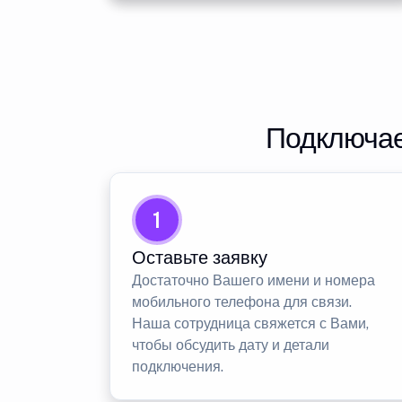
Подключае
1
Оставьте заявку
Достаточно Вашего имени и номера
мобильного телефона для связи.
Наша сотрудница свяжется с Вами,
чтобы обсудить дату и детали
подключения.