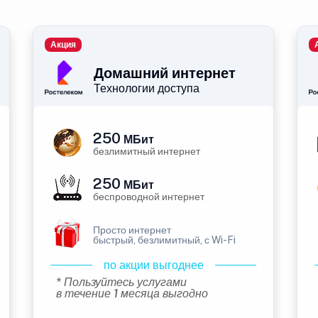
Акция
Домашний интернет
Технологии доступа
250
МБит
безлимитный интернет
250
МБит
беспроводной интернет
Просто интернет
быстрый, безлимитный, с Wi-Fi
по акции выгоднее
* Пользуйтесь услугами
в течение 1 месяца выгодно