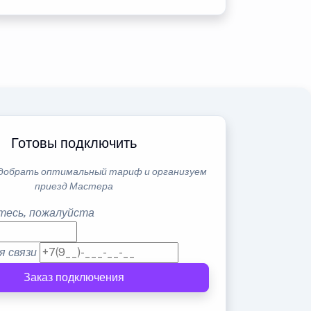
Готовы подключить
добрать оптимальный тариф и организуем
приезд Мастера
тесь, пожалуйста
я связи
Заказ подключения