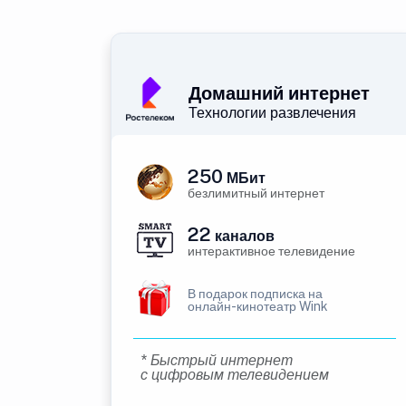
Домашний интернет
Технологии развлечения
250
МБит
безлимитный интернет
22
каналов
интерактивное телевидение
В подарок подписка на
онлайн-кинотеатр Wink
* Быстрый интернет
с цифровым телевидением